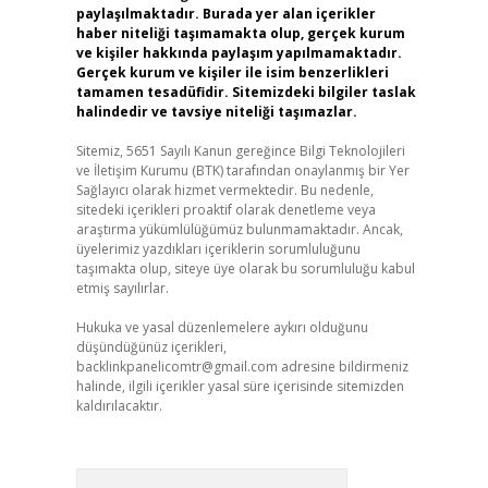
paylaşılmaktadır. Burada yer alan içerikler
haber niteliği taşımamakta olup, gerçek kurum
ve kişiler hakkında paylaşım yapılmamaktadır.
Gerçek kurum ve kişiler ile isim benzerlikleri
tamamen tesadüfidir. Sitemizdeki bilgiler taslak
halindedir ve tavsiye niteliği taşımazlar.
Sitemiz, 5651 Sayılı Kanun gereğince Bilgi Teknolojileri
ve İletişim Kurumu (BTK) tarafından onaylanmış bir Yer
Sağlayıcı olarak hizmet vermektedir. Bu nedenle,
sitedeki içerikleri proaktif olarak denetleme veya
araştırma yükümlülüğümüz bulunmamaktadır. Ancak,
üyelerimiz yazdıkları içeriklerin sorumluluğunu
taşımakta olup, siteye üye olarak bu sorumluluğu kabul
etmiş sayılırlar.
Hukuka ve yasal düzenlemelere aykırı olduğunu
düşündüğünüz içerikleri,
backlinkpanelicomtr@gmail.com
adresine bildirmeniz
halinde, ilgili içerikler yasal süre içerisinde sitemizden
kaldırılacaktır.
Arama