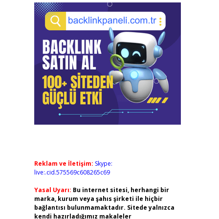
Reklam ve İletişim:
Skype:
live:.cid.575569c608265c69
Yasal Uyarı:
Bu internet sitesi, herhangi bir
marka, kurum veya şahıs şirketi ile hiçbir
bağlantısı bulunmamaktadır. Sitede yalnızca
kendi hazırladığımız makaleler