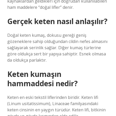
kaynaklardan geldikleri için doğrudan kullanılabilen
ham maddelere “doğal lifler” denir.
Gerçek keten nasıl anlaşılır?
Doğal keten kumaş, dokusu gereği geniş
gözeneklere sahip olduğundan cildin nefes almasını
sağlayarak serinlik sağlar. Diğer kumaş türlerine
göre oldukça sert bir yapıya sahiptir. Esnek olmasa
da oldukça parlaktır.
Keten kumaşın
hammaddesi nedir?
Keten en eski tekstil liflerinden biridir. Keten lifi
(Linum usitatissimum), Linaceae familyasındaki
keten cinsinin en yaygın türüdür. Keten lifi, bitkinin