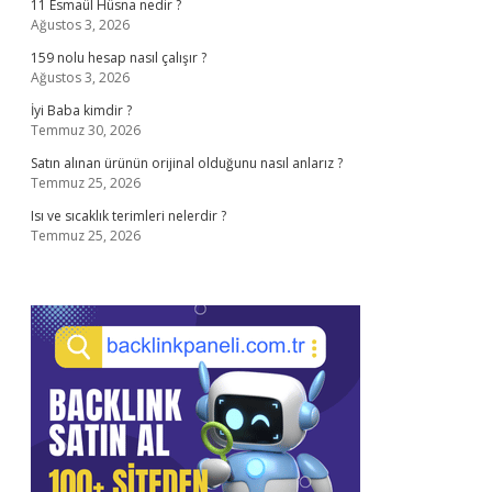
11 Esmaül Hüsna nedir ?
Ağustos 3, 2026
159 nolu hesap nasıl çalışır ?
Ağustos 3, 2026
İyi Baba kimdir ?
Temmuz 30, 2026
Satın alınan ürünün orijinal olduğunu nasıl anlarız ?
Temmuz 25, 2026
Isı ve sıcaklık terimleri nelerdir ?
Temmuz 25, 2026