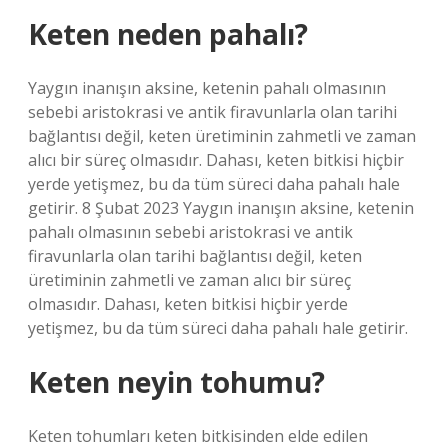
Keten neden pahalı?
Yaygın inanışın aksine, ketenin pahalı olmasının
sebebi aristokrasi ve antik firavunlarla olan tarihi
bağlantısı değil, keten üretiminin zahmetli ve zaman
alıcı bir süreç olmasıdır. Dahası, keten bitkisi hiçbir
yerde yetişmez, bu da tüm süreci daha pahalı hale
getirir. 8 Şubat 2023 Yaygın inanışın aksine, ketenin
pahalı olmasının sebebi aristokrasi ve antik
firavunlarla olan tarihi bağlantısı değil, keten
üretiminin zahmetli ve zaman alıcı bir süreç
olmasıdır. Dahası, keten bitkisi hiçbir yerde
yetişmez, bu da tüm süreci daha pahalı hale getirir.
Keten neyin tohumu?
Keten tohumları keten bitkisinden elde edilen