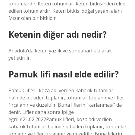
tohumlardır. Keten tohumları keten bitkisinden elde
edilen tohumlardır. Keten bitkisi doğal yaşam alanı
Mısır olan bir bitkidir.
Ketenin diğer adı nedir?
Anadolu’da keten yazlık ve sonbaharlık olarak
yetiştirilir.
Pamuk lifi nasıl elde edilir?
Pamuk lifleri, koza adı verilen kabarık tutamlar
halinde bitkiden toplanır, tohumlar toplanır ve lifler
fırçalanır ve düzeltilir. Buna liflerin “karlanması” da
denir. Lifler daha sonra ipliğe
eğrilir.21.02.2022Pamuk lifleri, koza adı verilen
kabarık tutamlar halinde bitkiden toplanır, tohumlar
toplanır ve lifler fırçalanır ve düzeltilir. Buna liflerin