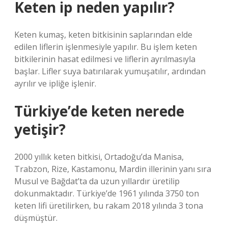
Keten ip neden yapılır?
Keten kumaş, keten bitkisinin saplarından elde
edilen liflerin işlenmesiyle yapılır. Bu işlem keten
bitkilerinin hasat edilmesi ve liflerin ayrılmasıyla
başlar. Lifler suya batırılarak yumuşatılır, ardından
ayrılır ve ipliğe işlenir.
Türkiye’de keten nerede
yetişir?
2000 yıllık keten bitkisi, Ortadoğu’da Manisa,
Trabzon, Rize, Kastamonu, Mardin illerinin yanı sıra
Musul ve Bağdat’ta da uzun yıllardır üretilip
dokunmaktadır. Türkiye’de 1961 yılında 3750 ton
keten lifi üretilirken, bu rakam 2018 yılında 3 tona
düşmüştür.