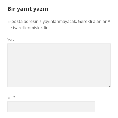
Bir yanıt yazın
E-posta adresiniz yayınlanmayacak.
Gerekli alanlar
*
ile işaretlenmişlerdir
Yorum
İsim*