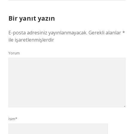
Bir yanıt yazın
E-posta adresiniz yayınlanmayacak.
Gerekli alanlar
*
ile işaretlenmişlerdir
Yorum
İsim*