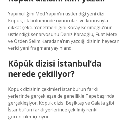
Yapımcılığını Med Yapım’ın üstlendiği yeni dizi
Kopuk, ilk bölümünde oyuncuları ve konusuyla
dikkat çekti. Yönetmenliğini Koray Kerimoğlu’nun
üstlendiği; senaryosunu Deniz Karaoğlu, Fuat Mete
ve Özden Selim Karadana’nın yazdığı dizinin heyecan
verici yeni fragmanı yayınlandı.
Köpük dizisi İstanbul’da
nerede çekiliyor?
Kopuk dizisinin çekimleri İstanbul’un farklı
yerlerinde gerçekleşse de genellikle Tepebaşı’nda
gerçekleşiyor. Kopuk dizisi Beşiktaş ve Galata gibi
İstanbul’un farklı yerlerinde çekilmiş renkli
görüntüler içeriyor.