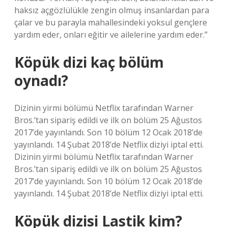
haksız açgözlülükle zengin olmuş insanlardan para
çalar ve bu parayla mahallesindeki yoksul gençlere
yardım eder, onları eğitir ve ailelerine yardım eder.”
Köpük dizi kaç bölüm
oynadı?
Dizinin yirmi bölümü Netflix tarafından Warner
Bros.’tan sipariş edildi ve ilk on bölüm 25 Ağustos
2017’de yayınlandı. Son 10 bölüm 12 Ocak 2018’de
yayınlandı. 14 Şubat 2018’de Netflix diziyi iptal etti.
Dizinin yirmi bölümü Netflix tarafından Warner
Bros.’tan sipariş edildi ve ilk on bölüm 25 Ağustos
2017’de yayınlandı. Son 10 bölüm 12 Ocak 2018’de
yayınlandı. 14 Şubat 2018’de Netflix diziyi iptal etti.
Köpük dizisi Lastik kim?