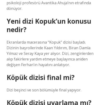
psikoloji profesörü Avantika Ahuja’nın etrafında
dönüyor.
Yeni dizi Kopuk’un konusu
nedir?
Ekranlarda macerasına “Kopuk” dizisi başladı.
Dizinin başrollerinde Kaan Yıldırım, Biran Damla
Yılmaz ve Seray Kaya yer alıyor. Dizi, zenginlerden
alıp fakirlere yardım etmeye başlayınca aniden
değişen Ferhan’ın hayatını anlatıyor.
Köpük dizisi final mi?
Dizi beşinci ve son bölümüyle final yapıyor.
Köpük dizisi uyarlama mı?