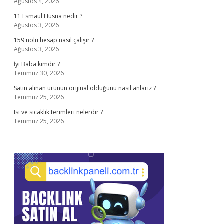
Ağustos 4, 2026
11 Esmaül Hüsna nedir ?
Ağustos 3, 2026
159 nolu hesap nasıl çalışır ?
Ağustos 3, 2026
İyi Baba kimdir ?
Temmuz 30, 2026
Satın alınan ürünün orijinal olduğunu nasıl anlarız ?
Temmuz 25, 2026
Isı ve sıcaklık terimleri nelerdir ?
Temmuz 25, 2026