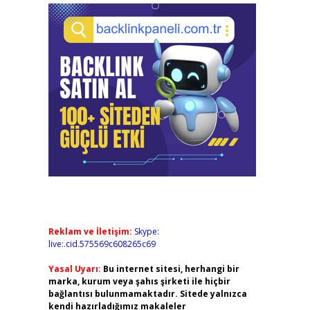
Reklam ve İletişim:
Skype:
live:.cid.575569c608265c69
Yasal Uyarı:
Bu internet sitesi, herhangi bir
marka, kurum veya şahıs şirketi ile hiçbir
bağlantısı bulunmamaktadır. Sitede yalnızca
kendi hazırladığımız makaleler