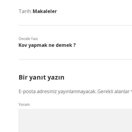
Tarih:
Makaleler
Önceki Yazı
Kov yapmak ne demek ?
Bir yanıt yazın
E-posta adresiniz yayınlanmayacak.
Gerekli alanlar
Yorum