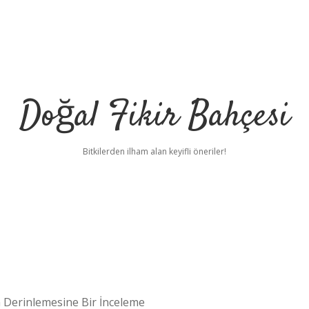
Doğal Fikir Bahçesi
Bitkilerden ilham alan keyifli öneriler!
 Derinlemesine Bir İnceleme