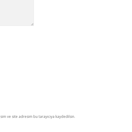
im ve site adresim bu tarayıcıya kaydedilsin.