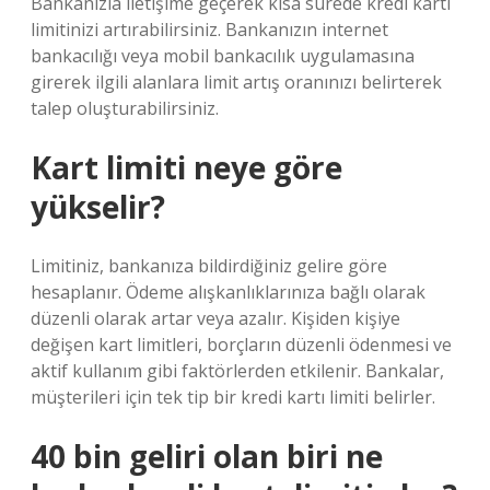
Bankanızla iletişime geçerek kısa sürede kredi kartı
limitinizi artırabilirsiniz. Bankanızın internet
bankacılığı veya mobil bankacılık uygulamasına
girerek ilgili alanlara limit artış oranınızı belirterek
talep oluşturabilirsiniz.
Kart limiti neye göre
yükselir?
Limitiniz, bankanıza bildirdiğiniz gelire göre
hesaplanır. Ödeme alışkanlıklarınıza bağlı olarak
düzenli olarak artar veya azalır. Kişiden kişiye
değişen kart limitleri, borçların düzenli ödenmesi ve
aktif kullanım gibi faktörlerden etkilenir. Bankalar,
müşterileri için tek tip bir kredi kartı limiti belirler.
40 bin geliri olan biri ne