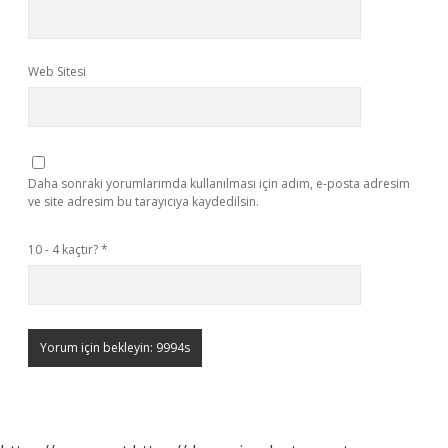
Web Sitesi
Daha sonraki yorumlarımda kullanılması için adım, e-posta adresim
ve site adresim bu tarayıcıya kaydedilsin.
10 - 4 kaçtır?
*