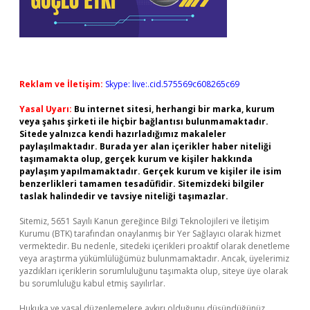
Reklam ve İletişim:
Skype: live:.cid.575569c608265c69
Yasal Uyarı:
Bu internet sitesi, herhangi bir marka, kurum
veya şahıs şirketi ile hiçbir bağlantısı bulunmamaktadır.
Sitede yalnızca kendi hazırladığımız makaleler
paylaşılmaktadır. Burada yer alan içerikler haber niteliği
taşımamakta olup, gerçek kurum ve kişiler hakkında
paylaşım yapılmamaktadır. Gerçek kurum ve kişiler ile isim
benzerlikleri tamamen tesadüfidir. Sitemizdeki bilgiler
taslak halindedir ve tavsiye niteliği taşımazlar.
Sitemiz, 5651 Sayılı Kanun gereğince Bilgi Teknolojileri ve İletişim
Kurumu (BTK) tarafından onaylanmış bir Yer Sağlayıcı olarak hizmet
vermektedir. Bu nedenle, sitedeki içerikleri proaktif olarak denetleme
veya araştırma yükümlülüğümüz bulunmamaktadır. Ancak, üyelerimiz
yazdıkları içeriklerin sorumluluğunu taşımakta olup, siteye üye olarak
bu sorumluluğu kabul etmiş sayılırlar.
Hukuka ve yasal düzenlemelere aykırı olduğunu düşündüğünüz