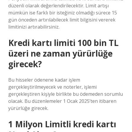
düzenli olarak değerlendirilecektir. Limit artışı
mümkün ise farklı bir isteğiniz olmadığı sürece 15
gün önceden artırılabilecek limit bilgisini vererek
limitinizi artırabilirsiniz.
Kredi kartı limiti 100 bin TL
üzeri ne zaman yürürlüğe
girecek?
Bu hisseler ödenene kadar işlem
gerçekleştirilmeyecek ve noterler, işlemi
gerçekleştiren kişiyle birlikte bu ödemeden sorumlu
olacak. Bu düzenlemeler 1 Ocak 2025’ten itibaren
yürürlüğe girecek.
1 Milyon Limitli kredi kartı