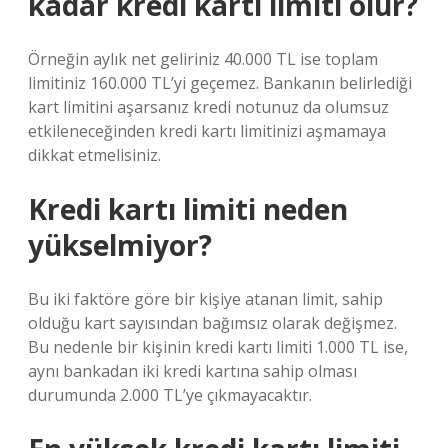
kadar kredi kartı limiti olur?
Örneğin aylık net geliriniz 40.000 TL ise toplam
limitiniz 160.000 TL’yi geçemez. Bankanın belirlediği
kart limitini aşarsanız kredi notunuz da olumsuz
etkileneceğinden kredi kartı limitinizi aşmamaya
dikkat etmelisiniz.
Kredi kartı limiti neden
yükselmiyor?
Bu iki faktöre göre bir kişiye atanan limit, sahip
olduğu kart sayısından bağımsız olarak değişmez.
Bu nedenle bir kişinin kredi kartı limiti 1.000 TL ise,
aynı bankadan iki kredi kartına sahip olması
durumunda 2.000 TL’ye çıkmayacaktır.