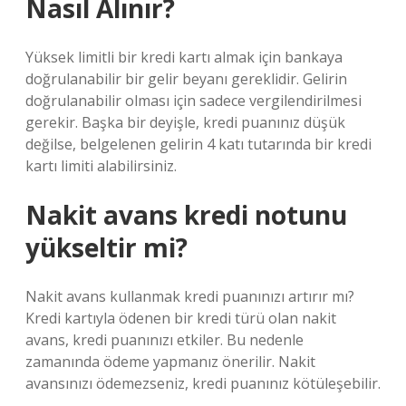
Nasıl Alınır?
Yüksek limitli bir kredi kartı almak için bankaya
doğrulanabilir bir gelir beyanı gereklidir. Gelirin
doğrulanabilir olması için sadece vergilendirilmesi
gerekir. Başka bir deyişle, kredi puanınız düşük
değilse, belgelenen gelirin 4 katı tutarında bir kredi
kartı limiti alabilirsiniz.
Nakit avans kredi notunu
yükseltir mi?
Nakit avans kullanmak kredi puanınızı artırır mı?
Kredi kartıyla ödenen bir kredi türü olan nakit
avans, kredi puanınızı etkiler. Bu nedenle
zamanında ödeme yapmanız önerilir. Nakit
avansınızı ödemezseniz, kredi puanınız kötüleşebilir.