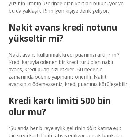
yüz bin liranın üzerinde olan kartları bulunuyor ve
bu da yaklaşık 19 milyon kişiye denk geliyor.
Nakit avans kredi notunu
yükseltir mi?
Nakit avans kullanmak kredi puanınızı artırır mı?
Kredi kartıyla ödenen bir kredi türü olan nakit
avans, kredi puanınızı etkiler. Bu nedenle
zamanında ödeme yapmanız önerilir. Nakit
avansınızı ödemezseniz, kredi puanınız kötüleşebilir.
Kredi kartı limiti 500 bin
olur mu?
“Şu anda her bireye aylık gelirinin dört katına eşit
bir kredi kartı limiti tahsis ediliyor, ancak bankalar