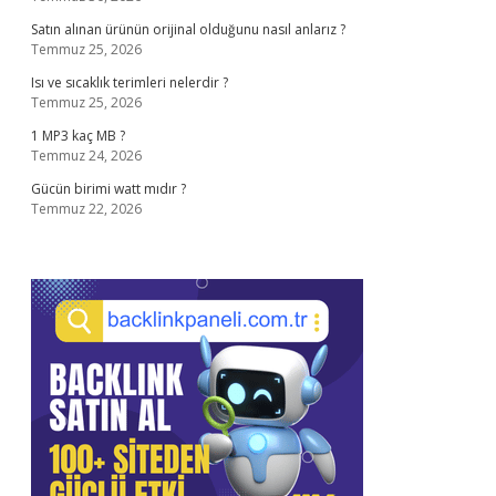
Satın alınan ürünün orijinal olduğunu nasıl anlarız ?
Temmuz 25, 2026
Isı ve sıcaklık terimleri nelerdir ?
Temmuz 25, 2026
1 MP3 kaç MB ?
Temmuz 24, 2026
Gücün birimi watt mıdır ?
Temmuz 22, 2026