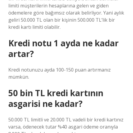
limiti müşterilerin hesaplarına gelen ve giden
ödemelere göre bağımsız olarak belirliyor. Yani aylık
geliri 50.000 TL olan bir kişinin 500.000 TL’lik bir
kredi kartı limiti olabilir.
Kredi notu 1 ayda ne kadar
artar?
Kredi notunuzu ayda 100-150 puan artırmanız
mümkün.
50 bin TL kredi kartının
asgarisi ne kadar?
50.000 TL limitli ve 20.000 TL vadeli bir kredi kartınız
varsa, ödenecek tutar %40 asgari ödeme oranıyla