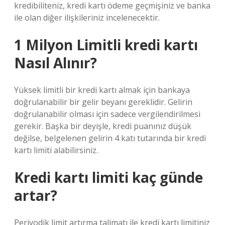
kredibiliteniz, kredi kartı ödeme geçmişiniz ve banka
ile olan diğer ilişkileriniz incelenecektir.
1 Milyon Limitli kredi kartı
Nasıl Alınır?
Yüksek limitli bir kredi kartı almak için bankaya
doğrulanabilir bir gelir beyanı gereklidir. Gelirin
doğrulanabilir olması için sadece vergilendirilmesi
gerekir. Başka bir deyişle, kredi puanınız düşük
değilse, belgelenen gelirin 4 katı tutarında bir kredi
kartı limiti alabilirsiniz.
Kredi kartı limiti kaç günde
artar?
Periyodik limit artırma talimatı ile kredi kartı limitiniz