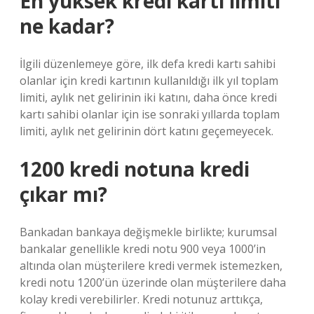
En yüksek kredi kartı limiti
ne kadar?
İlgili düzenlemeye göre, ilk defa kredi kartı sahibi
olanlar için kredi kartının kullanıldığı ilk yıl toplam
limiti, aylık net gelirinin iki katını, daha önce kredi
kartı sahibi olanlar için ise sonraki yıllarda toplam
limiti, aylık net gelirinin dört katını geçemeyecek.
1200 kredi notuna kredi
çıkar mı?
Bankadan bankaya değişmekle birlikte; kurumsal
bankalar genellikle kredi notu 900 veya 1000’in
altında olan müşterilere kredi vermek istemezken,
kredi notu 1200’ün üzerinde olan müşterilere daha
kolay kredi verebilirler. Kredi notunuz arttıkça,