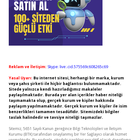
Reklam ve İletişim:
Skype: live:.cid.575569c608265c69
Yasal Uyarı:
Bu internet sitesi, herhangi bir marka, kurum
veya şahıs şirketi ile hiçbir bağlantısı bulunmamaktadır.
Sitede yalnızca kendi hazırladığımız makaleler
paylaşılmaktadır. Burada yer alan içerikler haber niteliği
taşımamakta olup, gerçek kurum ve kişiler hakkında
paylaşım yapılmamaktadır. Gerçek kurum ve kişiler ile isim
benzerlikleri tamamen tesadüfidir. Sitemizdeki bilgiler
taslak halindedir ve tavsiye niteliği taşımazlar.
Sitemiz, 5651 Sayılı Kanun gereğince Bilgi Teknolojileri ve İletişim
Kurumu (BTK) tarafından onaylanmış bir Yer Sağlayıcı olarak hizmet
vermektedir. Bu nedenle, sitedeki içerikleri proaktif olarak denetleme