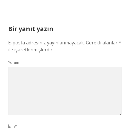
Bir yanıt yazın
E-posta adresiniz yayınlanmayacak.
Gerekli alanlar
*
ile işaretlenmişlerdir
Yorum
İsim*