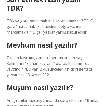
TDK?
TDK’ya göre harcamak mı harcamamak mı? TDK’ya
göre “harcamak” kelimesinin doğru yazımı
“harcamak”tır. Diğer yazılar yanlış kabul edilir.
Mevhum nasıl yazılır?
Zaman kavramı, zaman kavramı anlamına gelir.
Kelimenin “zaman kavramı” olarak kullanımı da
yaygındır. “Bu yanlış düşüncelerin hiçbiri gerçeği
yansıtmaz.” 3 Kasım 2021
Muşum nasıl yazılır?
Anagramlar: Geçmiş zamanda soru ekleri mi? Bunlar