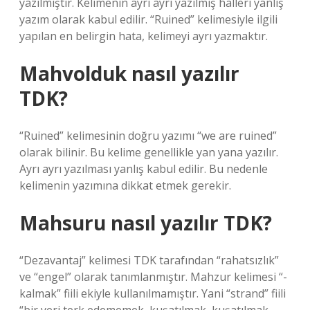
yazılmıştır. Kelimenin ayrı ayrı yazılmış halleri yanlış
yazım olarak kabul edilir. “Ruined” kelimesiyle ilgili
yapılan en belirgin hata, kelimeyi ayrı yazmaktır.
Mahvolduk nasıl yazılır
TDK?
“Ruined” kelimesinin doğru yazımı “we are ruined”
olarak bilinir. Bu kelime genellikle yan yana yazılır.
Ayrı ayrı yazılması yanlış kabul edilir. Bu nedenle
kelimenin yazımına dikkat etmek gerekir.
Mahsuru nasıl yazılır TDK?
“Dezavantaj” kelimesi TDK tarafından “rahatsızlık”
ve “engel” olarak tanımlanmıştır. Mahzur kelimesi “-
kalmak” fiili ekiyle kullanılmamıştır. Yani “strand” fiili