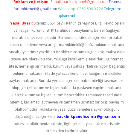
Reklam ve İletişim:
E-mail:
backlinkpaneli@gmail.com
Teams:
forumhizmeti@gmail.com
Whatsapp: 0262 606 0 726
Telegram:
@karabul
Yasal Uyarı:
Sitemiz, 5651 Sayılı Kanun gereğince Bilgi Teknolojileri
ve İletişim Kurumu (BTK) tarafından onaylanmış bir Yer Sağlayıcı
olarak hizmet vermektedir. Bu nedenle, sitedeki içerikleri proaktif
olarak denetleme veya araştırma yükümlülüğümüz bulunmamaktadır.
Ancak, üyelerimiz yazdıkları içeriklerin sorumluluğunu taşımakta olup,
siteye üye olarak bu sorumluluğu kabul etmiş sayılırlar. Bu internet
sitesi, herhangi bir marka, kurum veya şahıs şirketi ile hiçbir bağlantısı
bulunmamaktadır. Sitede yalnızca kendi hazırladığımız makaleler
paylaşılmaktadır. Burada yer alan içerikler haber niteliği taşımamakta
olup, gerçek kurum ve kişiler hakkında paylaşım yapılmamaktadır.
Gerçek kurum ve kişiler ile isim benzerlikleri tamamen tesadüfidir.
Sitemiz, kar amacı gütmeyen ve tamamen ücretsiz bir bilgi paylaşım
platformudur. Hukuka ve yasal düzenlemelere aykırı olduğunu
düşündüğünüz içerikleri,
backlinkpanelicomtr@gmail.com
adresine bildirmeniz halinde, ilgili içerikler yasal süre içerisinde
sitemizden kaldırılacaktır.