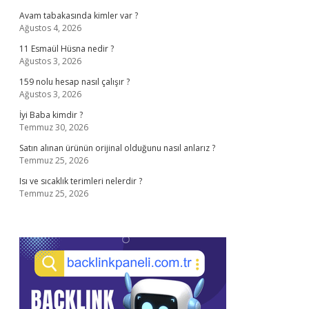
Avam tabakasında kimler var ?
Ağustos 4, 2026
11 Esmaül Hüsna nedir ?
Ağustos 3, 2026
159 nolu hesap nasıl çalışır ?
Ağustos 3, 2026
İyi Baba kimdir ?
Temmuz 30, 2026
Satın alınan ürünün orijinal olduğunu nasıl anlarız ?
Temmuz 25, 2026
Isı ve sıcaklık terimleri nelerdir ?
Temmuz 25, 2026