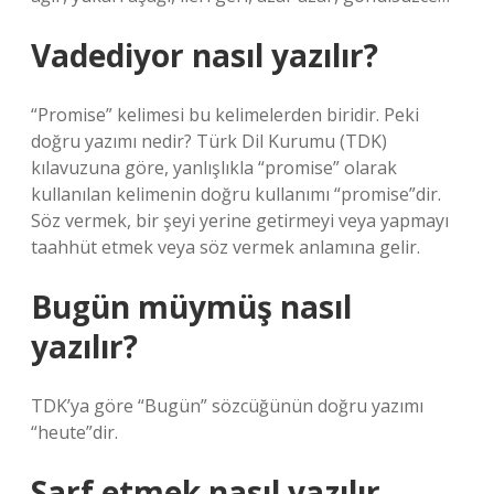
Vadediyor nasıl yazılır?
“Promise” kelimesi bu kelimelerden biridir. Peki
doğru yazımı nedir? Türk Dil Kurumu (TDK)
kılavuzuna göre, yanlışlıkla “promise” olarak
kullanılan kelimenin doğru kullanımı “promise”dir.
Söz vermek, bir şeyi yerine getirmeyi veya yapmayı
taahhüt etmek veya söz vermek anlamına gelir.
Bugün müymüş nasıl
yazılır?
TDK’ya göre “Bugün” sözcüğünün doğru yazımı
“heute”dir.
Sarf etmek nasıl yazılır