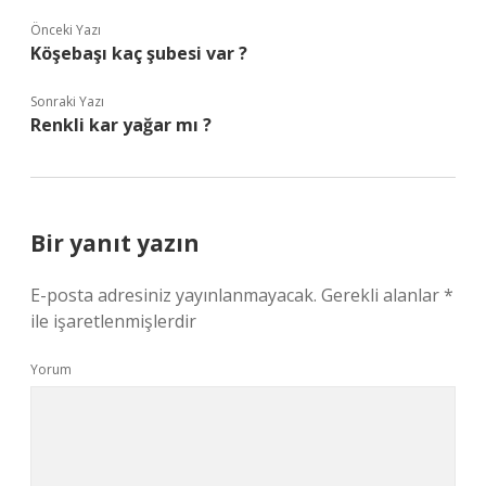
Önceki Yazı
Köşebaşı kaç şubesi var ?
Sonraki Yazı
Renkli kar yağar mı ?
Bir yanıt yazın
E-posta adresiniz yayınlanmayacak.
Gerekli alanlar
*
ile işaretlenmişlerdir
Yorum