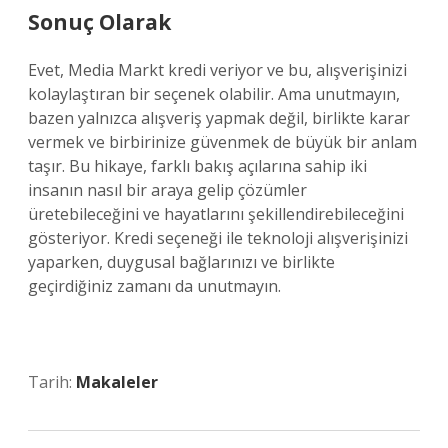
Sonuç Olarak
Evet, Media Markt kredi veriyor ve bu, alışverişinizi
kolaylaştıran bir seçenek olabilir. Ama unutmayın,
bazen yalnızca alışveriş yapmak değil, birlikte karar
vermek ve birbirinize güvenmek de büyük bir anlam
taşır. Bu hikaye, farklı bakış açılarına sahip iki
insanın nasıl bir araya gelip çözümler
üretebileceğini ve hayatlarını şekillendirebileceğini
gösteriyor. Kredi seçeneği ile teknoloji alışverişinizi
yaparken, duygusal bağlarınızı ve birlikte
geçirdiğiniz zamanı da unutmayın.
Tarih:
Makaleler