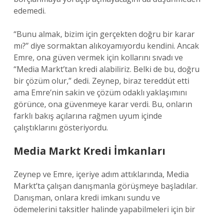
edemedi.
“Bunu almak, bizim için gerçekten doğru bir karar
mı?” diye sormaktan alıkoyamıyordu kendini. Ancak
Emre, ona güven vermek için kollarını sıvadı ve
“Media Markt’tan kredi alabiliriz. Belki de bu, doğru
bir çözüm olur,” dedi. Zeynep, biraz tereddüt etti
ama Emre’nin sakin ve çözüm odaklı yaklaşımını
görünce, ona güvenmeye karar verdi. Bu, onların
farklı bakış açılarına rağmen uyum içinde
çalıştıklarını gösteriyordu.
Media Markt Kredi İmkanları
Zeynep ve Emre, içeriye adım attıklarında, Media
Markt’ta çalışan danışmanla görüşmeye başladılar.
Danışman, onlara kredi imkanı sundu ve
ödemelerini taksitler halinde yapabilmeleri için bir