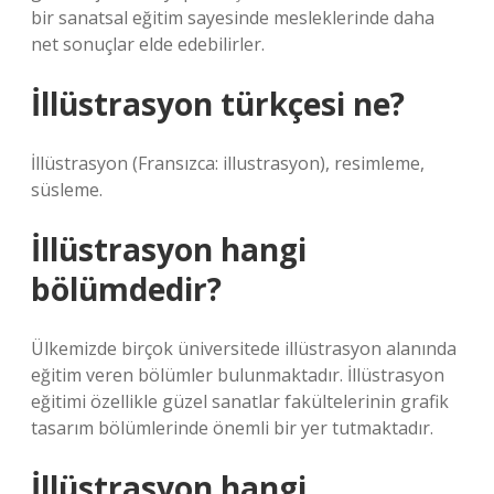
bir sanatsal eğitim sayesinde mesleklerinde daha
net sonuçlar elde edebilirler.
İllüstrasyon türkçesi ne?
İllüstrasyon (Fransızca: illustrasyon), resimleme,
süsleme.
İllüstrasyon hangi
bölümdedir?
Ülkemizde birçok üniversitede illüstrasyon alanında
eğitim veren bölümler bulunmaktadır. İllüstrasyon
eğitimi özellikle güzel sanatlar fakültelerinin grafik
tasarım bölümlerinde önemli bir yer tutmaktadır.
İllüstrasyon hangi