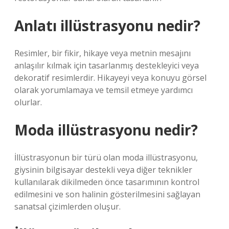
Anlatı illüstrasyonu nedir?
Resimler, bir fikir, hikaye veya metnin mesajını
anlaşılır kılmak için tasarlanmış destekleyici veya
dekoratif resimlerdir. Hikayeyi veya konuyu görsel
olarak yorumlamaya ve temsil etmeye yardımcı
olurlar.
Moda illüstrasyonu nedir?
İllüstrasyonun bir türü olan moda illüstrasyonu,
giysinin bilgisayar destekli veya diğer teknikler
kullanılarak dikilmeden önce tasarımının kontrol
edilmesini ve son halinin gösterilmesini sağlayan
sanatsal çizimlerden oluşur.