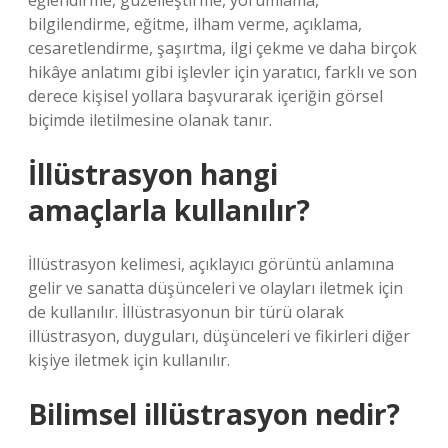
eğlendirme, güzelleştirme, yorumlama,
bilgilendirme, eğitme, ilham verme, açıklama,
cesaretlendirme, şaşırtma, ilgi çekme ve daha birçok
hikâye anlatımı gibi işlevler için yaratıcı, farklı ve son
derece kişisel yollara başvurarak içeriğin görsel
biçimde iletilmesine olanak tanır.
İllüstrasyon hangi
amaçlarla kullanılır?
İllüstrasyon kelimesi, açıklayıcı görüntü anlamına
gelir ve sanatta düşünceleri ve olayları iletmek için
de kullanılır. İllüstrasyonun bir türü olarak
illüstrasyon, duyguları, düşünceleri ve fikirleri diğer
kişiye iletmek için kullanılır.
Bilimsel illüstrasyon nedir?