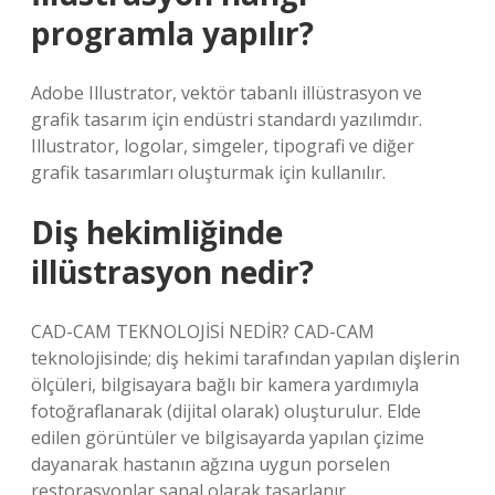
programla yapılır?
Adobe Illustrator, vektör tabanlı illüstrasyon ve
grafik tasarım için endüstri standardı yazılımdır.
Illustrator, logolar, simgeler, tipografi ve diğer
grafik tasarımları oluşturmak için kullanılır.
Diş hekimliğinde
illüstrasyon nedir?
CAD-CAM TEKNOLOJİSİ NEDİR? CAD-CAM
teknolojisinde; diş hekimi tarafından yapılan dişlerin
ölçüleri, bilgisayara bağlı bir kamera yardımıyla
fotoğraflanarak (dijital olarak) oluşturulur. Elde
edilen görüntüler ve bilgisayarda yapılan çizime
dayanarak hastanın ağzına uygun porselen
restorasyonlar sanal olarak tasarlanır.