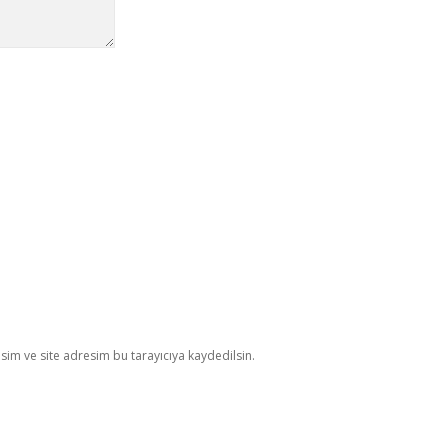
im ve site adresim bu tarayıcıya kaydedilsin.