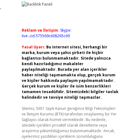
,
Reklam ve İletişim:
Skype:
live:.cid.575569c608265c69
Yasal Uyarı:
Bu internet sitesi, herhangi bir
marka, kurum veya şahıs şirketi ile hiçbir
bağlantısı bulunmamaktadır. Sitede yalnızca
kendi hazırladığımız makaleler
paylaşılmaktadır. Burada yer alan içerikler
haber niteliği taşımamakta olup, gerçek kurum
ve kişiler hakkında paylaşım yapılmamaktadır.
Gerçek kurum ve kişiler ile isim benzerlikleri
tamamen tesadüfidir. Sitemizdeki bilgiler taslak
halindedir ve tavsiye niteliği taşımazlar.
Sitemiz, 5651 Sayılı Kanun gereğince Bilgi Teknolojileri
ve İletişim Kurumu (BTK) tarafından onaylanmış bir Yer
Sağlayıcı olarak hizmet vermektedir. Bu nedenle,
sitedeki içerikleri proaktif olarak denetleme veya
araştırma yükümlülüğümüz bulunmamaktadır. Ancak,
üyelerimiz yazdıkları içeriklerin sorumluluğunu