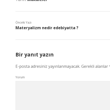
Önceki Yazı
Materyalizm nedir edebiyatta ?
Bir yanıt yazın
E-posta adresiniz yayınlanmayacak.
Gerekli alanlar
Yorum