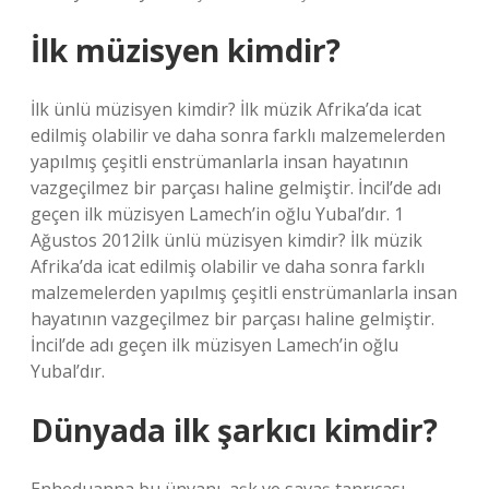
İlk müzisyen kimdir?
İlk ünlü müzisyen kimdir? İlk müzik Afrika’da icat
edilmiş olabilir ve daha sonra farklı malzemelerden
yapılmış çeşitli enstrümanlarla insan hayatının
vazgeçilmez bir parçası haline gelmiştir. İncil’de adı
geçen ilk müzisyen Lamech’in oğlu Yubal’dır. 1
Ağustos 2012İlk ünlü müzisyen kimdir? İlk müzik
Afrika’da icat edilmiş olabilir ve daha sonra farklı
malzemelerden yapılmış çeşitli enstrümanlarla insan
hayatının vazgeçilmez bir parçası haline gelmiştir.
İncil’de adı geçen ilk müzisyen Lamech’in oğlu
Yubal’dır.
Dünyada ilk şarkıcı kimdir?