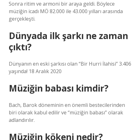
Sonra ritim ve armoni bir araya geldi. Böylece
müziğin icadı MÖ 82.000 ile 43.000 yılları arasında
gerçekleşti.
Dünyada ilk şarkı ne zaman
çıktı?
Dünyanın en eski şarkısı olan “Bir Hurri İlahisi” 3.406
yaşında! 18 Aralık 2020
Müziğin babası kimdir?
Bach, Barok döneminin en önemli bestecilerinden
biri olarak kabul edilir ve “müziğin babası” olarak
adlandırılır.
Müziğin kökeni nedir?