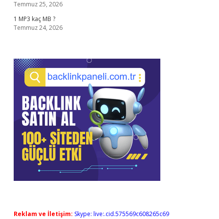
Temmuz 25, 2026
1 MP3 kaç MB ?
Temmuz 24, 2026
Reklam ve İletişim:
Skype: live:.cid.575569c608265c69