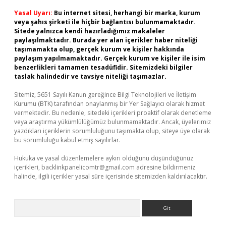
Yasal Uyarı:
Bu internet sitesi, herhangi bir marka, kurum
veya şahıs şirketi ile hiçbir bağlantısı bulunmamaktadır.
Sitede yalnızca kendi hazırladığımız makaleler
paylaşılmaktadır. Burada yer alan içerikler haber niteliği
taşımamakta olup, gerçek kurum ve kişiler hakkında
paylaşım yapılmamaktadır. Gerçek kurum ve kişiler ile isim
benzerlikleri tamamen tesadüfidir. Sitemizdeki bilgiler
taslak halindedir ve tavsiye niteliği taşımazlar.
Sitemiz, 5651 Sayılı Kanun gereğince Bilgi Teknolojileri ve İletişim
Kurumu (BTK) tarafından onaylanmış bir Yer Sağlayıcı olarak hizmet
vermektedir. Bu nedenle, sitedeki içerikleri proaktif olarak denetleme
veya araştırma yükümlülüğümüz bulunmamaktadır. Ancak, üyelerimiz
yazdıkları içeriklerin sorumluluğunu taşımakta olup, siteye üye olarak
bu sorumluluğu kabul etmiş sayılırlar.
Hukuka ve yasal düzenlemelere aykırı olduğunu düşündüğünüz
içerikleri,
backlinkpanelicomtr@gmail.com
adresine bildirmeniz
halinde, ilgili içerikler yasal süre içerisinde sitemizden kaldırılacaktır.
Arama