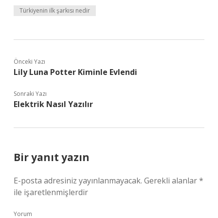
Türkiyenin ilk şarkısı nedir
Önceki Yazı
Lily Luna Potter Kiminle Evlendi
Sonraki Yazı
Elektrik Nasıl Yazılır
Bir yanıt yazın
E-posta adresiniz yayınlanmayacak.
Gerekli alanlar
*
ile işaretlenmişlerdir
Yorum