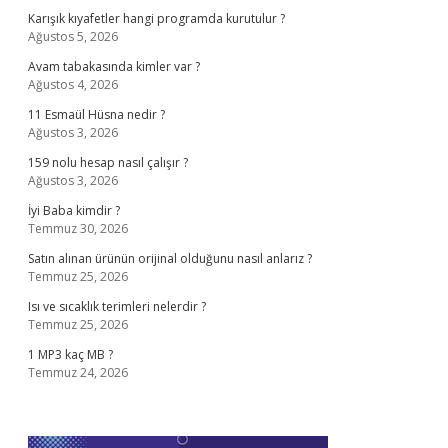
Karışık kıyafetler hangi programda kurutulur ?
Ağustos 5, 2026
Avam tabakasında kimler var ?
Ağustos 4, 2026
11 Esmaül Hüsna nedir ?
Ağustos 3, 2026
159 nolu hesap nasıl çalışır ?
Ağustos 3, 2026
İyi Baba kimdir ?
Temmuz 30, 2026
Satın alınan ürünün orijinal olduğunu nasıl anlarız ?
Temmuz 25, 2026
Isı ve sıcaklık terimleri nelerdir ?
Temmuz 25, 2026
1 MP3 kaç MB ?
Temmuz 24, 2026