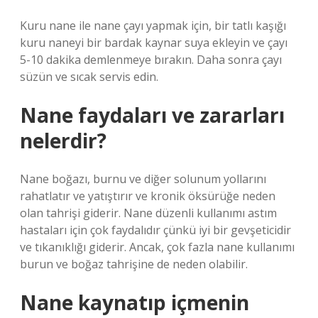
Kuru nane ile nane çayı yapmak için, bir tatlı kaşığı
kuru naneyi bir bardak kaynar suya ekleyin ve çayı
5-10 dakika demlenmeye bırakın. Daha sonra çayı
süzün ve sıcak servis edin.
Nane faydaları ve zararları
nelerdir?
Nane boğazı, burnu ve diğer solunum yollarını
rahatlatır ve yatıştırır ve kronik öksürüğe neden
olan tahrişi giderir. Nane düzenli kullanımı astım
hastaları için çok faydalıdır çünkü iyi bir gevşeticidir
ve tıkanıklığı giderir. Ancak, çok fazla nane kullanımı
burun ve boğaz tahrişine de neden olabilir.
Nane kaynatıp içmenin