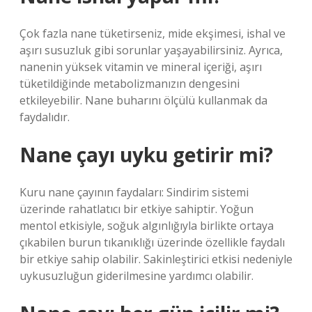
Çok fazla nane tüketirseniz, mide ekşimesi, ishal ve
aşırı susuzluk gibi sorunlar yaşayabilirsiniz. Ayrıca,
nanenin yüksek vitamin ve mineral içeriği, aşırı
tüketildiğinde metabolizmanızın dengesini
etkileyebilir. Nane buharını ölçülü kullanmak da
faydalıdır.
Nane çayı uyku getirir mi?
Kuru nane çayının faydaları: Sindirim sistemi
üzerinde rahatlatıcı bir etkiye sahiptir. Yoğun
mentol etkisiyle, soğuk algınlığıyla birlikte ortaya
çıkabilen burun tıkanıklığı üzerinde özellikle faydalı
bir etkiye sahip olabilir. Sakinleştirici etkisi nedeniyle
uykusuzluğun giderilmesine yardımcı olabilir.