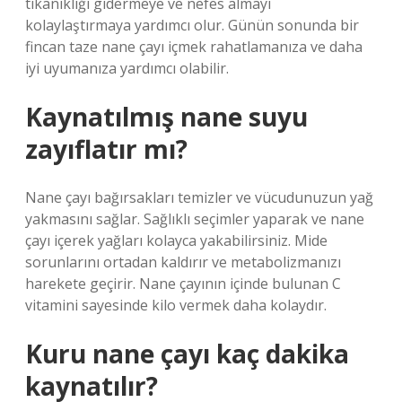
tıkanıklığı gidermeye ve nefes almayı
kolaylaştırmaya yardımcı olur. Günün sonunda bir
fincan taze nane çayı içmek rahatlamanıza ve daha
iyi uyumanıza yardımcı olabilir.
Kaynatılmış nane suyu
zayıflatır mı?
Nane çayı bağırsakları temizler ve vücudunuzun yağ
yakmasını sağlar. Sağlıklı seçimler yaparak ve nane
çayı içerek yağları kolayca yakabilirsiniz. Mide
sorunlarını ortadan kaldırır ve metabolizmanızı
harekete geçirir. Nane çayının içinde bulunan C
vitamini sayesinde kilo vermek daha kolaydır.
Kuru nane çayı kaç dakika
kaynatılır?