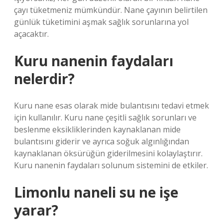
çayı tüketmeniz mümkündür. Nane çayının belirtilen
günlük tüketimini aşmak sağlık sorunlarına yol
açacaktır.
Kuru nanenin faydaları
nelerdir?
Kuru nane esas olarak mide bulantısını tedavi etmek
için kullanılır. Kuru nane çeşitli sağlık sorunları ve
beslenme eksikliklerinden kaynaklanan mide
bulantısını giderir ve ayrıca soğuk algınlığından
kaynaklanan öksürüğün giderilmesini kolaylaştırır.
Kuru nanenin faydaları solunum sistemini de etkiler.
Limonlu naneli su ne işe
yarar?