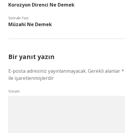
Korozyon Direnci Ne Demek
Sonraki Yazı
Müzahi Ne Demek
Bir yanıt yazın
E-posta adresiniz yayınlanmayacak.
Gerekli alanlar
*
ile işaretlenmişlerdir
Yorum