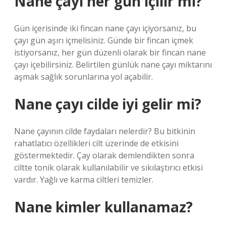
Nane çayı her gün içilir mi?
Gün içerisinde iki fincan nane çayı içiyorsanız, bu
çayı gün aşırı içmelisiniz. Günde bir fincan içmek
istiyorsanız, her gün düzenli olarak bir fincan nane
çayı içebilirsiniz. Belirtilen günlük nane çayı miktarını
aşmak sağlık sorunlarına yol açabilir.
Nane çayı cilde iyi gelir mi?
Nane çayının cilde faydaları nelerdir? Bu bitkinin
rahatlatıcı özellikleri cilt üzerinde de etkisini
göstermektedir. Çay olarak demlendikten sonra
ciltte tonik olarak kullanılabilir ve sıkılaştırıcı etkisi
vardır. Yağlı ve karma ciltleri temizler.
Nane kimler kullanamaz?