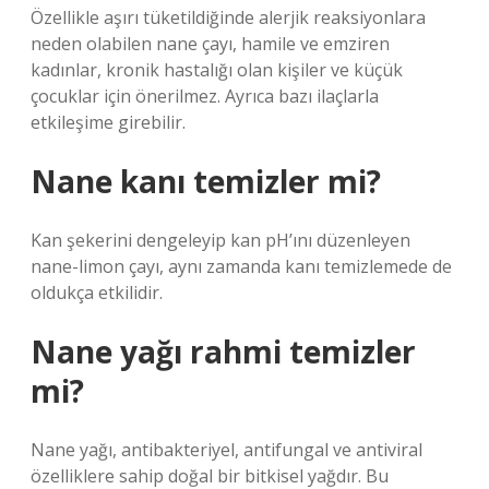
Özellikle aşırı tüketildiğinde alerjik reaksiyonlara
neden olabilen nane çayı, hamile ve emziren
kadınlar, kronik hastalığı olan kişiler ve küçük
çocuklar için önerilmez. Ayrıca bazı ilaçlarla
etkileşime girebilir.
Nane kanı temizler mi?
Kan şekerini dengeleyip kan pH’ını düzenleyen
nane-limon çayı, aynı zamanda kanı temizlemede de
oldukça etkilidir.
Nane yağı rahmi temizler
mi?
Nane yağı, antibakteriyel, antifungal ve antiviral
özelliklere sahip doğal bir bitkisel yağdır. Bu