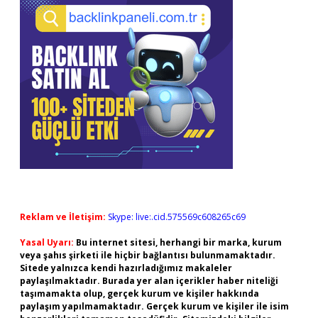
Reklam ve İletişim:
Skype: live:.cid.575569c608265c69
Yasal Uyarı:
Bu internet sitesi, herhangi bir marka, kurum
veya şahıs şirketi ile hiçbir bağlantısı bulunmamaktadır.
Sitede yalnızca kendi hazırladığımız makaleler
paylaşılmaktadır. Burada yer alan içerikler haber niteliği
taşımamakta olup, gerçek kurum ve kişiler hakkında
paylaşım yapılmamaktadır. Gerçek kurum ve kişiler ile isim