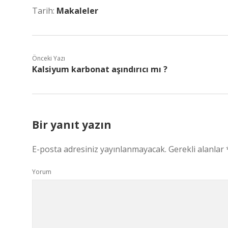
Tarih:
Makaleler
Önceki Yazı
Kalsiyum karbonat aşındırıcı mı ?
Bir yanıt yazın
E-posta adresiniz yayınlanmayacak.
Gerekli alanlar
Yorum