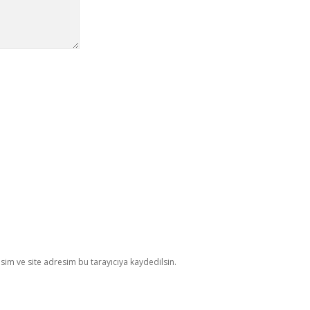
im ve site adresim bu tarayıcıya kaydedilsin.