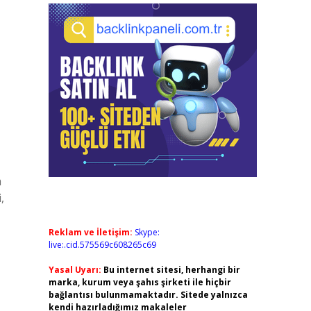
m
,
Reklam ve İletişim:
Skype:
live:.cid.575569c608265c69
Yasal Uyarı:
Bu internet sitesi, herhangi bir
marka, kurum veya şahıs şirketi ile hiçbir
bağlantısı bulunmamaktadır. Sitede yalnızca
kendi hazırladığımız makaleler