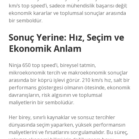
km/s top speed’i, sadece mühendislik başarısı değil;
ekonomik kararlar ve toplumsal sonuçlar arasında
bir semboldür.
Sonuç Yerine: Hız, Seçim ve
Ekonomik Anlam
Ninja 650 top speed’i, bireysel tatmin,
mikroekonomik tercih ve makroekonomik sonuçlar
arasında bir köprü işlevi görür. 210 km/s hız, salt bir
performans göstergesi olmanın ötesinde, ekonomik
davranışların, risk algısının ve toplumsal
maliyetlerin bir sembolüdür.
Her birey, sınırlı kaynaklar ve sonsuz tercihler
dünyasında seçim yaparken, yüksek performansın
maliyetlerini ve fırsatlarını sorgulamalıdır. Bu süreç,