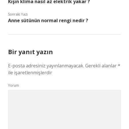
Kışın klima nasıl az elektrik yakar ?
Sonraki Yazı
Anne sütünün normal rengi nedir ?
Bir yanıt yazın
E-posta adresiniz yayınlanmayacak.
Gerekli alanlar
*
ile işaretlenmişlerdir
Yorum