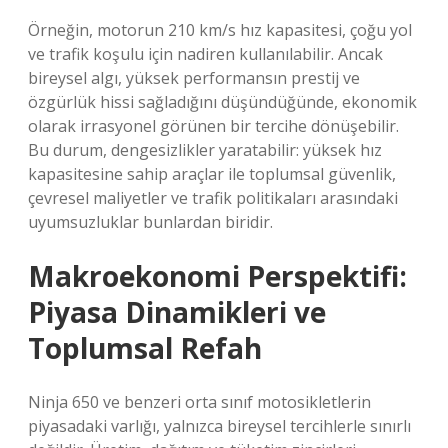
Örneğin, motorun 210 km/s hız kapasitesi, çoğu yol
ve trafik koşulu için nadiren kullanılabilir. Ancak
bireysel algı, yüksek performansın prestij ve
özgürlük hissi sağladığını düşündüğünde, ekonomik
olarak irrasyonel görünen bir tercihe dönüşebilir.
Bu durum,
dengesizlikler
yaratabilir: yüksek hız
kapasitesine sahip araçlar ile toplumsal güvenlik,
çevresel maliyetler ve trafik politikaları arasındaki
uyumsuzluklar bunlardan biridir.
Makroekonomi Perspektifi:
Piyasa Dinamikleri ve
Toplumsal Refah
Ninja 650 ve benzeri orta sınıf motosikletlerin
piyasadaki varlığı, yalnızca bireysel tercihlerle sınırlı