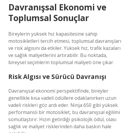
Davranışsal Ekonomi ve
Toplumsal Sonuçlar
Bireylerin yüksek hız kapasitesine sahip
motosikletleri tercih etmesi, toplumsal davranışları
ve risk algısını da etkiler. Yüksek hız, trafik kazaları
ve sağlık maliyetlerini artırabilir. Bu noktada,
bireysel seçimlerin toplumsal maliyeti öne çıkar.
Risk Algısı ve Sürücü Davranışı
Davranışsal ekonomi perspektifinde, bireyler
genellikle kısa vadeli ödüllere odaklanırken uzun
vadeli riskleri göz ardı eder. Ninja 650 gibi yüksek
performanslı bir motosiklet, bu davranışsal eğilimi
somutlaştırır. Hızın getirdiği psikolojik ödül, olası
sağlık ve maliyet risklerinden daha baskın hale