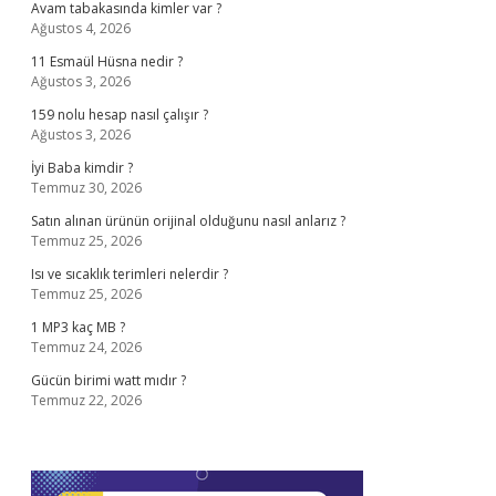
Avam tabakasında kimler var ?
Ağustos 4, 2026
11 Esmaül Hüsna nedir ?
Ağustos 3, 2026
159 nolu hesap nasıl çalışır ?
Ağustos 3, 2026
İyi Baba kimdir ?
Temmuz 30, 2026
Satın alınan ürünün orijinal olduğunu nasıl anlarız ?
Temmuz 25, 2026
Isı ve sıcaklık terimleri nelerdir ?
Temmuz 25, 2026
1 MP3 kaç MB ?
Temmuz 24, 2026
Gücün birimi watt mıdır ?
Temmuz 22, 2026