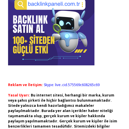
Reklam ve İletişim:
Skype: live:.cid.575569c608265c69
Yasal Uyarı:
Bu internet sitesi, herhangi bir marka, kurum
veya şahıs şirketi ile hiçbir bağlantısı bulunmamaktadır.
Sitede yalnızca kendi hazırladığımız makaleler
paylaşılmaktadır. Burada yer alan içerikler haber niteliği
taşımamakta olup, gerçek kurum ve kişiler hakkında
paylaşım yapılmamaktadır. Gerçek kurum ve kişiler ile isim
benzerlikleri tamamen tesadüfidir. Sitemizdeki bilgiler