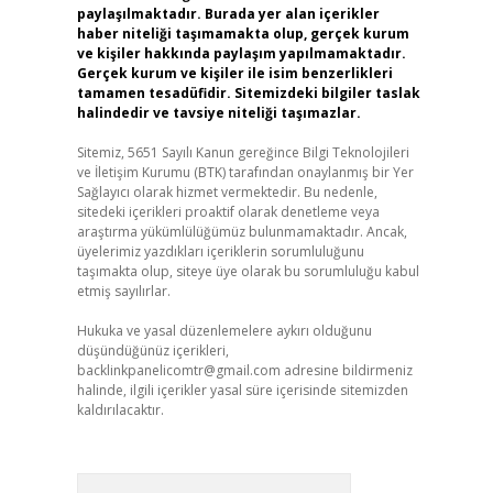
paylaşılmaktadır. Burada yer alan içerikler
haber niteliği taşımamakta olup, gerçek kurum
ve kişiler hakkında paylaşım yapılmamaktadır.
Gerçek kurum ve kişiler ile isim benzerlikleri
tamamen tesadüfidir. Sitemizdeki bilgiler taslak
halindedir ve tavsiye niteliği taşımazlar.
Sitemiz, 5651 Sayılı Kanun gereğince Bilgi Teknolojileri
ve İletişim Kurumu (BTK) tarafından onaylanmış bir Yer
Sağlayıcı olarak hizmet vermektedir. Bu nedenle,
sitedeki içerikleri proaktif olarak denetleme veya
araştırma yükümlülüğümüz bulunmamaktadır. Ancak,
üyelerimiz yazdıkları içeriklerin sorumluluğunu
taşımakta olup, siteye üye olarak bu sorumluluğu kabul
etmiş sayılırlar.
Hukuka ve yasal düzenlemelere aykırı olduğunu
düşündüğünüz içerikleri,
backlinkpanelicomtr@gmail.com
adresine bildirmeniz
halinde, ilgili içerikler yasal süre içerisinde sitemizden
kaldırılacaktır.
Arama