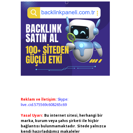
Reklam ve İletişim:
Skype:
live:.cid.575569c608265c69
Yasal Uyarı:
Bu internet sitesi, herhangi bir
marka, kurum veya şahıs şirketi ile hiçbir
bağlantısı bulunmamaktadır. Sitede yalnızca
kendi hazırladığımız makaleler