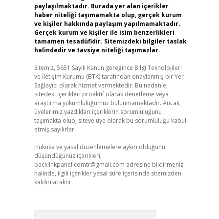
paylaşılmaktadır. Burada yer alan içerikler
haber niteliği taşımamakta olup, gerçek kurum
ve kişiler hakkında paylaşım yapılmamaktadır.
Gerçek kurum ve kişiler ile isim benzerlikleri
tamamen tesadüfidir. Sitemizdeki bilgiler taslak
halindedir ve tavsiye niteliği taşımazlar.
Sitemiz, 5651 Sayılı Kanun gereğince Bilgi Teknolojileri
ve İletişim Kurumu (BTK) tarafından onaylanmış bir Yer
Sağlayıcı olarak hizmet vermektedir. Bu nedenle,
sitedeki içerikleri proaktif olarak denetleme veya
araştırma yükümlülüğümüz bulunmamaktadır. Ancak,
üyelerimiz yazdıkları içeriklerin sorumluluğunu
taşımakta olup, siteye üye olarak bu sorumluluğu kabul
etmiş sayılırlar.
Hukuka ve yasal düzenlemelere aykırı olduğunu
düşündüğünüz içerikleri,
backlinkpanelicomtr@gmail.com
adresine bildirmeniz
halinde, ilgili içerikler yasal süre içerisinde sitemizden
kaldırılacaktır.
Arama