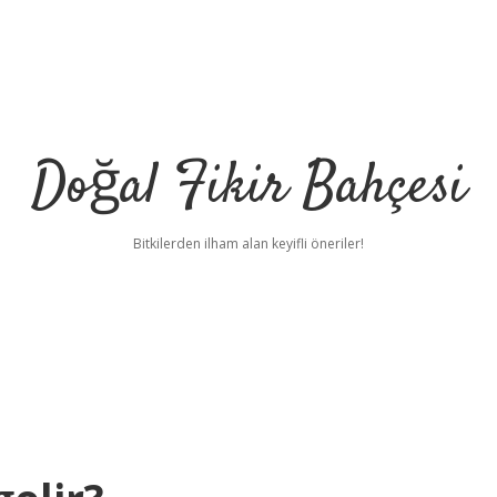
Doğal Fikir Bahçesi
Bitkilerden ilham alan keyifli öneriler!