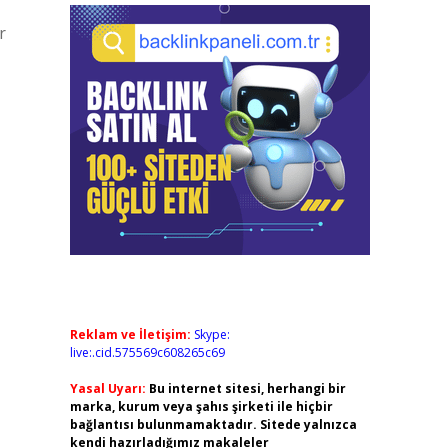
r
Reklam ve İletişim:
Skype:
live:.cid.575569c608265c69
Yasal Uyarı:
Bu internet sitesi, herhangi bir
marka, kurum veya şahıs şirketi ile hiçbir
bağlantısı bulunmamaktadır. Sitede yalnızca
kendi hazırladığımız makaleler