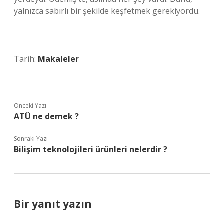
yalnızca sabırlı bir şekilde keşfetmek gerekiyordu.
Tarih:
Makaleler
Önceki Yazı
ATÜ ne demek ?
Sonraki Yazı
Bilişim teknolojileri ürünleri nelerdir ?
Bir yanıt yazın