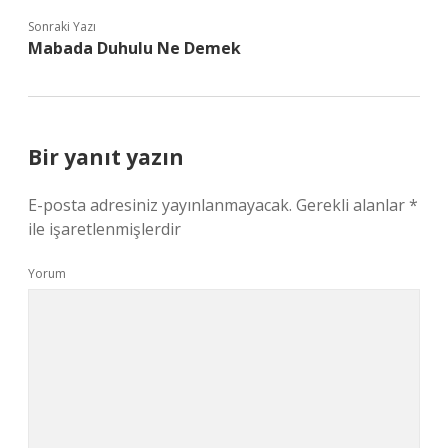
Sonraki Yazı
Mabada Duhulu Ne Demek
Bir yanıt yazın
E-posta adresiniz yayınlanmayacak.
Gerekli alanlar
*
ile işaretlenmişlerdir
Yorum