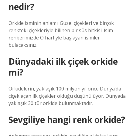
nedir?
Orkide isminin anlamı: Güzel çiçekleri ve birçok
renkteki çiçekleriyle bilinen bir süs bitkisi. İsim
rehberimizde O harfiyle başlayan isimler
bulacaksınız.
Dünyadaki ilk çiçek orkide
mi?
Orkidelerin, yaklaşık 100 milyon yıl önce Dünya’da
çiçek açan ilk çiçekler olduğu düşünülüyor. Dünyada
yaklaşık 30 tür orkide bulunmaktadır.
Sevgiliye hangi renk orkide?