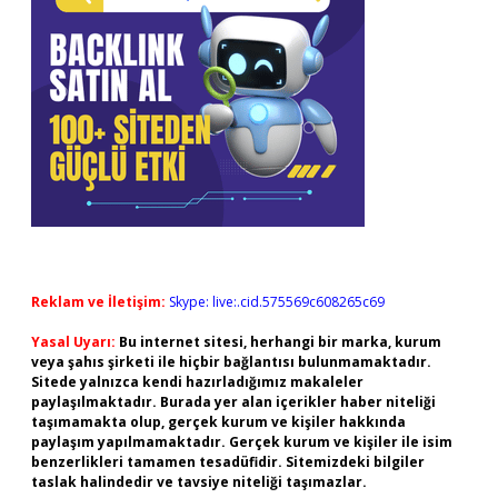
Reklam ve İletişim:
Skype: live:.cid.575569c608265c69
Yasal Uyarı:
Bu internet sitesi, herhangi bir marka, kurum
veya şahıs şirketi ile hiçbir bağlantısı bulunmamaktadır.
Sitede yalnızca kendi hazırladığımız makaleler
paylaşılmaktadır. Burada yer alan içerikler haber niteliği
taşımamakta olup, gerçek kurum ve kişiler hakkında
paylaşım yapılmamaktadır. Gerçek kurum ve kişiler ile isim
benzerlikleri tamamen tesadüfidir. Sitemizdeki bilgiler
taslak halindedir ve tavsiye niteliği taşımazlar.