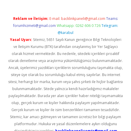
Reklam ve İletişim:
E-mail:
backlinkpaneli@gmail.com
Teams:
forumhizmeti@gmail.com
Whatsapp: 0262 606 0 726
Telegram:
@karabul
Yasal Uyarı:
Sitemiz, 5651 Sayılı Kanun gereğince Bilgi Teknolojileri
ve İletişim Kurumu (BTK) tarafından onaylanmış bir Yer Sağlayıcı
olarak hizmet vermektedir. Bu nedenle, sitedeki içerikleri proaktif
olarak denetleme veya araştırma yükümlülüğümüz bulunmamaktadır.
Ancak, üyelerimiz yazdıkları içeriklerin sorumluluğunu taşımakta olup,
siteye üye olarak bu sorumluluğu kabul etmiş sayılırlar. Bu internet
sitesi, herhangi bir marka, kurum veya şahıs şirketi ile hiçbir bağlantısı
bulunmamaktadır. Sitede yalnızca kendi hazırladığımız makaleler
paylaşılmaktadır. Burada yer alan içerikler haber niteliği taşımamakta
olup, gerçek kurum ve kişiler hakkında paylaşım yapılmamaktadır.
Gerçek kurum ve kişiler ile isim benzerlikleri tamamen tesadüfidir.
Sitemiz, kar amacı gütmeyen ve tamamen ücretsiz bir bilgi paylaşım
platformudur. Hukuka ve yasal düzenlemelere aykırı olduğunu
düşündüğünüz içerikleri,
backlinkpanelicomtr@gmail.com