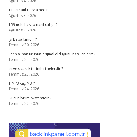
Ağustos 4, 2026
11 Esmaül Hüsna nedir ?
Ağustos 3, 2026
159 nolu hesap nasıl çalışır ?
Ağustos 3, 2026
İyi Baba kimdir ?
Temmuz 30, 2026
Satın alınan ürünün orijinal olduğunu nasıl anlarız ?
Temmuz 25, 2026
Isı ve sıcaklık terimleri nelerdir ?
Temmuz 25, 2026
1 MP3 kaç MB ?
Temmuz 24, 2026
Gücün birimi watt mıdır ?
Temmuz 22, 2026