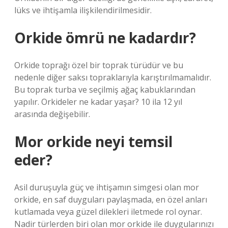
lüks ve ihtişamla ilişkilendirilmesidir.
Orkide ömrü ne kadardır?
Orkide toprağı özel bir toprak türüdür ve bu
nedenle diğer saksı topraklarıyla karıştırılmamalıdır.
Bu toprak turba ve seçilmiş ağaç kabuklarından
yapılır. Orkideler ne kadar yaşar? 10 ila 12 yıl
arasında değişebilir.
Mor orkide neyi temsil
eder?
Asil duruşuyla güç ve ihtişamın simgesi olan mor
orkide, en saf duyguları paylaşmada, en özel anları
kutlamada veya güzel dilekleri iletmede rol oynar.
Nadir türlerden biri olan mor orkide ile duygularınızı