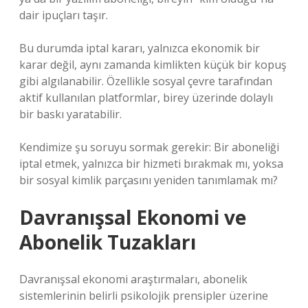
dair ipuçları taşır.
Bu durumda iptal kararı, yalnızca ekonomik bir
karar değil, aynı zamanda kimlikten küçük bir kopuş
gibi algılanabilir. Özellikle sosyal çevre tarafından
aktif kullanılan platformlar, birey üzerinde dolaylı
bir baskı yaratabilir.
Kendimize şu soruyu sormak gerekir: Bir aboneliği
iptal etmek, yalnızca bir hizmeti bırakmak mı, yoksa
bir sosyal kimlik parçasını yeniden tanımlamak mı?
Davranışsal Ekonomi ve
Abonelik Tuzakları
Davranışsal ekonomi araştırmaları, abonelik
sistemlerinin belirli psikolojik prensipler üzerine