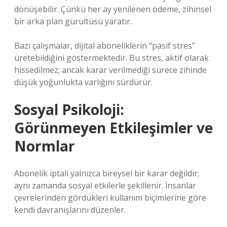
dönüşebilir. Çünkü her ay yenilenen ödeme, zihinsel
bir arka plan gürültüsü yaratır.
Bazı çalışmalar, dijital aboneliklerin “pasif stres”
üretebildiğini göstermektedir. Bu stres, aktif olarak
hissedilmez; ancak karar verilmediği sürece zihinde
düşük yoğunlukta varlığını sürdürür.
Sosyal Psikoloji:
Görünmeyen Etkileşimler ve
Normlar
Abonelik iptali yalnızca bireysel bir karar değildir;
aynı zamanda sosyal etkilerle şekillenir. İnsanlar
çevrelerinden gördükleri kullanım biçimlerine göre
kendi davranışlarını düzenler.