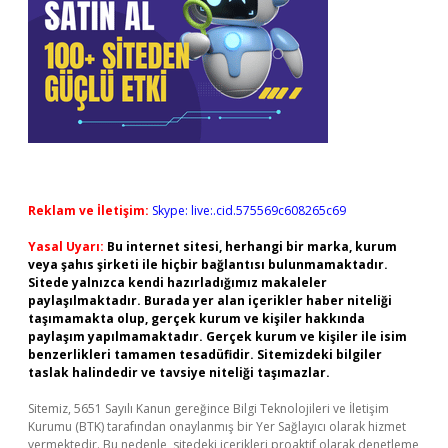
Reklam ve İletişim:
Skype: live:.cid.575569c608265c69
Yasal Uyarı:
Bu internet sitesi, herhangi bir marka, kurum
veya şahıs şirketi ile hiçbir bağlantısı bulunmamaktadır.
Sitede yalnızca kendi hazırladığımız makaleler
paylaşılmaktadır. Burada yer alan içerikler haber niteliği
taşımamakta olup, gerçek kurum ve kişiler hakkında
paylaşım yapılmamaktadır. Gerçek kurum ve kişiler ile isim
benzerlikleri tamamen tesadüfidir. Sitemizdeki bilgiler
taslak halindedir ve tavsiye niteliği taşımazlar.
Sitemiz, 5651 Sayılı Kanun gereğince Bilgi Teknolojileri ve İletişim
Kurumu (BTK) tarafından onaylanmış bir Yer Sağlayıcı olarak hizmet
vermektedir. Bu nedenle, sitedeki içerikleri proaktif olarak denetleme