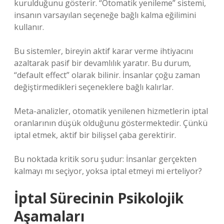
kurulduğunu gösterir. “Otomatik yenileme” sistemi,
insanın varsayılan seçeneğe bağlı kalma eğilimini
kullanır.
Bu sistemler, bireyin aktif karar verme ihtiyacını
azaltarak pasif bir devamlılık yaratır. Bu durum,
“default effect” olarak bilinir. İnsanlar çoğu zaman
değiştirmedikleri seçeneklere bağlı kalırlar.
Meta-analizler, otomatik yenilenen hizmetlerin iptal
oranlarının düşük olduğunu göstermektedir. Çünkü
iptal etmek, aktif bir bilişsel çaba gerektirir.
Bu noktada kritik soru şudur: İnsanlar gerçekten
kalmayı mı seçiyor, yoksa iptal etmeyi mi erteliyor?
İptal Sürecinin Psikolojik
Aşamaları