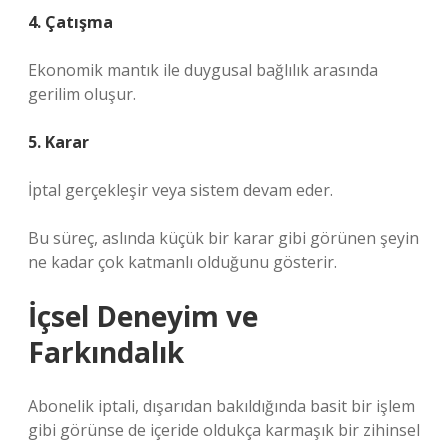
4. Çatışma
Ekonomik mantık ile duygusal bağlılık arasında
gerilim oluşur.
5. Karar
İptal gerçekleşir veya sistem devam eder.
Bu süreç, aslında küçük bir karar gibi görünen şeyin
ne kadar çok katmanlı olduğunu gösterir.
İçsel Deneyim ve
Farkındalık
Abonelik iptali, dışarıdan bakıldığında basit bir işlem
gibi görünse de içeride oldukça karmaşık bir zihinsel