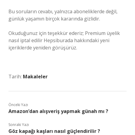
Bu soruların cevabı, yalnızca aboneliklerde değil,
günlük yaşamın birçok kararında gizlidir.
Okuduğunuz için teşekkür ederiz; Premium üyelik
nasıl iptal edilir Hepsiburada hakkındaki yeni
içeriklerde yeniden görüşürüz.
Tarih:
Makaleler
Önceki Yazı
Amazon’dan alışveriş yapmak günah mı ?
Sonraki Yazı
Göz kapağı kaşları nasıl güçlendirilir ?