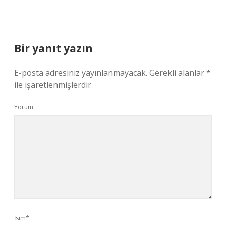
Bir yanıt yazın
E-posta adresiniz yayınlanmayacak.
Gerekli alanlar
*
ile işaretlenmişlerdir
Yorum
İsim*