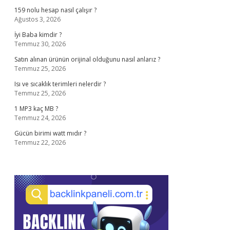
159 nolu hesap nasıl çalışır ?
Ağustos 3, 2026
İyi Baba kimdir ?
Temmuz 30, 2026
Satın alınan ürünün orijinal olduğunu nasıl anlarız ?
Temmuz 25, 2026
Isı ve sıcaklık terimleri nelerdir ?
Temmuz 25, 2026
1 MP3 kaç MB ?
Temmuz 24, 2026
Gücün birimi watt mıdır ?
Temmuz 22, 2026