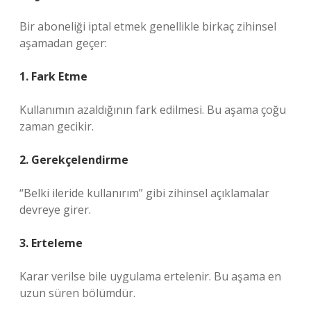
Bir aboneliği iptal etmek genellikle birkaç zihinsel
aşamadan geçer:
1. Fark Etme
Kullanımın azaldığının fark edilmesi. Bu aşama çoğu
zaman gecikir.
2. Gerekçelendirme
“Belki ileride kullanırım” gibi zihinsel açıklamalar
devreye girer.
3. Erteleme
Karar verilse bile uygulama ertelenir. Bu aşama en
uzun süren bölümdür.