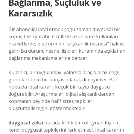
Bağlanma, Suçluluk ve
Kararsızlık
Bir aboneliği iptal etmek çoğu zaman duygusal bir
kopuş hissi yaratır. Özellikle uzun süre kullanılan
hizmetlerde, platform bir “alışkanlık nesnesi” haline
gelir. Bu durum, nesne ilişkileri kuramında açıklanan
bağlanma mekanizmalarına benzer.
Kullanıcı, bir uygulamayı yalnızca araç olarak değil,
günlük rutinin bir parçası olarak deneyimler. Bu
noktada iptal kararı, küçük bir kayıp duygusu
doğurabilir. Araştırmalar, dijital alışkanlıklardan
kopmanın beyinde hafif stres tepkileri
oluşturabileceğini göstermektedir.
duygusal zekâ
burada kritik bir rol oynar. Kişinin
kendi duygusal tepkilerini fark etmesi, iptal kararını