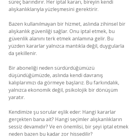
süreç barındırır. Her iptal kararı, bireyin kendi
alışkanlıklarıyla yüzleşmesini gerektirir.
Bazen kullanılmayan bir hizmet, aslında zihinsel bir
alışkanlık güvenliği sağlar. Onu iptal etmek, bu
güvenlik alanını terk etmek anlamına gelir. Bu
yüzden kararlar yalnızca mantıkla değil, duygularla
da şekillenir.
Bir aboneliği neden sürdürdüğümüzü
düşündüğümüzde, aslında kendi davranış
kalıplarımızı da görmeye başlarız. Bu farkındalık,
yalnızca ekonomik değil, psikolojik bir dönüşüm
yaratır.
Kendimize şu sorular eşlik eder: Hangi kararlar
gerçekten bana ait? Hangi seçimler alışkanlıkların
sessiz devamıdır? Ve en önemlisi, bir şeyi iptal etmek
neden bazen bu kadar zor hissedilir?