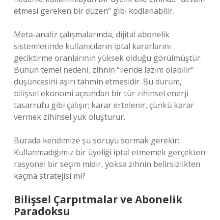
etmesi gereken bir düzen” gibi kodlanabilir.
Meta-analiz çalışmalarında, dijital abonelik
sistemlerinde kullanıcıların iptal kararlarını
geciktirme oranlarının yüksek olduğu görülmüştür.
Bunun temel nedeni, zihnin “ileride lazım olabilir”
düşüncesini aşırı tahmin etmesidir. Bu durum,
bilişsel ekonomi açısından bir tür zihinsel enerji
tasarrufu gibi çalışır; karar ertelenir, çünkü karar
vermek zihinsel yük oluşturur.
Burada kendimize şu soruyu sormak gerekir:
Kullanmadığımız bir üyeliği iptal etmemek gerçekten
rasyonel bir seçim midir, yoksa zihnin belirsizlikten
kaçma stratejisi mi?
Bilişsel Çarpıtmalar ve Abonelik
Paradoksu