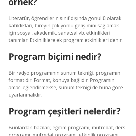
örnek?
Literatür, öğrencilerin sınıf dışında gönüllü olarak
katıldıkları, bireyin çok yönlü gelişimini sağlamak
için sosyal, akademik, sanatsal vb. etkinlikleri
tanımlar. Etkinliklere ek program etkinlikleri denir.
Program biçimi nedir?
Bir radyo programının sunum tekniği, programın
formatıdır. Format, konuya bağlıdır. Programın
amacı eğlendirmekse, sunum tekniği de buna göre
uyarlanmalıdır.
Program çeşitleri nelerdir?
Bunlardan bazıları; eğitim programı, müfredat, ders
programı, müfredat programı, etkinlik programı,