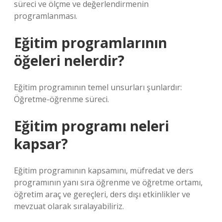
süreci ve ölçme ve değerlendirmenin
programlanması.
Eğitim programlarının
öğeleri nelerdir?
Eğitim programının temel unsurları şunlardır:
Öğretme-öğrenme süreci.
Eğitim programı neleri
kapsar?
Eğitim programının kapsamını, müfredat ve ders
programının yanı sıra öğrenme ve öğretme ortamı,
öğretim araç ve gereçleri, ders dışı etkinlikler ve
mevzuat olarak sıralayabiliriz.