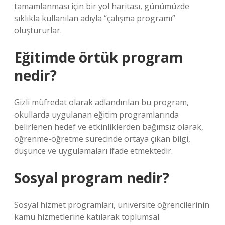
tamamlanması için bir yol haritası, günümüzde
sıklıkla kullanılan adıyla “çalışma programı”
oluştururlar.
Eğitimde örtük program
nedir?
Gizli müfredat olarak adlandırılan bu program,
okullarda uygulanan eğitim programlarında
belirlenen hedef ve etkinliklerden bağımsız olarak,
öğrenme-öğretme sürecinde ortaya çıkan bilgi,
düşünce ve uygulamaları ifade etmektedir.
Sosyal program nedir?
Sosyal hizmet programları, üniversite öğrencilerinin
kamu hizmetlerine katılarak toplumsal