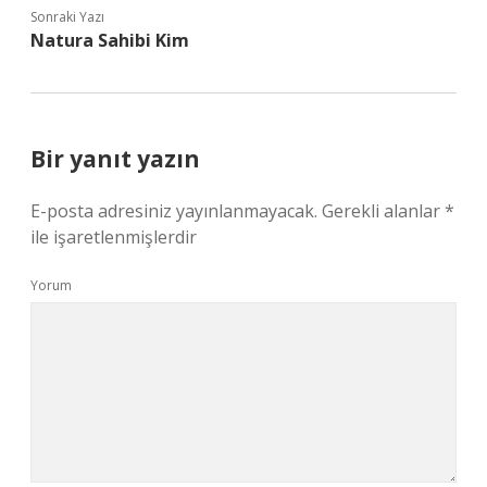
Sonraki Yazı
Natura Sahibi Kim
Bir yanıt yazın
E-posta adresiniz yayınlanmayacak.
Gerekli alanlar
*
ile işaretlenmişlerdir
Yorum