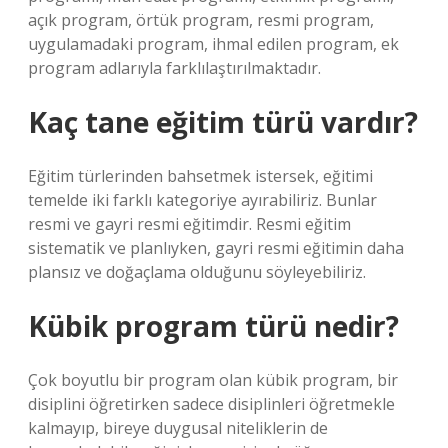
açık program, örtük program, resmi program,
uygulamadaki program, ihmal edilen program, ek
program adlarıyla farklılaştırılmaktadır.
Kaç tane eğitim türü vardır?
Eğitim türlerinden bahsetmek istersek, eğitimi
temelde iki farklı kategoriye ayırabiliriz. Bunlar
resmi ve gayri resmi eğitimdir. Resmi eğitim
sistematik ve planlıyken, gayri resmi eğitimin daha
plansız ve doğaçlama olduğunu söyleyebiliriz.
Kübik program türü nedir?
Çok boyutlu bir program olan kübik program, bir
disiplini öğretirken sadece disiplinleri öğretmekle
kalmayıp, bireye duygusal niteliklerin de