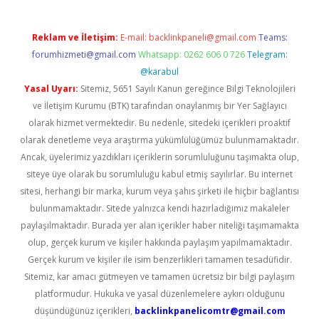
Reklam ve İletişim:
E-mail:
backlinkpaneli@gmail.com
Teams:
forumhizmeti@gmail.com
Whatsapp: 0262 606 0 726
Telegram:
@karabul
Yasal Uyarı:
Sitemiz, 5651 Sayılı Kanun gereğince Bilgi Teknolojileri
ve İletişim Kurumu (BTK) tarafından onaylanmış bir Yer Sağlayıcı
olarak hizmet vermektedir. Bu nedenle, sitedeki içerikleri proaktif
olarak denetleme veya araştırma yükümlülüğümüz bulunmamaktadır.
Ancak, üyelerimiz yazdıkları içeriklerin sorumluluğunu taşımakta olup,
siteye üye olarak bu sorumluluğu kabul etmiş sayılırlar. Bu internet
sitesi, herhangi bir marka, kurum veya şahıs şirketi ile hiçbir bağlantısı
bulunmamaktadır. Sitede yalnızca kendi hazırladığımız makaleler
paylaşılmaktadır. Burada yer alan içerikler haber niteliği taşımamakta
olup, gerçek kurum ve kişiler hakkında paylaşım yapılmamaktadır.
Gerçek kurum ve kişiler ile isim benzerlikleri tamamen tesadüfidir.
Sitemiz, kar amacı gütmeyen ve tamamen ücretsiz bir bilgi paylaşım
platformudur. Hukuka ve yasal düzenlemelere aykırı olduğunu
düşündüğünüz içerikleri,
backlinkpanelicomtr@gmail.com