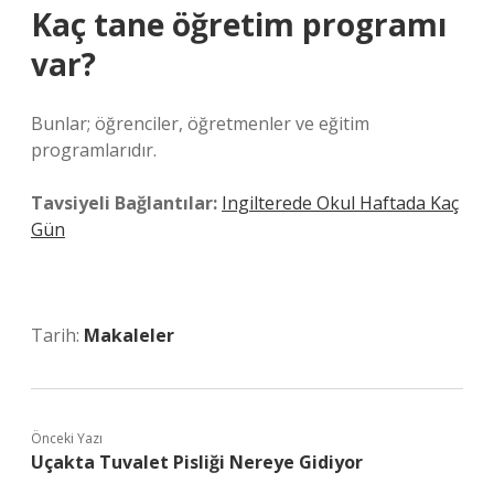
Kaç tane öğretim programı
var?
Bunlar; öğrenciler, öğretmenler ve eğitim
programlarıdır.
Tavsiyeli Bağlantılar:
Ingilterede Okul Haftada Kaç
Gün
Tarih:
Makaleler
Önceki Yazı
Uçakta Tuvalet Pisliği Nereye Gidiyor