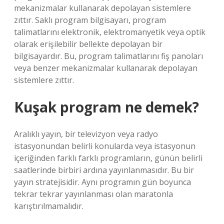
mekanizmalar kullanarak depolayan sistemlere
zıttır. Saklı program bilgisayarı, program
talimatlarını elektronik, elektromanyetik veya optik
olarak erişilebilir bellekte depolayan bir
bilgisayardır. Bu, program talimatlarını fiş panoları
veya benzer mekanizmalar kullanarak depolayan
sistemlere zıttır.
Kuşak program ne demek?
Aralıklı yayın, bir televizyon veya radyo
istasyonundan belirli konularda veya istasyonun
içeriğinden farklı farklı programların, günün belirli
saatlerinde birbiri ardına yayınlanmasıdır. Bu bir
yayın stratejisidir. Aynı programın gün boyunca
tekrar tekrar yayınlanması olan maratonla
karıştırılmamalıdır.