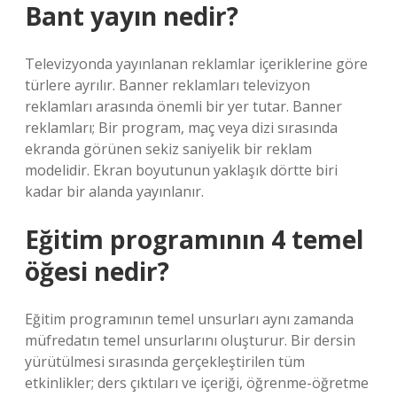
Bant yayın nedir?
Televizyonda yayınlanan reklamlar içeriklerine göre
türlere ayrılır. Banner reklamları televizyon
reklamları arasında önemli bir yer tutar. Banner
reklamları; Bir program, maç veya dizi sırasında
ekranda görünen sekiz saniyelik bir reklam
modelidir. Ekran boyutunun yaklaşık dörtte biri
kadar bir alanda yayınlanır.
Eğitim programının 4 temel
öğesi nedir?
Eğitim programının temel unsurları aynı zamanda
müfredatın temel unsurlarını oluşturur. Bir dersin
yürütülmesi sırasında gerçekleştirilen tüm
etkinlikler; ders çıktıları ve içeriği, öğrenme-öğretme