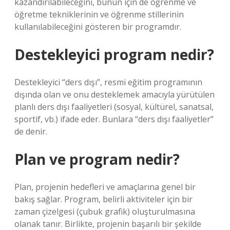
kazandırılabileceğini, bunun için de öğrenme ve
öğretme tekniklerinin ve öğrenme stillerinin
kullanılabileceğini gösteren bir programdır.
Destekleyici program nedir?
Destekleyici “ders dışı”, resmi eğitim programının
dışında olan ve onu desteklemek amacıyla yürütülen
planlı ders dışı faaliyetleri (sosyal, kültürel, sanatsal,
sportif, vb.) ifade eder. Bunlara “ders dışı faaliyetler”
de denir.
Plan ve program nedir?
Plan, projenin hedefleri ve amaçlarına genel bir
bakış sağlar. Program, belirli aktiviteler için bir
zaman çizelgesi (çubuk grafik) oluşturulmasına
olanak tanır. Birlikte, projenin başarılı bir şekilde