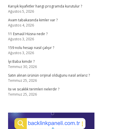
Karışık kıyafetler hangi programda kurutulur ?
Ağustos 5, 2026
Avam tabakasında kimler var ?
Ağustos 4, 2026
11 Esmaül Hüsna nedir ?
Ağustos 3, 2026
159 nolu hesap nasıl çalışır ?
Ağustos 3, 2026
İyi Baba kimdir ?
Temmuz 30, 2026
Satın alınan ürünün orijinal olduğunu nasıl anlarız ?
Temmuz 25, 2026
Isı ve sıcaklık terimleri nelerdir ?
Temmuz 25, 2026