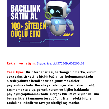
Reklam ve İletişim:
Skype: live:.cid.575569c608265c69
Yasal Uyarı:
Bu internet sitesi, herhangi bir marka, kurum
veya şahıs şirketi ile hiçbir bağlantısı bulunmamaktadır.
Sitede yalnızca kendi hazırladığımız makaleler
paylaşılmaktadır. Burada yer alan içerikler haber niteliği
taşımamakta olup, gerçek kurum ve kişiler hakkında
paylaşım yapılmamaktadır. Gerçek kurum ve kişiler ile isim
benzerlikleri tamamen tesadüfidir. Sitemizdeki bilgiler
taslak halindedir ve tavsiye niteliği taşımazlar.