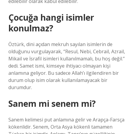
edilebilir olarak kabul edilebilir.
Çocuğa hangi isimler
konulmaz?
Öztürk, dini açıdan mekruh sayılan isimlerin de
olduğunu vurgulayarak, “Resul, Nebi, Cebrail, Azrail,
Mikail ve İsrafil isimleri kullanılmamalı, bu hoş değil.”
dedi. Samet ismi, kimseye ihtiyacı olmayan kişi
anlamına geliyor. Bu sadece Allah’ı ilgilendiren bir
durum olup isim olarak kullanılamayacak bir
durumdur.
Sanem mi senem mi?
Sanem kelimesi put anlamına gelir ve Arapça-Farsça
kökenlidir. Senem, Orta Asya kökenli tamamen