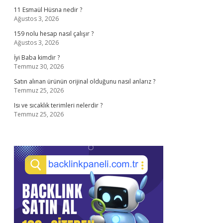
11 Esmaül Hüsna nedir ?
Ağustos 3, 2026
159 nolu hesap nasıl çalışır ?
Ağustos 3, 2026
İyi Baba kimdir ?
Temmuz 30, 2026
Satın alınan ürünün orijinal olduğunu nasıl anlarız ?
Temmuz 25, 2026
Isı ve sıcaklık terimleri nelerdir ?
Temmuz 25, 2026