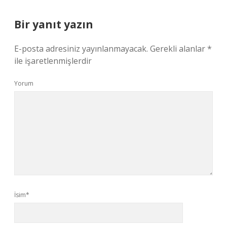
Bir yanıt yazın
E-posta adresiniz yayınlanmayacak.
Gerekli alanlar
*
ile işaretlenmişlerdir
Yorum
İsim*