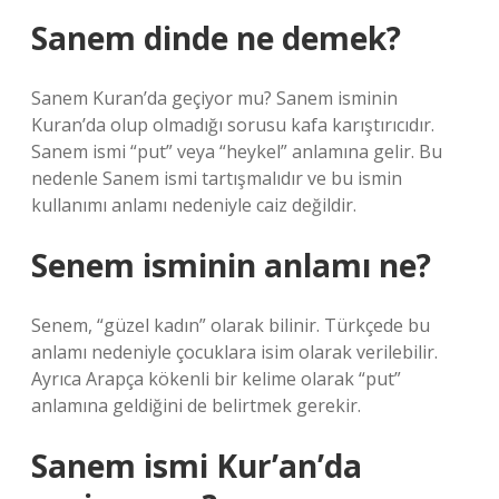
Sanem dinde ne demek?
Sanem Kuran’da geçiyor mu? Sanem isminin
Kuran’da olup olmadığı sorusu kafa karıştırıcıdır.
Sanem ismi “put” veya “heykel” anlamına gelir. Bu
nedenle Sanem ismi tartışmalıdır ve bu ismin
kullanımı anlamı nedeniyle caiz değildir.
Senem isminin anlamı ne?
Senem, “güzel kadın” olarak bilinir. Türkçede bu
anlamı nedeniyle çocuklara isim olarak verilebilir.
Ayrıca Arapça kökenli bir kelime olarak “put”
anlamına geldiğini de belirtmek gerekir.
Sanem ismi Kur’an’da