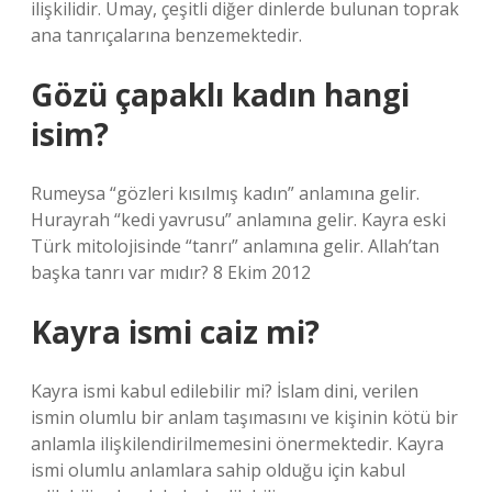
ilişkilidir. Umay, çeşitli diğer dinlerde bulunan toprak
ana tanrıçalarına benzemektedir.
Gözü çapaklı kadın hangi
isim?
Rumeysa “gözleri kısılmış kadın” anlamına gelir.
Hurayrah “kedi yavrusu” anlamına gelir. Kayra eski
Türk mitolojisinde “tanrı” anlamına gelir. Allah’tan
başka tanrı var mıdır? 8 Ekim 2012
Kayra ismi caiz mi?
Kayra ismi kabul edilebilir mi? İslam dini, verilen
ismin olumlu bir anlam taşımasını ve kişinin kötü bir
anlamla ilişkilendirilmemesini önermektedir. Kayra
ismi olumlu anlamlara sahip olduğu için kabul