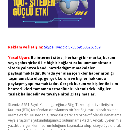
Reklam ve İletişim:
Skype: live:.cid.575569c608265c69
Yasal Uyarı:
Bu internet sitesi, herhangi bir marka, kurum
veya şahıs şirketi ile hiçbir bağlantısı bulunmamaktadır.
Sitede yalnızca kendi hazırladığımız makaleler
paylaşılmaktadır. Burada yer alan içerikler haber niteliği
taşımamakta olup, gerçek kurum ve kişiler hakkında
paylaşım yapılmamaktadır. Gerçek kurum ve kişiler ile isim
benzerlikleri tamamen tesadüfidir. Sitemizdeki bilgiler
taslak halindedir ve tavsiye niteliği taşımazlar.
Sitemiz, 5651 Sayılı Kanun gereğince Bilgi Teknolojileri ve İletişim
Kurumu (BTK) tarafından onaylanmış bir Yer Sağlayıcı olarak hizmet
vermektedir. Bu nedenle, sitedeki içerikleri proaktif olarak denetleme
veya araştırma yükümlülüğümüz bulunmamaktadır. Ancak, üyelerimiz
yazdıkları içeriklerin sorumluluğunu taşımakta olup, siteye üye olarak