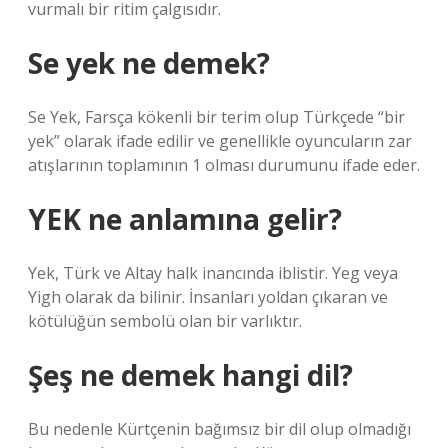
vurmalı bir ritim çalgısıdır.
Se yek ne demek?
Se Yek, Farsça kökenli bir terim olup Türkçede “bir
yek” olarak ifade edilir ve genellikle oyuncuların zar
atışlarının toplamının 1 olması durumunu ifade eder.
YEK ne anlamına gelir?
Yek, Türk ve Altay halk inancında iblistir. Yeg veya
Yigh olarak da bilinir. İnsanları yoldan çıkaran ve
kötülüğün sembolü olan bir varlıktır.
Şeş ne demek hangi dil?
Bu nedenle Kürtçenin bağımsız bir dil olup olmadığı