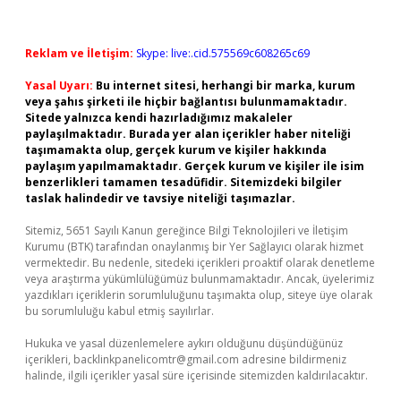
Reklam ve İletişim:
Skype: live:.cid.575569c608265c69
Yasal Uyarı:
Bu internet sitesi, herhangi bir marka, kurum
veya şahıs şirketi ile hiçbir bağlantısı bulunmamaktadır.
Sitede yalnızca kendi hazırladığımız makaleler
paylaşılmaktadır. Burada yer alan içerikler haber niteliği
taşımamakta olup, gerçek kurum ve kişiler hakkında
paylaşım yapılmamaktadır. Gerçek kurum ve kişiler ile isim
benzerlikleri tamamen tesadüfidir. Sitemizdeki bilgiler
taslak halindedir ve tavsiye niteliği taşımazlar.
Sitemiz, 5651 Sayılı Kanun gereğince Bilgi Teknolojileri ve İletişim
Kurumu (BTK) tarafından onaylanmış bir Yer Sağlayıcı olarak hizmet
vermektedir. Bu nedenle, sitedeki içerikleri proaktif olarak denetleme
veya araştırma yükümlülüğümüz bulunmamaktadır. Ancak, üyelerimiz
yazdıkları içeriklerin sorumluluğunu taşımakta olup, siteye üye olarak
bu sorumluluğu kabul etmiş sayılırlar.
Hukuka ve yasal düzenlemelere aykırı olduğunu düşündüğünüz
içerikleri,
backlinkpanelicomtr@gmail.com
adresine bildirmeniz
halinde, ilgili içerikler yasal süre içerisinde sitemizden kaldırılacaktır.