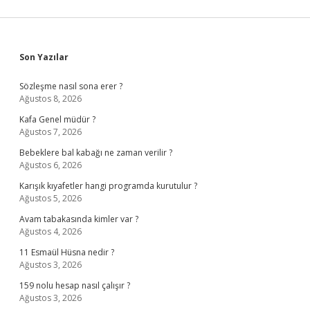
Sidebar
Son Yazılar
Sözleşme nasıl sona erer ?
Ağustos 8, 2026
Kafa Genel müdür ?
Ağustos 7, 2026
Bebeklere bal kabağı ne zaman verilir ?
Ağustos 6, 2026
Karışık kıyafetler hangi programda kurutulur ?
Ağustos 5, 2026
Avam tabakasında kimler var ?
Ağustos 4, 2026
11 Esmaül Hüsna nedir ?
Ağustos 3, 2026
159 nolu hesap nasıl çalışır ?
Ağustos 3, 2026