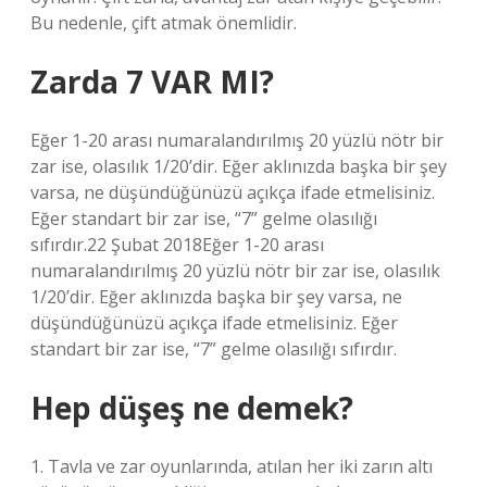
Bu nedenle, çift atmak önemlidir.
Zarda 7 VAR MI?
Eğer 1-20 arası numaralandırılmış 20 yüzlü nötr bir
zar ise, olasılık 1/20’dir. Eğer aklınızda başka bir şey
varsa, ne düşündüğünüzü açıkça ifade etmelisiniz.
Eğer standart bir zar ise, “7” gelme olasılığı
sıfırdır.22 Şubat 2018Eğer 1-20 arası
numaralandırılmış 20 yüzlü nötr bir zar ise, olasılık
1/20’dir. Eğer aklınızda başka bir şey varsa, ne
düşündüğünüzü açıkça ifade etmelisiniz. Eğer
standart bir zar ise, “7” gelme olasılığı sıfırdır.
Hep düşeş ne demek?
1. Tavla ve zar oyunlarında, atılan her iki zarın altı