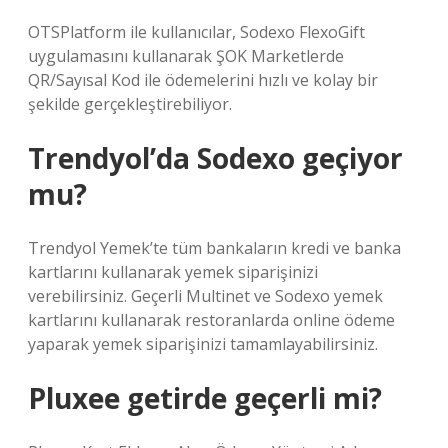
OTSPlatform ile kullanıcılar, Sodexo FlexoGift
uygulamasını kullanarak ŞOK Marketlerde
QR/Sayısal Kod ile ödemelerini hızlı ve kolay bir
şekilde gerçekleştirebiliyor.
Trendyol’da Sodexo geçiyor
mu?
Trendyol Yemek’te tüm bankaların kredi ve banka
kartlarını kullanarak yemek siparişinizi
verebilirsiniz. Geçerli Multinet ve Sodexo yemek
kartlarını kullanarak restoranlarda online ödeme
yaparak yemek siparişinizi tamamlayabilirsiniz.
Pluxee getirde geçerli mi?