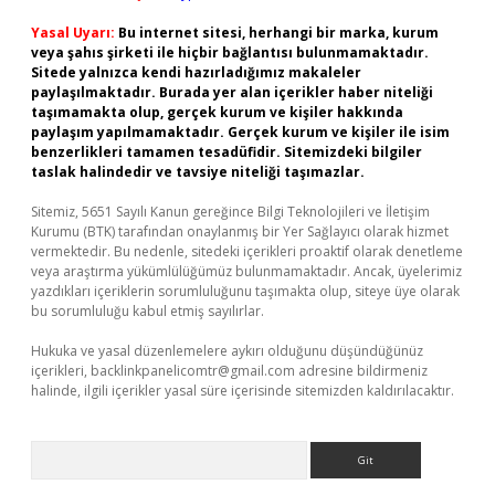
Yasal Uyarı:
Bu internet sitesi, herhangi bir marka, kurum
veya şahıs şirketi ile hiçbir bağlantısı bulunmamaktadır.
Sitede yalnızca kendi hazırladığımız makaleler
paylaşılmaktadır. Burada yer alan içerikler haber niteliği
taşımamakta olup, gerçek kurum ve kişiler hakkında
paylaşım yapılmamaktadır. Gerçek kurum ve kişiler ile isim
benzerlikleri tamamen tesadüfidir. Sitemizdeki bilgiler
taslak halindedir ve tavsiye niteliği taşımazlar.
Sitemiz, 5651 Sayılı Kanun gereğince Bilgi Teknolojileri ve İletişim
Kurumu (BTK) tarafından onaylanmış bir Yer Sağlayıcı olarak hizmet
vermektedir. Bu nedenle, sitedeki içerikleri proaktif olarak denetleme
veya araştırma yükümlülüğümüz bulunmamaktadır. Ancak, üyelerimiz
yazdıkları içeriklerin sorumluluğunu taşımakta olup, siteye üye olarak
bu sorumluluğu kabul etmiş sayılırlar.
Hukuka ve yasal düzenlemelere aykırı olduğunu düşündüğünüz
içerikleri,
backlinkpanelicomtr@gmail.com
adresine bildirmeniz
halinde, ilgili içerikler yasal süre içerisinde sitemizden kaldırılacaktır.
Arama