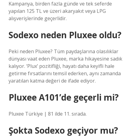
Kampanya, birden fazla günde ve tek seferde
yapılan 125 TL ve üzeri akaryakıt veya LPG
alışverişlerinde geçerlidir.
Sodexo neden Pluxee oldu?
Peki neden Pluxee? Tüm paydaşlarına olasılıklar
dünyası vaat eden Pluxee, marka hikayesine sadık
kalıyor. ‘Plux’ pozitifliği, hayatı daha keyifli hale
getirme fırsatlarını temsil ederken, aynı zamanda
yaratılan katma değeri de ifade ediyor.
Pluxee A101’de geçerli mi?
Pluxee Türkiye | 81 ilde 11. sırada.
Şokta Sodexo geçiyor mu?