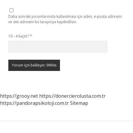
Daha sonraki yorumlarımda kullanılması için adım, e-posta adresim
ve site adresim bu tarayıcıya kaydedilsin.
10 - 4 kaçtır?
*
https://grooy.net
https://donercierolusta.com.tr
https://pandorapsikoloji.com.tr
Sitemap