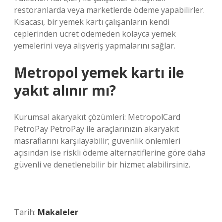
restoranlarda veya marketlerde ödeme yapabilirler.
Kısacası, bir yemek kartı çalışanların kendi
ceplerinden ücret ödemeden kolayca yemek
yemelerini veya alışveriş yapmalarını sağlar.
Metropol yemek kartı ile
yakıt alınır mı?
Kurumsal akaryakıt çözümleri: MetropolCard
PetroPay PetroPay ile araçlarınızın akaryakıt
masraflarını karşılayabilir; güvenlik önlemleri
açısından ise riskli ödeme alternatiflerine göre daha
güvenli ve denetlenebilir bir hizmet alabilirsiniz.
Tarih:
Makaleler