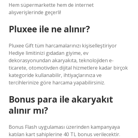
Hem süpermarkette hem de internet
alışverişlerinde geçerli!
Pluxee ile ne alınır?
Pluxee Gift tüm harcamalarınızı kişiselleştiriyor
Hediye limitinizi gıdadan giyime, ev
dekorasyonundan akaryakıta, teknolojiden e-
ticarete, otomotivden dijital hizmetlere kadar birçok
kategoride kullanabilir, ihtiyaçlarınıza ve
tercihlerinize göre harcama yapabilirsiniz.
Bonus para ile akaryakıt
alınır mı?
Bonus Flash uygulaması üzerinden kampanyaya
katılan kart sahiplerine 40 TL bonus verilecektir.