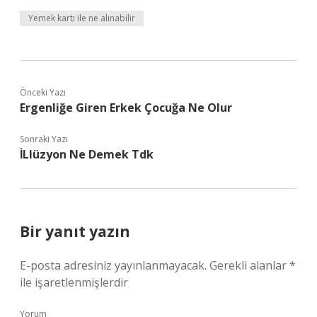
Yemek kartı ile ne alınabilir
Önceki Yazı
Ergenliğe Giren Erkek Çocuğa Ne Olur
Sonraki Yazı
İLlüzyon Ne Demek Tdk
Bir yanıt yazın
E-posta adresiniz yayınlanmayacak.
Gerekli alanlar
*
ile işaretlenmişlerdir
Yorum