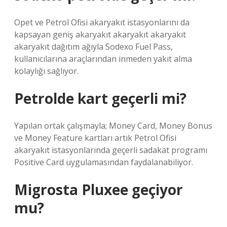
Opet ve Petrol Ofisi akaryakıt istasyonlarını da
kapsayan geniş akaryakıt akaryakıt akaryakıt
akaryakıt dağıtım ağıyla Sodexo Fuel Pass,
kullanıcılarına araçlarından inmeden yakıt alma
kolaylığı sağlıyor.
Petrolde kart geçerli mi?
Yapılan ortak çalışmayla; Money Card, Money Bonus
ve Money Feature kartları artık Petrol Ofisi
akaryakıt istasyonlarında geçerli sadakat programı
Positive Card uygulamasından faydalanabiliyor.
Migrosta Pluxee geçiyor
mu?