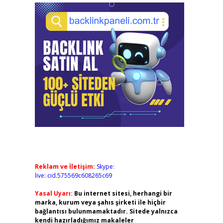
Reklam ve İletişim:
Skype:
live:.cid.575569c608265c69
Yasal Uyarı:
Bu internet sitesi, herhangi bir
marka, kurum veya şahıs şirketi ile hiçbir
bağlantısı bulunmamaktadır. Sitede yalnızca
kendi hazırladığımız makaleler