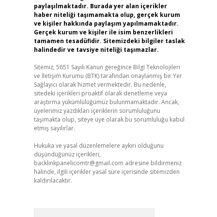
paylaşılmaktadır. Burada yer alan içerikler
haber niteliği taşımamakta olup, gerçek kurum
ve kişiler hakkında paylaşım yapılmamaktadır.
Gerçek kurum ve kişiler ile isim benzerlikleri
tamamen tesadüfidir. Sitemizdeki bilgiler taslak
halindedir ve tavsiye niteliği taşımazlar.
Sitemiz, 5651 Sayılı Kanun gereğince Bilgi Teknolojileri
ve İletişim Kurumu (BTK) tarafından onaylanmış bir Yer
Sağlayıcı olarak hizmet vermektedir. Bu nedenle,
sitedeki içerikleri proaktif olarak denetleme veya
araştırma yükümlülüğümüz bulunmamaktadır. Ancak,
üyelerimiz yazdıkları içeriklerin sorumluluğunu
taşımakta olup, siteye üye olarak bu sorumluluğu kabul
etmiş sayılırlar.
Hukuka ve yasal düzenlemelere aykırı olduğunu
düşündüğünüz içerikleri,
backlinkpanelicomtr@gmail.com
adresine bildirmeniz
halinde, ilgili içerikler yasal süre içerisinde sitemizden
kaldırılacaktır.
Arama