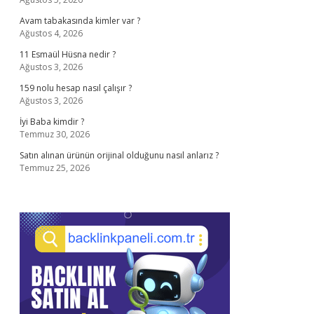
Avam tabakasında kimler var ?
Ağustos 4, 2026
11 Esmaül Hüsna nedir ?
Ağustos 3, 2026
159 nolu hesap nasıl çalışır ?
Ağustos 3, 2026
İyi Baba kimdir ?
Temmuz 30, 2026
Satın alınan ürünün orijinal olduğunu nasıl anlarız ?
Temmuz 25, 2026