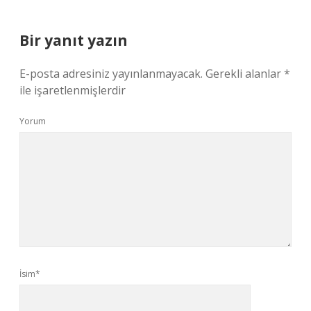
Bir yanıt yazın
E-posta adresiniz yayınlanmayacak.
Gerekli alanlar
*
ile işaretlenmişlerdir
Yorum
İsim*