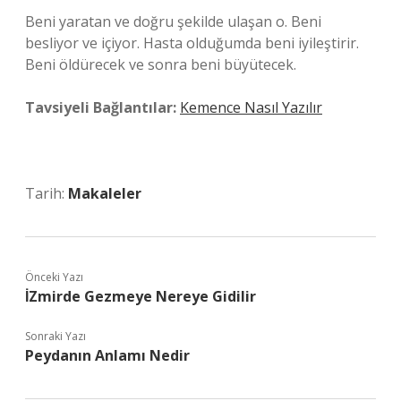
Beni yaratan ve doğru şekilde ulaşan o. Beni
besliyor ve içiyor. Hasta olduğumda beni iyileştirir.
Beni öldürecek ve sonra beni büyütecek.
Tavsiyeli Bağlantılar:
Kemence Nasıl Yazılır
Tarih:
Makaleler
Önceki Yazı
İZmirde Gezmeye Nereye Gidilir
Sonraki Yazı
Peydanın Anlamı Nedir