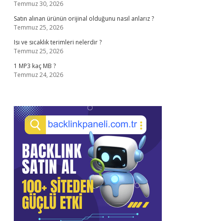
Temmuz 30, 2026
Satın alınan ürünün orijinal olduğunu nasıl anlarız ?
Temmuz 25, 2026
Isı ve sıcaklık terimleri nelerdir ?
Temmuz 25, 2026
1 MP3 kaç MB ?
Temmuz 24, 2026