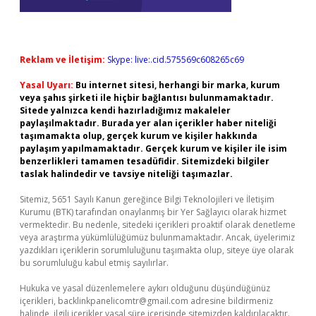
Reklam ve İletişim:
Skype: live:.cid.575569c608265c69
Yasal Uyarı:
Bu internet sitesi, herhangi bir marka, kurum
veya şahıs şirketi ile hiçbir bağlantısı bulunmamaktadır.
Sitede yalnızca kendi hazırladığımız makaleler
paylaşılmaktadır. Burada yer alan içerikler haber niteliği
taşımamakta olup, gerçek kurum ve kişiler hakkında
paylaşım yapılmamaktadır. Gerçek kurum ve kişiler ile isim
benzerlikleri tamamen tesadüfidir. Sitemizdeki bilgiler
taslak halindedir ve tavsiye niteliği taşımazlar.
Sitemiz, 5651 Sayılı Kanun gereğince Bilgi Teknolojileri ve İletişim
Kurumu (BTK) tarafından onaylanmış bir Yer Sağlayıcı olarak hizmet
vermektedir. Bu nedenle, sitedeki içerikleri proaktif olarak denetleme
veya araştırma yükümlülüğümüz bulunmamaktadır. Ancak, üyelerimiz
yazdıkları içeriklerin sorumluluğunu taşımakta olup, siteye üye olarak
bu sorumluluğu kabul etmiş sayılırlar.
Hukuka ve yasal düzenlemelere aykırı olduğunu düşündüğünüz
içerikleri,
backlinkpanelicomtr@gmail.com
adresine bildirmeniz
halinde, ilgili içerikler yasal süre içerisinde sitemizden kaldırılacaktır.