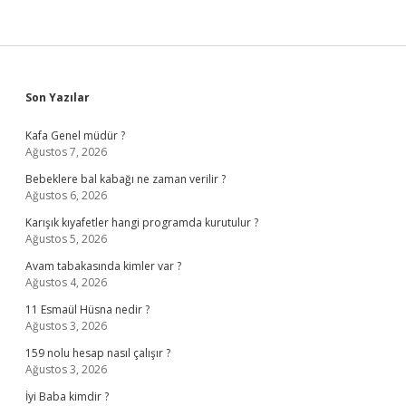
Sidebar
Son Yazılar
Kafa Genel müdür ?
Ağustos 7, 2026
Bebeklere bal kabağı ne zaman verilir ?
Ağustos 6, 2026
Karışık kıyafetler hangi programda kurutulur ?
Ağustos 5, 2026
Avam tabakasında kimler var ?
Ağustos 4, 2026
11 Esmaül Hüsna nedir ?
Ağustos 3, 2026
159 nolu hesap nasıl çalışır ?
Ağustos 3, 2026
İyi Baba kimdir ?