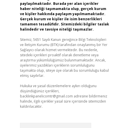
paylaşılmaktadır. Burada yer alan içerikler
haber niteliği taşımamakta olup, gerçek kurum
ve kişiler hakkında paylaşım yapılmamaktadır.
Gerçek kurum ve kişiler ile isim benzerlikleri
tamamen tesadüfidir. Sitemizdeki bilgiler taslak
halindedir ve tavsiye niteliği taşımazlar.
Sitemiz, 5651 Sayılı Kanun gereğince Bilgi Teknolojileri
ve İletişim Kurumu (BTK) tarafından onaylanmış bir Yer
Sağlayıcı olarak hizmet vermektedir. Bu nedenle,
sitedeki içerikleri proaktif olarak denetleme veya
araştırma yükümlülüğümüz bulunmamaktadır. Ancak,
üyelerimiz yazdıkları içeriklerin sorumluluğunu
taşımakta olup, siteye üye olarak bu sorumluluğu kabul
etmiş sayılırlar.
Hukuka ve yasal düzenlemelere aykırı olduğunu
düşündüğünüz içerikleri,
backlinkpanelicomtr@gmail.com
adresine bildirmeniz
halinde, ilgili içerikler yasal süre içerisinde sitemizden
kaldırılacaktır.
Arama