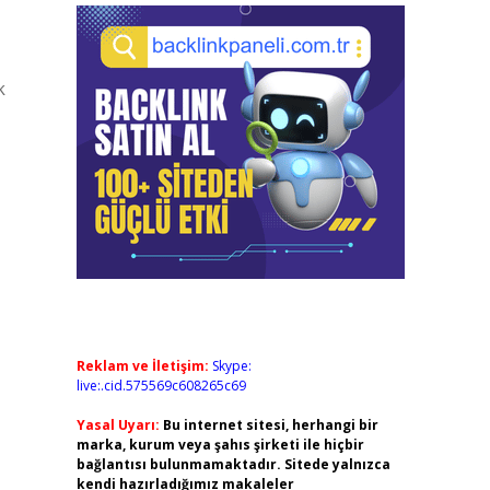
k
Reklam ve İletişim:
Skype:
live:.cid.575569c608265c69
Yasal Uyarı:
Bu internet sitesi, herhangi bir
marka, kurum veya şahıs şirketi ile hiçbir
bağlantısı bulunmamaktadır. Sitede yalnızca
kendi hazırladığımız makaleler