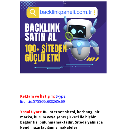
Reklam ve İletişim:
Skype:
live:.cid.575569c608265c69
Yasal Uyarı:
Bu internet sitesi, herhangi bir
marka, kurum veya şahıs şirketi ile hiçbir
bağlantısı bulunmamaktadır. Sitede yalnızca
kendi hazırladığımız makaleler