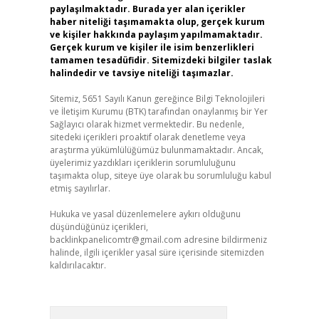
paylaşılmaktadır. Burada yer alan içerikler
haber niteliği taşımamakta olup, gerçek kurum
ve kişiler hakkında paylaşım yapılmamaktadır.
Gerçek kurum ve kişiler ile isim benzerlikleri
tamamen tesadüfidir. Sitemizdeki bilgiler taslak
halindedir ve tavsiye niteliği taşımazlar.
Sitemiz, 5651 Sayılı Kanun gereğince Bilgi Teknolojileri
ve İletişim Kurumu (BTK) tarafından onaylanmış bir Yer
Sağlayıcı olarak hizmet vermektedir. Bu nedenle,
sitedeki içerikleri proaktif olarak denetleme veya
araştırma yükümlülüğümüz bulunmamaktadır. Ancak,
üyelerimiz yazdıkları içeriklerin sorumluluğunu
taşımakta olup, siteye üye olarak bu sorumluluğu kabul
etmiş sayılırlar.
Hukuka ve yasal düzenlemelere aykırı olduğunu
düşündüğünüz içerikleri,
backlinkpanelicomtr@gmail.com
adresine bildirmeniz
halinde, ilgili içerikler yasal süre içerisinde sitemizden
kaldırılacaktır.
Arama