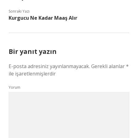
Sonraki Yazı
Kurgucu Ne Kadar Maaş Alır
Bir yanıt yazın
E-posta adresiniz yayınlanmayacak.
Gerekli alanlar
*
ile işaretlenmişlerdir
Yorum