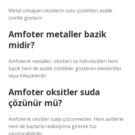
Metal olmayan oksitlerin sulu çözeltileri asidik
özellik gösterir.
Amfoter metaller bazik
midir?
Amfoterik metaller, oksitleri ve hidroksitleri hem
bazik hem de asidik özellikler gösteren elementler
veya bileşiklerdir.
Amfoter oksitler suda
çözünür mü?
Amfoterik oksitler suda çözünmezler. Hem asitlerle
hem de bazlarla reaksiyona girerek tuz
oluşturabilirler.