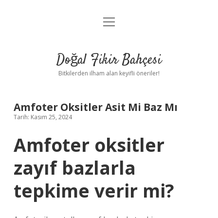
menüyü
Anasayfa
aç
Gizlilik Politikası
Doğal Fikir Bahçesi
Yasal Uyarı
Bitkilerden ilham alan keyifli öneriler!
Hakkımızda
Amfoter Oksitler Asit Mi Baz Mı
Tarih: Kasım 25, 2024
Amfoter oksitler
zayıf bazlarla
tepkime verir mi?