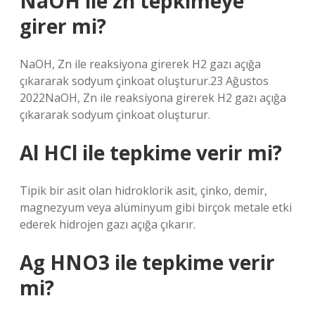
NaOH ile zn tepkimeye
girer mi?
NaOH, Zn ile reaksiyona girerek H2 gazı açığa
çıkararak sodyum çinkoat oluşturur.23 Ağustos
2022NaOH, Zn ile reaksiyona girerek H2 gazı açığa
çıkararak sodyum çinkoat oluşturur.
Al HCl ile tepkime verir mi?
Tipik bir asit olan hidroklorik asit, çinko, demir,
magnezyum veya alüminyum gibi birçok metale etki
ederek hidrojen gazı açığa çıkarır.
Ag HNO3 ile tepkime verir
mi?