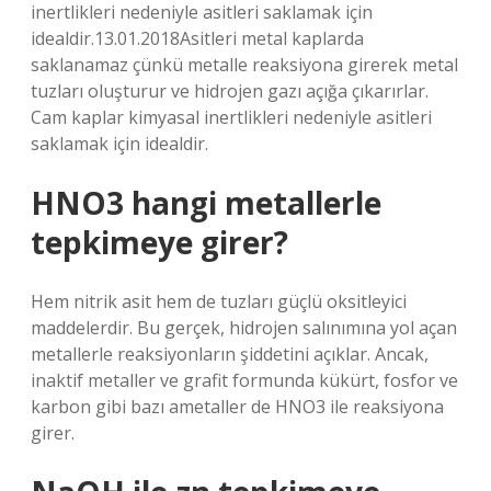
inertlikleri nedeniyle asitleri saklamak için
idealdir.13.01.2018Asitleri metal kaplarda
saklanamaz çünkü metalle reaksiyona girerek metal
tuzları oluşturur ve hidrojen gazı açığa çıkarırlar.
Cam kaplar kimyasal inertlikleri nedeniyle asitleri
saklamak için idealdir.
HNO3 hangi metallerle
tepkimeye girer?
Hem nitrik asit hem de tuzları güçlü oksitleyici
maddelerdir. Bu gerçek, hidrojen salınımına yol açan
metallerle reaksiyonların şiddetini açıklar. Ancak,
inaktif metaller ve grafit formunda kükürt, fosfor ve
karbon gibi bazı ametaller de HNO3 ile reaksiyona
girer.