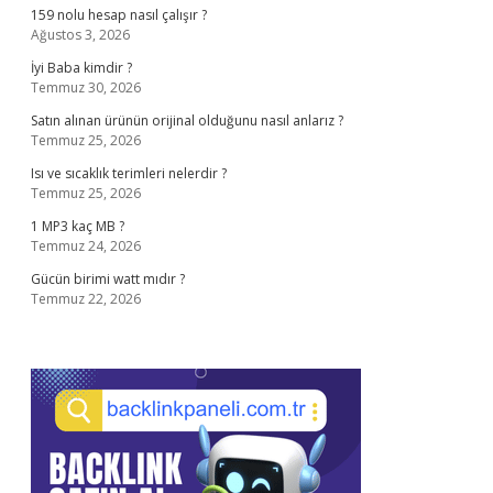
159 nolu hesap nasıl çalışır ?
Ağustos 3, 2026
İyi Baba kimdir ?
Temmuz 30, 2026
Satın alınan ürünün orijinal olduğunu nasıl anlarız ?
Temmuz 25, 2026
Isı ve sıcaklık terimleri nelerdir ?
Temmuz 25, 2026
1 MP3 kaç MB ?
Temmuz 24, 2026
Gücün birimi watt mıdır ?
Temmuz 22, 2026