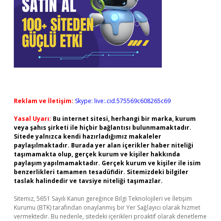
Reklam ve İletişim:
Skype: live:.cid.575569c608265c69
Yasal Uyarı:
Bu internet sitesi, herhangi bir marka, kurum
veya şahıs şirketi ile hiçbir bağlantısı bulunmamaktadır.
Sitede yalnızca kendi hazırladığımız makaleler
paylaşılmaktadır. Burada yer alan içerikler haber niteliği
taşımamakta olup, gerçek kurum ve kişiler hakkında
paylaşım yapılmamaktadır. Gerçek kurum ve kişiler ile isim
benzerlikleri tamamen tesadüfidir. Sitemizdeki bilgiler
taslak halindedir ve tavsiye niteliği taşımazlar.
Sitemiz, 5651 Sayılı Kanun gereğince Bilgi Teknolojileri ve İletişim
Kurumu (BTK) tarafından onaylanmış bir Yer Sağlayıcı olarak hizmet
vermektedir. Bu nedenle, sitedeki içerikleri proaktif olarak denetleme