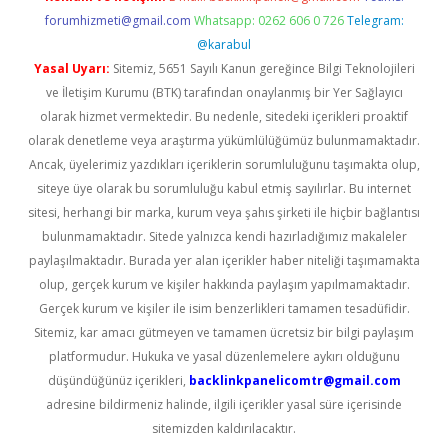
forumhizmeti@gmail.com
Whatsapp: 0262 606 0 726
Telegram:
@karabul
Yasal Uyarı:
Sitemiz, 5651 Sayılı Kanun gereğince Bilgi Teknolojileri
ve İletişim Kurumu (BTK) tarafından onaylanmış bir Yer Sağlayıcı
olarak hizmet vermektedir. Bu nedenle, sitedeki içerikleri proaktif
olarak denetleme veya araştırma yükümlülüğümüz bulunmamaktadır.
Ancak, üyelerimiz yazdıkları içeriklerin sorumluluğunu taşımakta olup,
siteye üye olarak bu sorumluluğu kabul etmiş sayılırlar. Bu internet
sitesi, herhangi bir marka, kurum veya şahıs şirketi ile hiçbir bağlantısı
bulunmamaktadır. Sitede yalnızca kendi hazırladığımız makaleler
paylaşılmaktadır. Burada yer alan içerikler haber niteliği taşımamakta
olup, gerçek kurum ve kişiler hakkında paylaşım yapılmamaktadır.
Gerçek kurum ve kişiler ile isim benzerlikleri tamamen tesadüfidir.
Sitemiz, kar amacı gütmeyen ve tamamen ücretsiz bir bilgi paylaşım
platformudur. Hukuka ve yasal düzenlemelere aykırı olduğunu
düşündüğünüz içerikleri,
backlinkpanelicomtr@gmail.com
adresine bildirmeniz halinde, ilgili içerikler yasal süre içerisinde
sitemizden kaldırılacaktır.