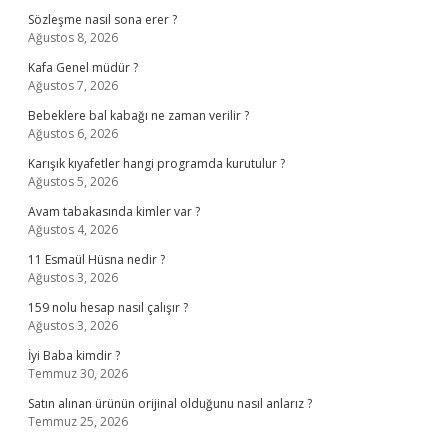
Sözleşme nasıl sona erer ?
Ağustos 8, 2026
Kafa Genel müdür ?
Ağustos 7, 2026
Bebeklere bal kabağı ne zaman verilir ?
Ağustos 6, 2026
Karışık kıyafetler hangi programda kurutulur ?
Ağustos 5, 2026
Avam tabakasında kimler var ?
Ağustos 4, 2026
11 Esmaül Hüsna nedir ?
Ağustos 3, 2026
159 nolu hesap nasıl çalışır ?
Ağustos 3, 2026
İyi Baba kimdir ?
Temmuz 30, 2026
Satın alınan ürünün orijinal olduğunu nasıl anlarız ?
Temmuz 25, 2026