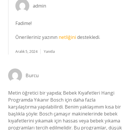
admin
Fadime!
Önerileriniz yazının
netliğini
destekledi.
Aralık 5, 2024
Yanıtla
Burcu
Metin öğretici bir yapıda; Bebek Kıyafetleri Hangi
Programda Yıkanır Bosch için daha fazla
karşılaştırma yapılabilirdi. Benim yaklaşımım kısa bir
başlıkla şöyle: Bosch çamaşır makinelerinde bebek
kıyafetlerini yıkamak için hassas veya bebek yıkama
programları tercih edilmelidir. Bu programlar, düşük