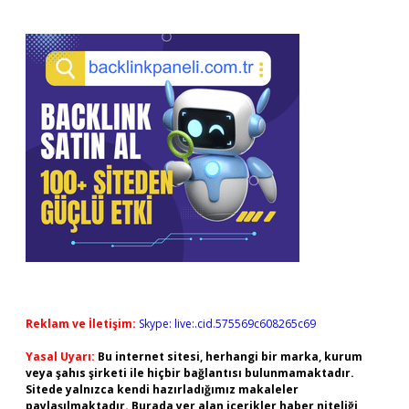
Reklam ve İletişim:
Skype: live:.cid.575569c608265c69
Yasal Uyarı:
Bu internet sitesi, herhangi bir marka, kurum
veya şahıs şirketi ile hiçbir bağlantısı bulunmamaktadır.
Sitede yalnızca kendi hazırladığımız makaleler
paylaşılmaktadır. Burada yer alan içerikler haber niteliği