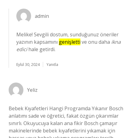
admin
Melike! Sevgili dostum, sunduğunuz öneriler
yazının kapsamını
genişletti
ve onu daha
ikna
edici
hale getirdi.
Eylül 30, 2024
Yanıtla
Yeliz
Bebek Kıyafetleri Hangi Programda Yıkanır Bosch
anlatımı sade ve öğretici, fakat özgün çıkarımlar
sınırlı. Okuyucuya kalan ana fikir Bosch çamaşır
makinelerinde bebek kıyafetlerini yıkamak için