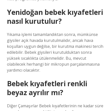
Yenidoğan bebek kıyafetleri
nasıl kurutulur?
Yıkama işlemi tamamlandıktan sonra, mümkünse
giysiler açık havada kurutulmalıdır, ancak hava
koşulları uygun değilse, bir kurutma makinesi tercih
edilebilir. Bebek giysileri kurutulduktan sonra
yüksek sıcaklıkta ütülenmelidir. Bu, mevcut
olabilecek herhangi bir mikropun parçalanmasına
yardımcı olacaktır.
Bebek kıyafetleri renkli
beyaz ayrılır mı?
Diğer Çamaşırlar Bebek kıyafetlerinin ne kadar süre