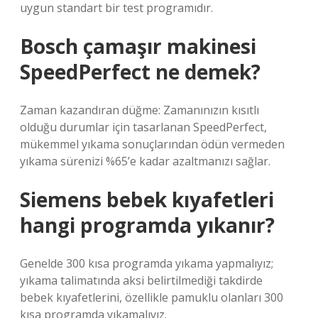
uygun standart bir test programıdır.
Bosch çamaşır makinesi
SpeedPerfect ne demek?
Zaman kazandıran düğme: Zamanınızın kısıtlı
olduğu durumlar için tasarlanan SpeedPerfect,
mükemmel yıkama sonuçlarından ödün vermeden
yıkama sürenizi %65’e kadar azaltmanızı sağlar.
Siemens bebek kıyafetleri
hangi programda yıkanır?
Genelde 300 kısa programda yıkama yapmalıyız;
yıkama talimatında aksi belirtilmediği takdirde
bebek kıyafetlerini, özellikle pamuklu olanları 300
kısa programda yıkamalıyız.