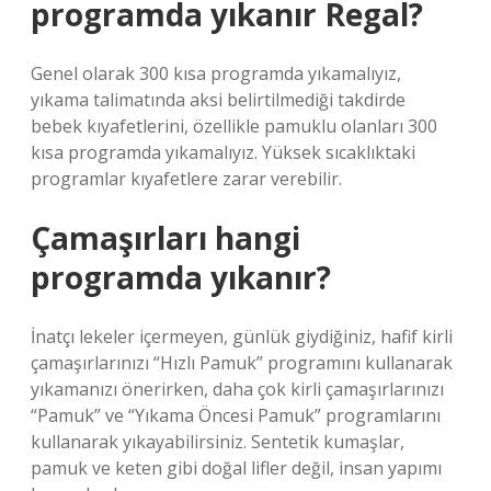
programda yıkanır Regal?
Genel olarak 300 kısa programda yıkamalıyız,
yıkama talimatında aksi belirtilmediği takdirde
bebek kıyafetlerini, özellikle pamuklu olanları 300
kısa programda yıkamalıyız. Yüksek sıcaklıktaki
programlar kıyafetlere zarar verebilir.
Çamaşırları hangi
programda yıkanır?
İnatçı lekeler içermeyen, günlük giydiğiniz, hafif kirli
çamaşırlarınızı “Hızlı Pamuk” programını kullanarak
yıkamanızı önerirken, daha çok kirli çamaşırlarınızı
“Pamuk” ve “Yıkama Öncesi Pamuk” programlarını
kullanarak yıkayabilirsiniz. Sentetik kumaşlar,
pamuk ve keten gibi doğal lifler değil, insan yapımı