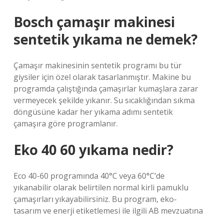
Bosch çamaşır makinesi
sentetik yıkama ne demek?
Çamaşır makinesinin sentetik programı bu tür
giysiler için özel olarak tasarlanmıştır. Makine bu
programda çalıştığında çamaşırlar kumaşlara zarar
vermeyecek şekilde yıkanır. Su sıcaklığından sıkma
döngüsüne kadar her yıkama adımı sentetik
çamaşıra göre programlanır.
Eko 40 60 yıkama nedir?
Eco 40-60 programında 40°C veya 60°C’de
yıkanabilir olarak belirtilen normal kirli pamuklu
çamaşırları yıkayabilirsiniz. Bu program, eko-
tasarım ve enerji etiketlemesi ile ilgili AB mevzuatına