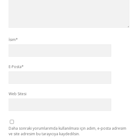
İsim*
E-Posta*
Web Sitesi
Daha sonraki yorumlarımda kullanılması için adım, e-posta adresim
ve site adresim bu tarayıcıya kaydedilsin.