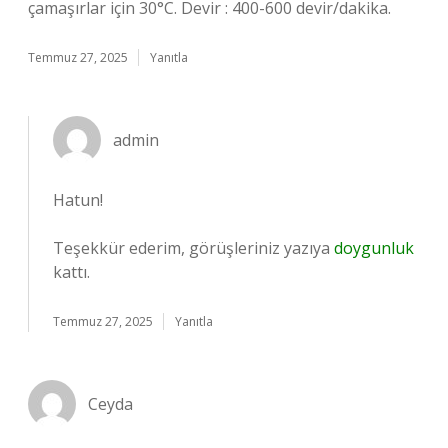
çamaşırlar için 30°C. Devir : 400-600 devir/dakika.
Temmuz 27, 2025
Yanıtla
admin
Hatun!
Teşekkür ederim, görüşleriniz yazıya
doygunluk
kattı.
Temmuz 27, 2025
Yanıtla
Ceyda