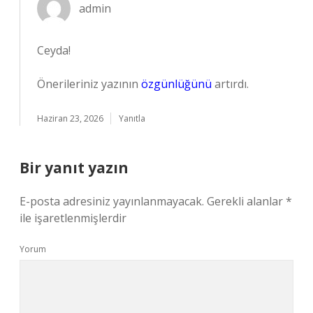
admin
Ceyda!
Önerileriniz yazının
özgünlüğünü
artırdı.
Haziran 23, 2026
Yanıtla
Bir yanıt yazın
E-posta adresiniz yayınlanmayacak.
Gerekli alanlar
*
ile işaretlenmişlerdir
Yorum