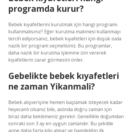
programda kurur?
Bebek kıyafetlerini kurutmak için hangi programı
kullanmalısınız? Eğer kurutma makinesi kullanmayı
tercih ediyorsanız, bebek kıyafetleri için düşük ısıda
nazik bir program seçmelisiniz. Bu programlar,
daha nazik bir kurutma işlemine izin vererek
kıyafetlerin zarar görmesini önler.
Gebelikte bebek kıyafetleri
ne zaman Yikanmali?
Bebek alışverişine hemen başlamak isteyecek kadar
heyecanlı olsanız bile, aslında doğru zaman için
biraz daha beklemeniz gerekir. Genellikle doğumdan
sonraki son 3 ay en uygun zamandır. Bu şekilde
anne daha fazla kilo almaz ve hamileliğin ilk