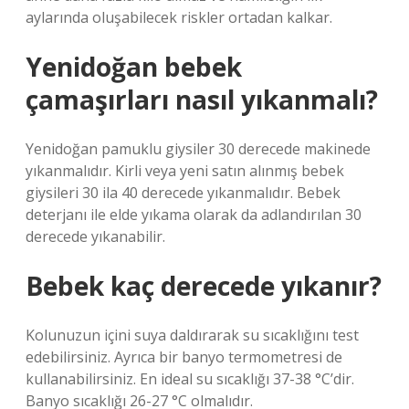
aylarında oluşabilecek riskler ortadan kalkar.
Yenidoğan bebek
çamaşırları nasıl yıkanmalı?
Yenidoğan pamuklu giysiler 30 derecede makinede
yıkanmalıdır. Kirli veya yeni satın alınmış bebek
giysileri 30 ila 40 derecede yıkanmalıdır. Bebek
deterjanı ile elde yıkama olarak da adlandırılan 30
derecede yıkanabilir.
Bebek kaç derecede yıkanır?
Kolunuzun içini suya daldırarak su sıcaklığını test
edebilirsiniz. Ayrıca bir banyo termometresi de
kullanabilirsiniz. En ideal su sıcaklığı 37-38 °C’dir.
Banyo sıcaklığı 26-27 °C olmalıdır.