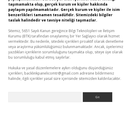
taşımamakta olup, gerçek kurum ve kişiler hakkında
paylaşım yapılmamaktadır. Gerçek kurum ve kişiler ile isim
benzerlikleri tamamen tesadüfidir. Sitemizdeki bilgiler
taslak halindedir ve tavsiye niteliği taşımazlar.
Sitemiz, 5651 Sayılı Kanun gereğince Bilgi Teknolojileri ve İletişim
Kurumu (BTK) tarafından onaylanmış bir Yer Sağlayıcı olarak hizmet
vermektedir. Bu nedenle, sitedeki içerikleri proaktif olarak denetleme
veya araştırma yükümlülüğümüz bulunmamaktadır. Ancak, üyelerimiz
yazdıkları içeriklerin sorumluluğunu taşımakta olup, siteye üye olarak
bu sorumluluğu kabul etmiş sayılırlar.
Hukuka ve yasal düzenlemelere aykırı olduğunu düşündüğünüz
içerikleri,
backlinkpanelicomtr@gmail.com
adresine bildirmeniz
halinde, ilgili içerikler yasal süre içerisinde sitemizden kaldırılacaktır.
Arama