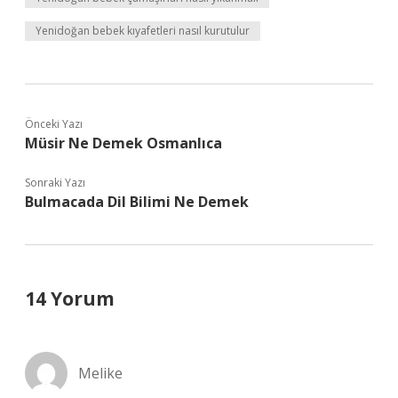
Yenidoğan bebek kıyafetleri nasıl kurutulur
Önceki Yazı
Müsir Ne Demek Osmanlıca
Sonraki Yazı
Bulmacada Dil Bilimi Ne Demek
14 Yorum
Melike