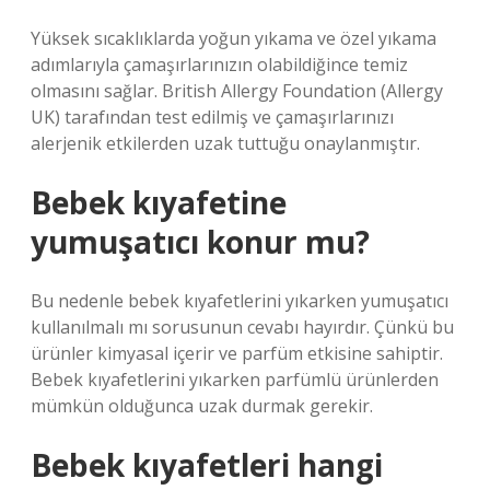
Yüksek sıcaklıklarda yoğun yıkama ve özel yıkama
adımlarıyla çamaşırlarınızın olabildiğince temiz
olmasını sağlar. British Allergy Foundation (Allergy
UK) tarafından test edilmiş ve çamaşırlarınızı
alerjenik etkilerden uzak tuttuğu onaylanmıştır.
Bebek kıyafetine
yumuşatıcı konur mu?
Bu nedenle bebek kıyafetlerini yıkarken yumuşatıcı
kullanılmalı mı sorusunun cevabı hayırdır. Çünkü bu
ürünler kimyasal içerir ve parfüm etkisine sahiptir.
Bebek kıyafetlerini yıkarken parfümlü ürünlerden
mümkün olduğunca uzak durmak gerekir.
Bebek kıyafetleri hangi