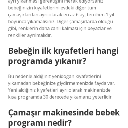
ayrı yıkanması gerektiğini merak ediyorsanız,
bebeğinizin kıyafetlerini evdeki diğer tüm
çamaşırlardan ayrı olarak en az 6 ay, tercihen 1 yıl
boyunca yıkamalısınız. Diğer çamaşırlarda olduğu
gibi, renklerin daha canlı kalması için beyazlar ve
renkliler ayrılmalıdır.
Bebeğin ilk kıyafetleri hangi
programda yıkanır?
Bu nedenle aldığınız yenidoğan kıyafetlerini
yıkamadan bebeğinize giydirmemenizde fayda var.
Yeni aldığınız kıyafetleri ayrı olarak makinenizde
kısa programda 30 derecede yıkamanız yeterlidir.
Çamaşır makinesinde bebek
programı nedir?