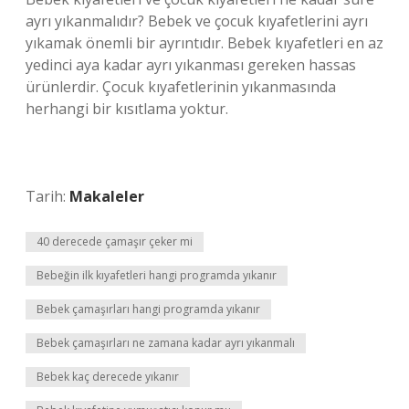
ayrı yıkanmalıdır? Bebek ve çocuk kıyafetlerini ayrı
yıkamak önemli bir ayrıntıdır. Bebek kıyafetleri en az
yedinci aya kadar ayrı yıkanması gereken hassas
ürünlerdir. Çocuk kıyafetlerinin yıkanmasında
herhangi bir kısıtlama yoktur.
Tarih:
Makaleler
40 derecede çamaşır çeker mi
Bebeğin ilk kıyafetleri hangi programda yıkanır
Bebek çamaşırları hangi programda yıkanır
Bebek çamaşırları ne zamana kadar ayrı yıkanmalı
Bebek kaç derecede yıkanır