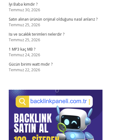
İyi Baba kimdir ?
Temmuz 30, 2026
Satın alınan ürünün orijinal olduğunu nasıl anlarız ?
Temmuz 25, 2026
Isı ve sıcaklık terimleri nelerdir ?
Temmuz 25, 2026
1 MP3 kaç MB ?
Temmuz 24, 2026
Gücün birimi watt mıdır ?
Temmuz 22, 2026