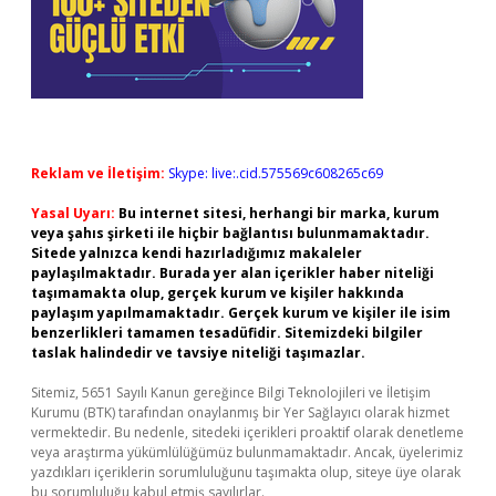
Reklam ve İletişim:
Skype: live:.cid.575569c608265c69
Yasal Uyarı:
Bu internet sitesi, herhangi bir marka, kurum
veya şahıs şirketi ile hiçbir bağlantısı bulunmamaktadır.
Sitede yalnızca kendi hazırladığımız makaleler
paylaşılmaktadır. Burada yer alan içerikler haber niteliği
taşımamakta olup, gerçek kurum ve kişiler hakkında
paylaşım yapılmamaktadır. Gerçek kurum ve kişiler ile isim
benzerlikleri tamamen tesadüfidir. Sitemizdeki bilgiler
taslak halindedir ve tavsiye niteliği taşımazlar.
Sitemiz, 5651 Sayılı Kanun gereğince Bilgi Teknolojileri ve İletişim
Kurumu (BTK) tarafından onaylanmış bir Yer Sağlayıcı olarak hizmet
vermektedir. Bu nedenle, sitedeki içerikleri proaktif olarak denetleme
veya araştırma yükümlülüğümüz bulunmamaktadır. Ancak, üyelerimiz
yazdıkları içeriklerin sorumluluğunu taşımakta olup, siteye üye olarak
bu sorumluluğu kabul etmiş sayılırlar.