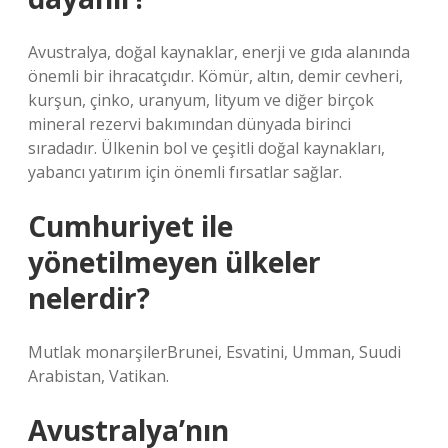
Avustralya, doğal kaynaklar, enerji ve gıda alanında
önemli bir ihracatçıdır. Kömür, altın, demir cevheri,
kurşun, çinko, uranyum, lityum ve diğer birçok
mineral rezervi bakımından dünyada birinci
sıradadır. Ülkenin bol ve çeşitli doğal kaynakları,
yabancı yatırım için önemli fırsatlar sağlar.
Cumhuriyet ile
yönetilmeyen ülkeler
nelerdir?
Mutlak monarşilerBrunei, Esvatini, Umman, Suudi
Arabistan, Vatikan.
Avustralya’nın