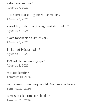
Kafa Genel müdür ?
Ağustos 7, 2026
Bebeklere bal kabağı ne zaman verilir ?
Ağustos 6, 2026
Karışık kıyafetler hangi programda kurutulur ?
Ağustos 5, 2026
Avam tabakasında kimler var ?
Ağustos 4, 2026
11 Esmaül Hüsna nedir ?
Ağustos 3, 2026
159 nolu hesap nasıl çalışır ?
Ağustos 3, 2026
İyi Baba kimdir ?
Temmuz 30, 2026
Satın alınan ürünün orijinal olduğunu nasıl anlarız ?
Temmuz 25, 2026
Isı ve sıcaklık terimleri nelerdir ?
Temmuz 25, 2026