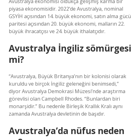
Avustralya ekonomisi oldukça gelişmiş karma bir
piyasa ekonomisidir. 2022’de Avustralya, nominal
GSYİH açısından 14. büyük ekonomi, satın alma gücü
paritesi açısından 20. büyük ekonomi, malların 22.
büyük ihracatçısı ve 24. büyük ithalatçıdır.
Avustralya İngiliz sömürgesi
mi?
“Avustralya, Büyük Britanya’nın bir kolonisi olarak
kuruldu ve birçok İngiliz geleneğini benimsedi,”
diyor Avustralya Demokrasi Müzesi’nde araştırma
görevlisi olan Campbell Rhodes. “Bunlardan biri
monarşidir.” Bu nedenle Birleşik Krallık Kralı aynı
zamanda Avustralya devletinin de başıdır.
Avustralya’da nüfus neden