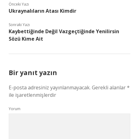
Önceki Yazı
Ukraynalıların Atası Kimdir
Sonraki Yazı
Kaybettiğinde Değil Vazgeçtiğinde Yenilirsin
Sözü Kime Ait
Bir yanıt yazın
E-posta adresiniz yayınlanmayacak.
Gerekli alanlar
*
ile işaretlenmişlerdir
Yorum