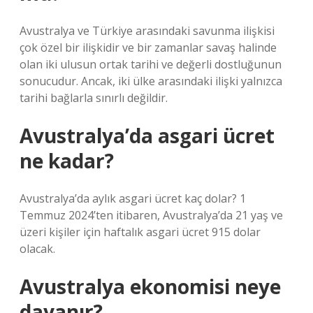
Avustralya ve Türkiye arasındaki savunma ilişkisi
çok özel bir ilişkidir ve bir zamanlar savaş halinde
olan iki ulusun ortak tarihi ve değerli dostluğunun
sonucudur. Ancak, iki ülke arasındaki ilişki yalnızca
tarihi bağlarla sınırlı değildir.
Avustralya’da asgari ücret
ne kadar?
Avustralya’da aylık asgari ücret kaç dolar? 1
Temmuz 2024’ten itibaren, Avustralya’da 21 yaş ve
üzeri kişiler için haftalık asgari ücret 915 dolar
olacak.
Avustralya ekonomisi neye
dayanır?