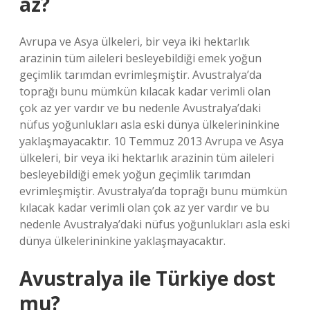
az?
Avrupa ve Asya ülkeleri, bir veya iki hektarlık
arazinin tüm aileleri besleyebildiği emek yoğun
geçimlik tarımdan evrimleşmiştir. Avustralya’da
toprağı bunu mümkün kılacak kadar verimli olan
çok az yer vardır ve bu nedenle Avustralya’daki
nüfus yoğunlukları asla eski dünya ülkelerininkine
yaklaşmayacaktır. 10 Temmuz 2013 Avrupa ve Asya
ülkeleri, bir veya iki hektarlık arazinin tüm aileleri
besleyebildiği emek yoğun geçimlik tarımdan
evrimleşmiştir. Avustralya’da toprağı bunu mümkün
kılacak kadar verimli olan çok az yer vardır ve bu
nedenle Avustralya’daki nüfus yoğunlukları asla eski
dünya ülkelerininkine yaklaşmayacaktır.
Avustralya ile Türkiye dost
mu?