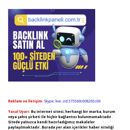
Reklam ve İletişim:
Skype: live:.cid.575569c608265c69
Yasal Uyarı:
Bu internet sitesi, herhangi bir marka, kurum
veya şahıs şirketi ile hiçbir bağlantısı bulunmamaktadır.
Sitede yalnızca kendi hazırladığımız makaleler
paylaşılmaktadır. Burada yer alan içerikler haber niteliği