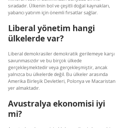
sıradadır. Ülkenin bol ve çeşitli doğal kaynakları,
yabancı yatırım için önemli fırsatlar sağlar.
Liberal yönetim hangi
ülkelerde var?
Liberal demokrasiler demokratik gerilemeye karşı
savunmasızdır ve bu birçok ülkede
gerçekleşmektedir veya gerçekleşmiştir, ancak
yalnızca bu ülkelerde değil. Bu ülkeler arasında
Amerika Birleşik Devletleri, Polonya ve Macaristan
yer almaktadır.
Avustralya ekonomisi iyi
mi?