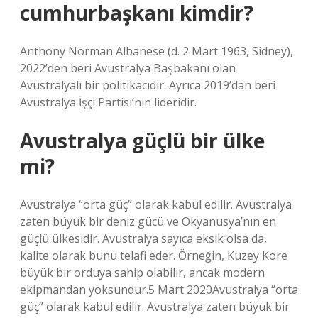
cumhurbaşkanı kimdir?
Anthony Norman Albanese (d. 2 Mart 1963, Sidney),
2022’den beri Avustralya Başbakanı olan
Avustralyalı bir politikacıdır. Ayrıca 2019’dan beri
Avustralya İşçi Partisi’nin lideridir.
Avustralya güçlü bir ülke
mi?
Avustralya “orta güç” olarak kabul edilir. Avustralya
zaten büyük bir deniz gücü ve Okyanusya’nın en
güçlü ülkesidir. Avustralya sayıca eksik olsa da,
kalite olarak bunu telafi eder. Örneğin, Kuzey Kore
büyük bir orduya sahip olabilir, ancak modern
ekipmandan yoksundur.5 Mart 2020Avustralya “orta
güç” olarak kabul edilir. Avustralya zaten büyük bir