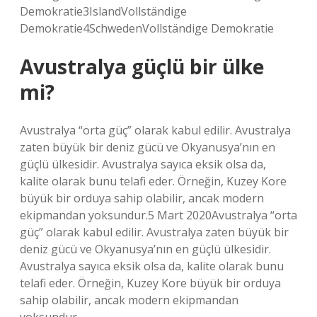
Demokratie3IslandVollständige
Demokratie4SchwedenVollständige Demokratie
Avustralya güçlü bir ülke
mi?
Avustralya “orta güç” olarak kabul edilir. Avustralya
zaten büyük bir deniz gücü ve Okyanusya’nın en
güçlü ülkesidir. Avustralya sayıca eksik olsa da,
kalite olarak bunu telafi eder. Örneğin, Kuzey Kore
büyük bir orduya sahip olabilir, ancak modern
ekipmandan yoksundur.5 Mart 2020Avustralya “orta
güç” olarak kabul edilir. Avustralya zaten büyük bir
deniz gücü ve Okyanusya’nın en güçlü ülkesidir.
Avustralya sayıca eksik olsa da, kalite olarak bunu
telafi eder. Örneğin, Kuzey Kore büyük bir orduya
sahip olabilir, ancak modern ekipmandan