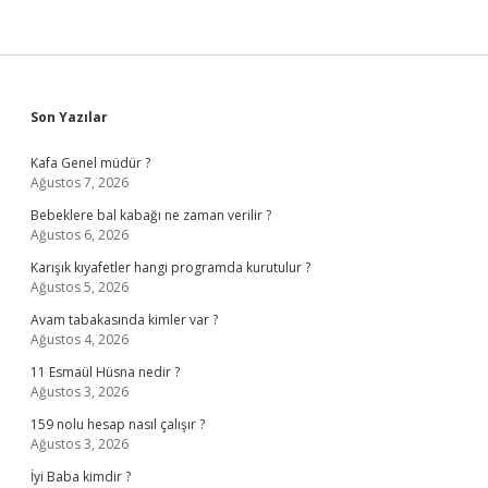
Sidebar
Son Yazılar
Kafa Genel müdür ?
Ağustos 7, 2026
Bebeklere bal kabağı ne zaman verilir ?
Ağustos 6, 2026
Karışık kıyafetler hangi programda kurutulur ?
Ağustos 5, 2026
Avam tabakasında kimler var ?
Ağustos 4, 2026
11 Esmaül Hüsna nedir ?
Ağustos 3, 2026
159 nolu hesap nasıl çalışır ?
Ağustos 3, 2026
İyi Baba kimdir ?