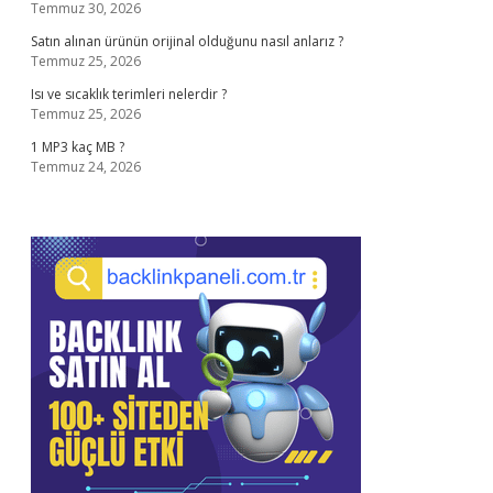
Temmuz 30, 2026
Satın alınan ürünün orijinal olduğunu nasıl anlarız ?
Temmuz 25, 2026
Isı ve sıcaklık terimleri nelerdir ?
Temmuz 25, 2026
1 MP3 kaç MB ?
Temmuz 24, 2026