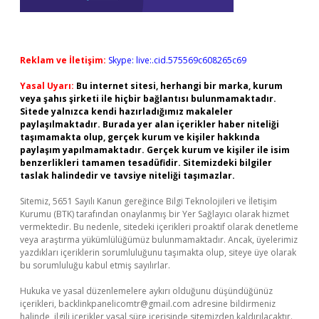
Reklam ve İletişim:
Skype: live:.cid.575569c608265c69
Yasal Uyarı:
Bu internet sitesi, herhangi bir marka, kurum
veya şahıs şirketi ile hiçbir bağlantısı bulunmamaktadır.
Sitede yalnızca kendi hazırladığımız makaleler
paylaşılmaktadır. Burada yer alan içerikler haber niteliği
taşımamakta olup, gerçek kurum ve kişiler hakkında
paylaşım yapılmamaktadır. Gerçek kurum ve kişiler ile isim
benzerlikleri tamamen tesadüfidir. Sitemizdeki bilgiler
taslak halindedir ve tavsiye niteliği taşımazlar.
Sitemiz, 5651 Sayılı Kanun gereğince Bilgi Teknolojileri ve İletişim
Kurumu (BTK) tarafından onaylanmış bir Yer Sağlayıcı olarak hizmet
vermektedir. Bu nedenle, sitedeki içerikleri proaktif olarak denetleme
veya araştırma yükümlülüğümüz bulunmamaktadır. Ancak, üyelerimiz
yazdıkları içeriklerin sorumluluğunu taşımakta olup, siteye üye olarak
bu sorumluluğu kabul etmiş sayılırlar.
Hukuka ve yasal düzenlemelere aykırı olduğunu düşündüğünüz
içerikleri,
backlinkpanelicomtr@gmail.com
adresine bildirmeniz
halinde, ilgili içerikler yasal süre içerisinde sitemizden kaldırılacaktır.