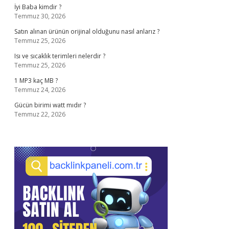
İyi Baba kimdir ?
Temmuz 30, 2026
Satın alınan ürünün orijinal olduğunu nasıl anlarız ?
Temmuz 25, 2026
Isı ve sıcaklık terimleri nelerdir ?
Temmuz 25, 2026
1 MP3 kaç MB ?
Temmuz 24, 2026
Gücün birimi watt mıdır ?
Temmuz 22, 2026