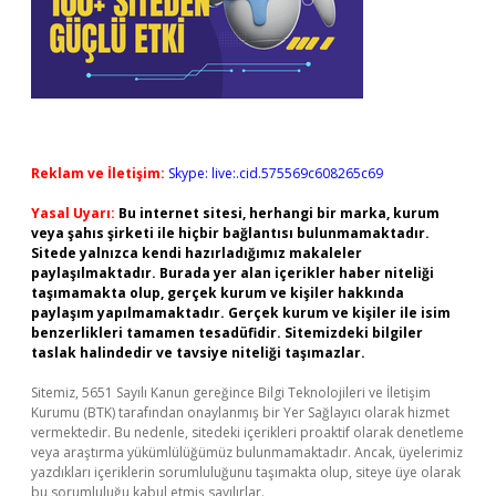
Reklam ve İletişim:
Skype: live:.cid.575569c608265c69
Yasal Uyarı:
Bu internet sitesi, herhangi bir marka, kurum
veya şahıs şirketi ile hiçbir bağlantısı bulunmamaktadır.
Sitede yalnızca kendi hazırladığımız makaleler
paylaşılmaktadır. Burada yer alan içerikler haber niteliği
taşımamakta olup, gerçek kurum ve kişiler hakkında
paylaşım yapılmamaktadır. Gerçek kurum ve kişiler ile isim
benzerlikleri tamamen tesadüfidir. Sitemizdeki bilgiler
taslak halindedir ve tavsiye niteliği taşımazlar.
Sitemiz, 5651 Sayılı Kanun gereğince Bilgi Teknolojileri ve İletişim
Kurumu (BTK) tarafından onaylanmış bir Yer Sağlayıcı olarak hizmet
vermektedir. Bu nedenle, sitedeki içerikleri proaktif olarak denetleme
veya araştırma yükümlülüğümüz bulunmamaktadır. Ancak, üyelerimiz
yazdıkları içeriklerin sorumluluğunu taşımakta olup, siteye üye olarak
bu sorumluluğu kabul etmiş sayılırlar.