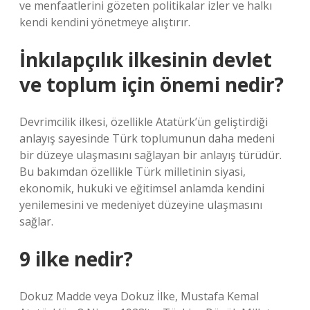
ve menfaatlerini gözeten politikalar izler ve halkı
kendi kendini yönetmeye alıştırır.
İnkılapçılık ilkesinin devlet
ve toplum için önemi nedir?
Devrimcilik ilkesi, özellikle Atatürk’ün geliştirdiği
anlayış sayesinde Türk toplumunun daha medeni
bir düzeye ulaşmasını sağlayan bir anlayış türüdür.
Bu bakımdan özellikle Türk milletinin siyasi,
ekonomik, hukuki ve eğitimsel anlamda kendini
yenilemesini ve medeniyet düzeyine ulaşmasını
sağlar.
9 ilke nedir?
Dokuz Madde veya Dokuz İlke, Mustafa Kemal