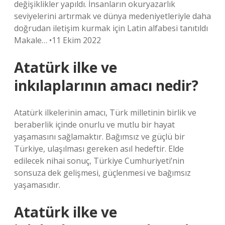
değişiklikler yapıldı. İnsanların okuryazarlık
seviyelerini artırmak ve dünya medeniyetleriyle daha
doğrudan iletişim kurmak için Latin alfabesi tanıtıldı
Makale… •11 Ekim 2022
Atatürk ilke ve
inkılaplarının amacı nedir?
Atatürk ilkelerinin amacı, Türk milletinin birlik ve
beraberlik içinde onurlu ve mutlu bir hayat
yaşamasını sağlamaktır. Bağımsız ve güçlü bir
Türkiye, ulaşılması gereken asıl hedeftir. Elde
edilecek nihai sonuç, Türkiye Cumhuriyeti’nin
sonsuza dek gelişmesi, güçlenmesi ve bağımsız
yaşamasıdır.
Atatürk ilke ve