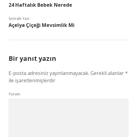
24 Haftalık Bebek Nerede
Sonraki Yazı
Açelya Çiçeği Mevsimlik Mi
Bir yanıt yazın
E-posta adresiniz yayınlanmayacak.
Gerekli alanlar
*
ile işaretlenmişlerdir
Yorum