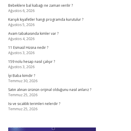
Bebeklere bal kabağı ne zaman verilir ?
Ağustos 6, 2026
Karışık kıyafetler hangi programda kurutulur ?
Ağustos 5, 2026
Avam tabakasında kimler var ?
Ağustos 4, 2026
11 Esmaül Hüsna nedir ?
Ağustos 3, 2026
159 nolu hesap nasıl çalışır ?
Ağustos 3, 2026
İyi Baba kimdir ?
Temmuz 30, 2026
Satın alınan ürünün orijinal olduğunu nasıl anlarız ?
Temmuz 25, 2026
Isı ve sıcaklık terimleri nelerdir ?
Temmuz 25, 2026