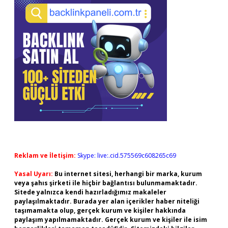
Reklam ve İletişim:
Skype: live:.cid.575569c608265c69
Yasal Uyarı:
Bu internet sitesi, herhangi bir marka, kurum
veya şahıs şirketi ile hiçbir bağlantısı bulunmamaktadır.
Sitede yalnızca kendi hazırladığımız makaleler
paylaşılmaktadır. Burada yer alan içerikler haber niteliği
taşımamakta olup, gerçek kurum ve kişiler hakkında
paylaşım yapılmamaktadır. Gerçek kurum ve kişiler ile isim