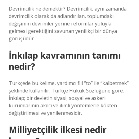
Devrimcilik ne demektir? Devrimcilik, aynı zamanda
devrimcilik olarak da adlandırılan, toplumdaki
değişimin devrimler yerine reformlar yoluyla
gelmesi gerektiğini savunan yenilikçi bir dünya
görüşüdür.
İnkılap kavramının tanımı
nedir?
Türkçede bu kelime, yardımcı fiil “to” ile “kalbetmek”
şeklinde kullanılır. Türkçe Hukuk Sözlüğüne göre;
İnkılap; bir devletin siyasi, sosyal ve askeri
kurumlarının akılcı ve ılımlı yöntemlerle kökten
değiştirilmesi ve yenilenmesidir.
Milliyetçilik ilkesi nedir