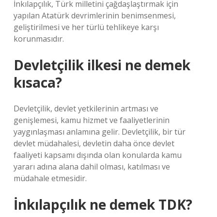
İnkılapçılık, Türk milletini çağdaşlaştırmak için
yapılan Atatürk devrimlerinin benimsenmesi,
geliştirilmesi ve her türlü tehlikeye karşı
korunmasıdır.
Devletçilik ilkesi ne demek
kısaca?
Devletçilik, devlet yetkilerinin artması ve
genişlemesi, kamu hizmet ve faaliyetlerinin
yaygınlaşması anlamına gelir. Devletçilik, bir tür
devlet müdahalesi, devletin daha önce devlet
faaliyeti kapsamı dışında olan konularda kamu
yararı adına alana dahil olması, katılması ve
müdahale etmesidir.
İnkılapçılık ne demek TDK?