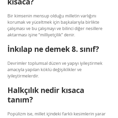
kısaca?
Bir kimsenin mensup olduğu milletin varlığını
korumak ve yüceltmek için başkalarıyla birlikte
çalışması ve bu çalışmayı ve bilinci diğer nesillere
aktarması işine “milliyetçilik” denir.
İnkılap ne demek 8. sınıf?
Devrimler toplumsal düzen ve yapıyı iyileştirmek
amacıyla yapılan köklü değişiklikler ve
iyileştirmelerdir.
Halkçılık nedir kısaca
tanım?
Popülizm ise, millet içindeki farklı kesimlerin yarar