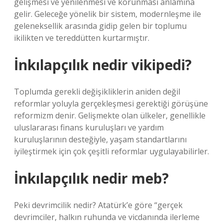
gelişmesi ve yenilenmesi ve korunması anlamına
gelir. Geleceğe yönelik bir sistem, modernleşme ile
geleneksellik arasında gidip gelen bir toplumu
ikilikten ve tereddütten kurtarmıştır.
İnkılapçılık nedir vikipedi?
Toplumda gerekli değişikliklerin aniden değil
reformlar yoluyla gerçekleşmesi gerektiği görüşüne
reformizm denir. Gelişmekte olan ülkeler, genellikle
uluslararası finans kuruluşları ve yardım
kuruluşlarının desteğiyle, yaşam standartlarını
iyileştirmek için çok çeşitli reformlar uygulayabilirler.
İnkılapçılık nedir meb?
Peki devrimcilik nedir? Atatürk’e göre “gerçek
devrimciler, halkın ruhunda ve vicdanında ilerleme