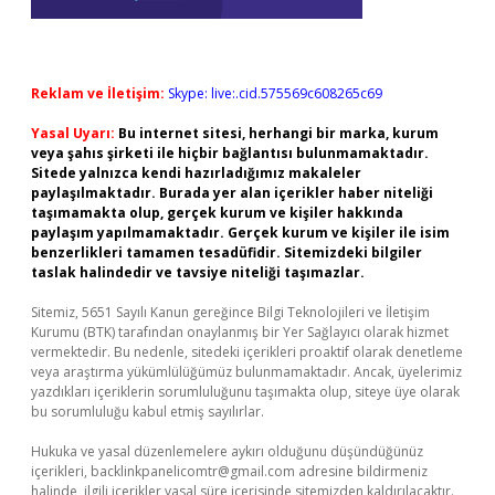
Reklam ve İletişim:
Skype: live:.cid.575569c608265c69
Yasal Uyarı:
Bu internet sitesi, herhangi bir marka, kurum
veya şahıs şirketi ile hiçbir bağlantısı bulunmamaktadır.
Sitede yalnızca kendi hazırladığımız makaleler
paylaşılmaktadır. Burada yer alan içerikler haber niteliği
taşımamakta olup, gerçek kurum ve kişiler hakkında
paylaşım yapılmamaktadır. Gerçek kurum ve kişiler ile isim
benzerlikleri tamamen tesadüfidir. Sitemizdeki bilgiler
taslak halindedir ve tavsiye niteliği taşımazlar.
Sitemiz, 5651 Sayılı Kanun gereğince Bilgi Teknolojileri ve İletişim
Kurumu (BTK) tarafından onaylanmış bir Yer Sağlayıcı olarak hizmet
vermektedir. Bu nedenle, sitedeki içerikleri proaktif olarak denetleme
veya araştırma yükümlülüğümüz bulunmamaktadır. Ancak, üyelerimiz
yazdıkları içeriklerin sorumluluğunu taşımakta olup, siteye üye olarak
bu sorumluluğu kabul etmiş sayılırlar.
Hukuka ve yasal düzenlemelere aykırı olduğunu düşündüğünüz
içerikleri,
backlinkpanelicomtr@gmail.com
adresine bildirmeniz
halinde, ilgili içerikler yasal süre içerisinde sitemizden kaldırılacaktır.