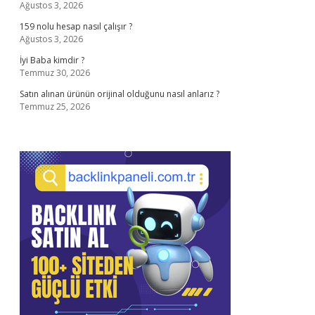
Ağustos 3, 2026
159 nolu hesap nasıl çalışır ?
Ağustos 3, 2026
İyi Baba kimdir ?
Temmuz 30, 2026
Satın alınan ürünün orijinal olduğunu nasıl anlarız ?
Temmuz 25, 2026