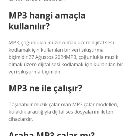
MP3 hangi amaçla
kullanılır?
MP3, çoğunlukla müzik olmak üzere dijital sesi
kodlamak için kullanılan bir veri sıkıştırma
biçimidir.27 Ağustos 2024MP3, çoğunlukla müzik
olmak üzere dijital sesi kodlamak için kullanılan bir
veri sıkıştırma biçimidir.
MP3 ne ile çalışır?
Taşınabilir müzik çalar olan MP3 çalar modelleri,
kulaklık aracılığıyla dijital ses dosyalarını ileten
cihazlardır.
Araba MP3 çalar mı?