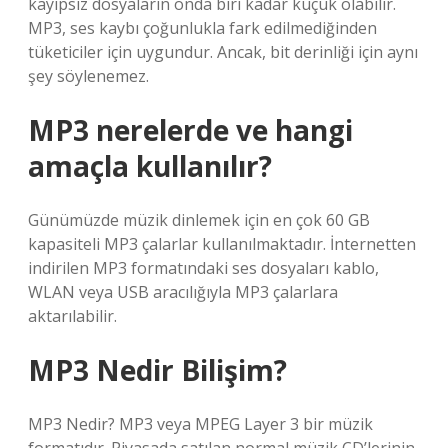
kayıpsız dosyaların onda biri kadar küçük olabilir.
MP3, ses kaybı çoğunlukla fark edilmediğinden
tüketiciler için uygundur. Ancak, bit derinliği için aynı
şey söylenemez.
MP3 nerelerde ve hangi
amaçla kullanılır?
Günümüzde müzik dinlemek için en çok 60 GB
kapasiteli MP3 çalarlar kullanılmaktadır. İnternetten
indirilen MP3 formatındaki ses dosyaları kablo,
WLAN veya USB aracılığıyla MP3 çalarlara
aktarılabilir.
MP3 Nedir Bilişim?
MP3 Nedir? MP3 veya MPEG Layer 3 bir müzik