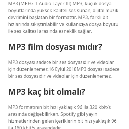
MP3 (MPEG-1 Audio Layer III) MP3, küçük dosya
boyutlarında yüksek kaliteli ses sunan, dijital müzik
devrimini başlatan bir formattır. MP3, farklı bit
hızlarında sıkıştırılabilir ve kullanıcıya dosya boyutu
ile ses kalitesi arasında esneklik sağlar.
MP3 film dosyası mıdır?
MP3 dosyası sadece bir ses dosyasıdır ve videolar
için düzenlenemez.16 Eylül 2018MP3 dosyası sadece
bir ses dosyasıdır ve videolar için düzenlenemez.
MP3 kaç bit olmalı?
MP3 formatının bit hızı yaklaşık 96 ila 320 kbit/s
arasında değişebilirken, Spotify gibi yayın
hizmetlerinden gelen içeriklerin bit hızı yaklaşık 96
ila 160 kbit/s arasındadır.