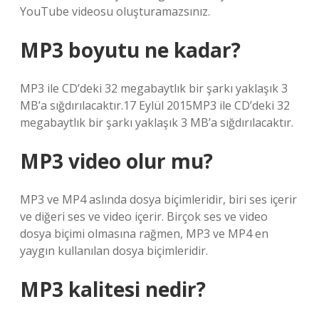
YouTube videosu oluşturamazsınız.
MP3 boyutu ne kadar?
MP3 ile CD’deki 32 megabaytlık bir şarkı yaklaşık 3
MB’a sığdırılacaktır.17 Eylül 2015MP3 ile CD’deki 32
megabaytlık bir şarkı yaklaşık 3 MB’a sığdırılacaktır.
MP3 video olur mu?
MP3 ve MP4 aslında dosya biçimleridir, biri ses içerir
ve diğeri ses ve video içerir. Birçok ses ve video
dosya biçimi olmasına rağmen, MP3 ve MP4 en
yaygın kullanılan dosya biçimleridir.
MP3 kalitesi nedir?