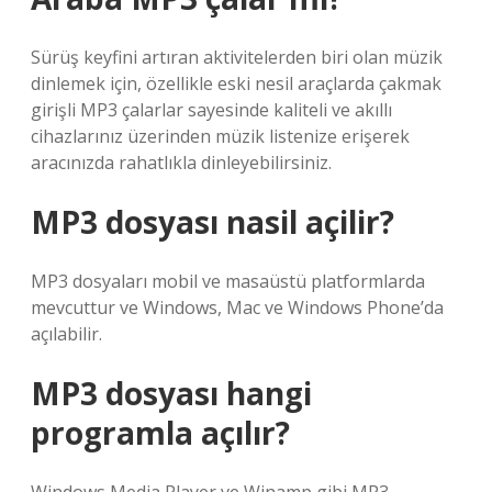
Sürüş keyfini artıran aktivitelerden biri olan müzik
dinlemek için, özellikle eski nesil araçlarda çakmak
girişli MP3 çalarlar sayesinde kaliteli ve akıllı
cihazlarınız üzerinden müzik listenize erişerek
aracınızda rahatlıkla dinleyebilirsiniz.
MP3 dosyası nasil açilir?
MP3 dosyaları mobil ve masaüstü platformlarda
mevcuttur ve Windows, Mac ve Windows Phone’da
açılabilir.
MP3 dosyası hangi
programla açılır?