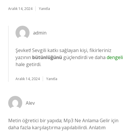
Aralık 14, 2024
Yanıtla
admin
Şevket! Sevgili katkı sağlayan kişi, fikirleriniz
yazının
bütünlüğünü
güçlendirdi ve daha
dengeli
hale getirdi.
Aralık 14, 2024
Yanıtla
Alev
Metin öğretici bir yapıda; Mp3 Ne Anlama Gelir için
daha fazla karşılaştırma yapılabilirdi. Anlatım