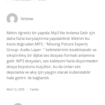
Fehime
Metin öğretici bir yapıda; Mp3 Ne Anlama Gelir için
daha fazla karşılaştırma yapılabilirdi. Metnin bu
kısmı doğrudan MP3 , “Moving Picture Experts
Group- Audio Layer- ” kelimelerinin kısaltmasıdır ve
sıkıştırılmış bir dijital ses dosyası formatı anlamına
gelir. MP3 dosyaları, ses kalitesini fazla düşürmeden
dosya boyutunu küçültür, bu da onları ses
depolama ve akış için yaygın olarak kullanılabilir
hale getirir. ile bağlantılı.
Mart 12, 2025
Yanıtla