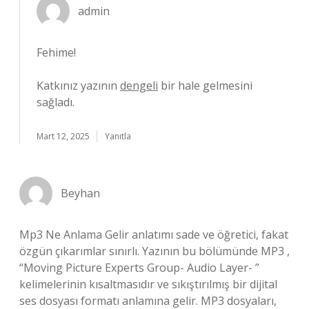
admin
Fehime!
Katkınız yazının
dengeli
bir hale gelmesini
sağladı.
Mart 12, 2025
Yanıtla
Beyhan
Mp3 Ne Anlama Gelir anlatımı sade ve öğretici, fakat
özgün çıkarımlar sınırlı. Yazının bu bölümünde MP3 ,
“Moving Picture Experts Group- Audio Layer- ”
kelimelerinin kısaltmasıdır ve sıkıştırılmış bir dijital
ses dosyası formatı anlamına gelir. MP3 dosyaları,