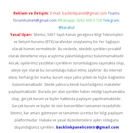
Reklam ve İletişim:
E-mail:
backlinkpaneli@gmail.com
Teams:
forumhizmeti@gmail.com
Whatsapp: 0262 606 0 726
Telegram:
@karabul
Yasal Uyarı:
Sitemiz, 5651 Sayılı Kanun gereğince Bilgi Teknolojileri
ve İletişim Kurumu (BTK) tarafından onaylanmış bir Yer Sağlayıcı
olarak hizmet vermektedir. Bu nedenle, sitedeki içerikleri proaktif
olarak denetleme veya araştırma yükümlülüğümüz bulunmamaktadır.
Ancak, üyelerimiz yazdıkları içeriklerin sorumluluğunu taşımakta olup,
siteye üye olarak bu sorumluluğu kabul etmiş sayılırlar. Bu internet
sitesi, herhangi bir marka, kurum veya şahıs şirketi ile hiçbir bağlantısı
bulunmamaktadır. Sitede yalnızca kendi hazırladığımız makaleler
paylaşılmaktadır. Burada yer alan içerikler haber niteliği taşımamakta
olup, gerçek kurum ve kişiler hakkında paylaşım yapılmamaktadır.
Gerçek kurum ve kişiler ile isim benzerlikleri tamamen tesadüfidir.
Sitemiz, kar amacı gütmeyen ve tamamen ücretsiz bir bilgi paylaşım
platformudur. Hukuka ve yasal düzenlemelere aykırı olduğunu
düşündüğünüz içerikleri,
backlinkpanelicomtr@gmail.com