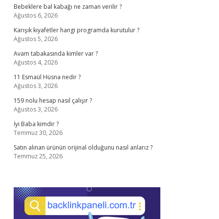
Bebeklere bal kabağı ne zaman verilir ?
Ağustos 6, 2026
Karışık kıyafetler hangi programda kurutulur ?
Ağustos 5, 2026
Avam tabakasında kimler var ?
Ağustos 4, 2026
11 Esmaül Hüsna nedir ?
Ağustos 3, 2026
159 nolu hesap nasıl çalışır ?
Ağustos 3, 2026
İyi Baba kimdir ?
Temmuz 30, 2026
Satın alınan ürünün orijinal olduğunu nasıl anlarız ?
Temmuz 25, 2026