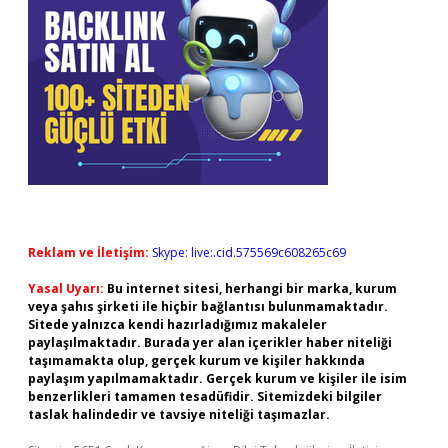
Reklam ve İletişim:
Skype: live:.cid.575569c608265c69
Yasal Uyarı:
Bu internet sitesi, herhangi bir marka, kurum
veya şahıs şirketi ile hiçbir bağlantısı bulunmamaktadır.
Sitede yalnızca kendi hazırladığımız makaleler
paylaşılmaktadır. Burada yer alan içerikler haber niteliği
taşımamakta olup, gerçek kurum ve kişiler hakkında
paylaşım yapılmamaktadır. Gerçek kurum ve kişiler ile isim
benzerlikleri tamamen tesadüfidir. Sitemizdeki bilgiler
taslak halindedir ve tavsiye niteliği taşımazlar.