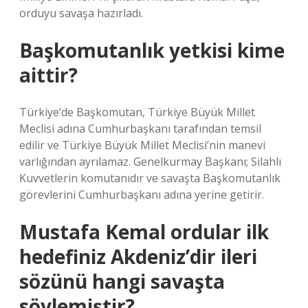
orduyu savaşa hazırladı.
Başkomutanlık yetkisi kime
aittir?
Türkiye’de Başkomutan, Türkiye Büyük Millet
Meclisi adına Cumhurbaşkanı tarafından temsil
edilir ve Türkiye Büyük Millet Meclisi’nin manevi
varlığından ayrılamaz. Genelkurmay Başkanı; Silahlı
Kuvvetlerin komutanıdır ve savaşta Başkomutanlık
görevlerini Cumhurbaşkanı adına yerine getirir.
Mustafa Kemal ordular ilk
hedefiniz Akdeniz’dir ileri
sözünü hangi savaşta
söylemiştir?