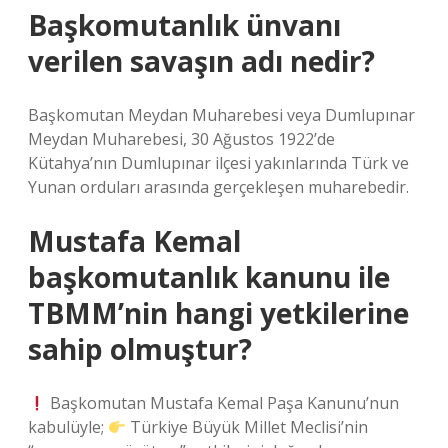
Başkomutanlık ünvanı
verilen savaşın adı nedir?
Başkomutan Meydan Muharebesi veya Dumlupınar
Meydan Muharebesi, 30 Ağustos 1922’de
Kütahya’nın Dumlupınar ilçesi yakınlarında Türk ve
Yunan orduları arasında gerçekleşen muharebedir.
Mustafa Kemal
başkomutanlık kanunu ile
TBMM’nin hangi yetkilerine
sahip olmuştur?
Başkomutan Mustafa Kemal Paşa Kanunu’nun
kabulüyle;
Türkiye Büyük Millet Meclisi’nin