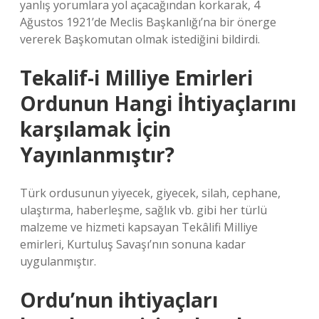
yanlış yorumlara yol açacağından korkarak, 4
Ağustos 1921’de Meclis Başkanlığı’na bir önerge
vererek Başkomutan olmak istediğini bildirdi.
Tekalif-i Milliye Emirleri
Ordunun Hangi İhtiyaçlarını
karşılamak İçin
Yayınlanmıştır?
Türk ordusunun yiyecek, giyecek, silah, cephane,
ulaştırma, haberleşme, sağlık vb. gibi her türlü
malzeme ve hizmeti kapsayan Tekâlifi Milliye
emirleri, Kurtuluş Savaşı’nın sonuna kadar
uygulanmıştır.
Ordu’nun ihtiyaçları