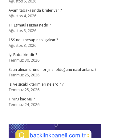
Ağustos 5, 2026
Avam tabakasında kimler var ?
Ağustos 4, 2026
11 Esmaül Hüsna nedir ?
Ağustos 3, 2026
159 nolu hesap nasıl çalışır ?
Ağustos 3, 2026
İyi Baba kimdir ?
Temmuz 30, 2026
Satın alınan ürünün orijinal olduğunu nasıl anlarız ?
Temmuz 25, 2026
Isı ve sıcaklık terimleri nelerdir ?
Temmuz 25, 2026
1 MP3 kaç MB ?
Temmuz 24, 2026