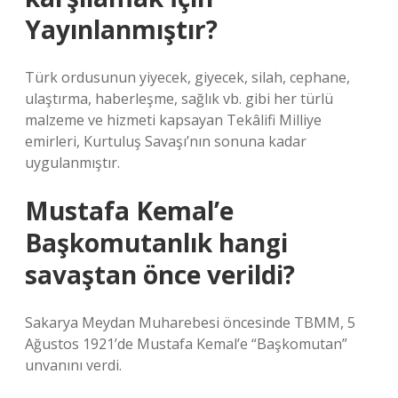
Yayınlanmıştır?
Türk ordusunun yiyecek, giyecek, silah, cephane,
ulaştırma, haberleşme, sağlık vb. gibi her türlü
malzeme ve hizmeti kapsayan Tekâlifi Milliye
emirleri, Kurtuluş Savaşı’nın sonuna kadar
uygulanmıştır.
Mustafa Kemal’e
Başkomutanlık hangi
savaştan önce verildi?
Sakarya Meydan Muharebesi öncesinde TBMM, 5
Ağustos 1921’de Mustafa Kemal’e “Başkomutan”
unvanını verdi.