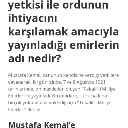
yetkisi ile ordunun
ihtiyacını
karşılamak amacıyla
yayınladığı emirlerin
adı nedir?
Mustafa Kemal, kanunun kendisine verdiği yetkilere
dayanarak, iki gün içinde, 7 ve 8 Ağustos 1921
tarihlerinde, on maddeden oluşan “Tekalif-i Milliye
Emirleri”ni yayınladı. Bu emirlere, Türk halkına
birçok yükümlülük yüklediği için “Tekalif-i Milliye
Emirleri” denildi.
Mustafa Kemal’e