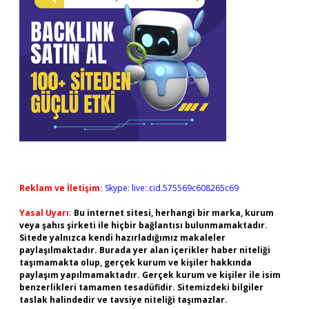
Reklam ve İletişim:
Skype: live:.cid.575569c608265c69
Yasal Uyarı:
Bu internet sitesi, herhangi bir marka, kurum
veya şahıs şirketi ile hiçbir bağlantısı bulunmamaktadır.
Sitede yalnızca kendi hazırladığımız makaleler
paylaşılmaktadır. Burada yer alan içerikler haber niteliği
taşımamakta olup, gerçek kurum ve kişiler hakkında
paylaşım yapılmamaktadır. Gerçek kurum ve kişiler ile isim
benzerlikleri tamamen tesadüfidir. Sitemizdeki bilgiler
taslak halindedir ve tavsiye niteliği taşımazlar.