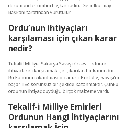
durumunda Cumhurbaşkanı adına Genelkurmay
Başkanı tarafından yürütülür.
Ordu’nun ihtiyaçları
karşılaması için çıkan karar
nedir?
Tekalifi Milliye, Sakarya Savaşı öncesi ordunun
ihtiyaçlarını karşılamak için çıkarılan bir kanundur.
Bu kanunun çıkarılmasının amacı, Kurtuluş Savaşı’nı
başarılı ve sorunsuz bir şekilde kazanmaktır. Çünkü
ordunun ihtiyaç duyduğu birçok malzeme vardı.
Tekalif-i Milliye Emirleri
Ordunun Hangi İhtiyaçlarını
karşılamak İçin