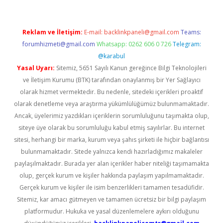
Reklam ve İletişim:
E-mail:
backlinkpaneli@gmail.com
Teams:
forumhizmeti@gmail.com
Whatsapp: 0262 606 0 726
Telegram:
@karabul
Yasal Uyarı:
Sitemiz, 5651 Sayılı Kanun gereğince Bilgi Teknolojileri
ve İletişim Kurumu (BTK) tarafından onaylanmış bir Yer Sağlayıcı
olarak hizmet vermektedir. Bu nedenle, sitedeki içerikleri proaktif
olarak denetleme veya araştırma yükümlülüğümüz bulunmamaktadır.
Ancak, üyelerimiz yazdıkları içeriklerin sorumluluğunu taşımakta olup,
siteye üye olarak bu sorumluluğu kabul etmiş sayılırlar. Bu internet
sitesi, herhangi bir marka, kurum veya şahıs şirketi ile hiçbir bağlantısı
bulunmamaktadır. Sitede yalnızca kendi hazırladığımız makaleler
paylaşılmaktadır. Burada yer alan içerikler haber niteliği taşımamakta
olup, gerçek kurum ve kişiler hakkında paylaşım yapılmamaktadır.
Gerçek kurum ve kişiler ile isim benzerlikleri tamamen tesadüfidir.
Sitemiz, kar amacı gütmeyen ve tamamen ücretsiz bir bilgi paylaşım
platformudur. Hukuka ve yasal düzenlemelere aykırı olduğunu