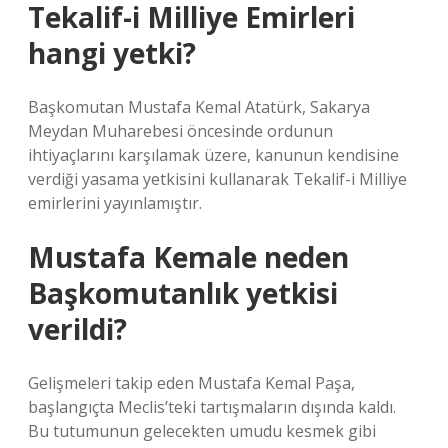
Tekalif-i Milliye Emirleri
hangi yetki?
Başkomutan Mustafa Kemal Atatürk, Sakarya
Meydan Muharebesi öncesinde ordunun
ihtiyaçlarını karşılamak üzere, kanunun kendisine
verdiği yasama yetkisini kullanarak Tekalif-i Milliye
emirlerini yayınlamıştır.
Mustafa Kemale neden
Başkomutanlık yetkisi
verildi?
Gelişmeleri takip eden Mustafa Kemal Paşa,
başlangıçta Meclis’teki tartışmaların dışında kaldı.
Bu tutumunun gelecekten umudu kesmek gibi