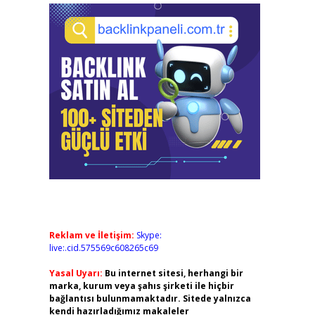
Reklam ve İletişim:
Skype:
live:.cid.575569c608265c69
Yasal Uyarı:
Bu internet sitesi, herhangi bir
marka, kurum veya şahıs şirketi ile hiçbir
bağlantısı bulunmamaktadır. Sitede yalnızca
kendi hazırladığımız makaleler