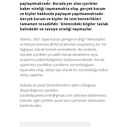
paylaşılmaktadır. Burada yer alan içerikler
haber niteliği taşımamakta olup, gerçek kurum
ve kişiler hakkında paylaşım yapılmamaktadır.
Gerçek kurum ve kişiler ile isim benzerlikleri
tamamen tesadüfidir. Sitemizdeki bilgiler taslak
halindedir ve tavsiye niteliği taşımazlar.
Sitemiz, 5651 Sayılı Kanun gereğince Bilgi Teknolojileri
ve İletişim Kurumu (BTK) tarafından onaylanmış bir Yer
Sağlayıcı olarak hizmet vermektedir. Bu nedenle,
sitedeki içerikleri proaktif olarak denetleme veya
araştırma yükümlülüğümüz bulunmamaktadır. Ancak,
üyelerimiz yazdıkları içeriklerin sorumluluğunu
taşımakta olup, siteye üye olarak bu sorumluluğu kabul
etmiş sayılırlar.
Hukuka ve yasal düzenlemelere aykırı olduğunu
düşündüğünüz içerikleri,
backlinkpanelicomtr@gmail.com
adresine bildirmeniz
halinde, ilgili içerikler yasal süre içerisinde sitemizden
kaldırılacaktır.
Arama