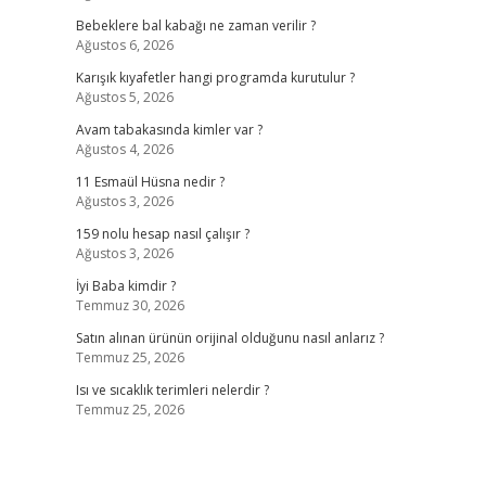
Bebeklere bal kabağı ne zaman verilir ?
Ağustos 6, 2026
Karışık kıyafetler hangi programda kurutulur ?
Ağustos 5, 2026
Avam tabakasında kimler var ?
Ağustos 4, 2026
11 Esmaül Hüsna nedir ?
Ağustos 3, 2026
159 nolu hesap nasıl çalışır ?
Ağustos 3, 2026
İyi Baba kimdir ?
Temmuz 30, 2026
Satın alınan ürünün orijinal olduğunu nasıl anlarız ?
Temmuz 25, 2026
Isı ve sıcaklık terimleri nelerdir ?
Temmuz 25, 2026