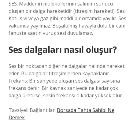
SES; Maddenin moleküllerinin salınımı sonucu
oluşan bir dalga hareketidir (titreşim hareketi). Ses;
Katı, sıvı veya gaz gibi maddi bir ortamda yayılır. Ses
vakumda yayılmaz. Boşaltılmış havayla dolu bir cam
fanusta saatin vuruş sesi duyulamaz.
Ses dalgaları nasıl oluşur?
Ses bir noktadan diğerine dalgalar halinde hareket
eder. Bu dalgalar titreşimlerden kaynaklanır.
Frekans: Bir saniyede oluşan ses dalgası sayısına
frekans denir. Bir kaynak saniyede ne kadar çok
dalga üretirse, sesin frekansı o kadar yüksek olur.
Tavsiyeli Bağlantılar:
Borsada Tahta Sahibi Ne
Demek