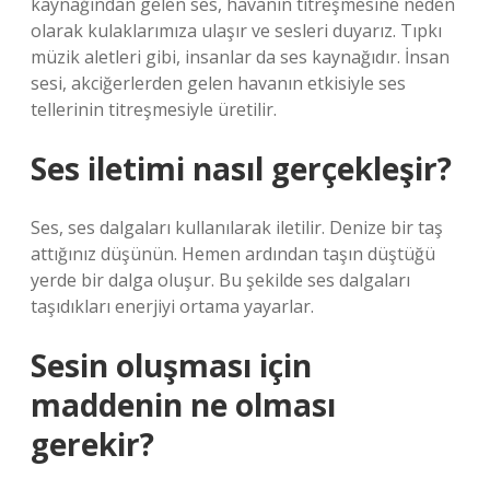
kaynağından gelen ses, havanın titreşmesine neden
olarak kulaklarımıza ulaşır ve sesleri duyarız. Tıpkı
müzik aletleri gibi, insanlar da ses kaynağıdır. İnsan
sesi, akciğerlerden gelen havanın etkisiyle ses
tellerinin titreşmesiyle üretilir.
Ses iletimi nasıl gerçekleşir?
Ses, ses dalgaları kullanılarak iletilir. Denize bir taş
attığınız düşünün. Hemen ardından taşın düştüğü
yerde bir dalga oluşur. Bu şekilde ses dalgaları
taşıdıkları enerjiyi ortama yayarlar.
Sesin oluşması için
maddenin ne olması
gerekir?