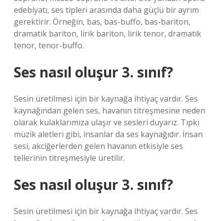
edebiyatı, ses tipleri arasında daha güçlü bir ayrım
gerektirir. Örneğin, bas, bas-buffo, bas-bariton,
dramatik bariton, lirik bariton, lirik tenor, dramatik
tenor, tenor-buffo.
Ses nasıl oluşur 3. sınıf?
Sesin üretilmesi için bir kaynağa ihtiyaç vardır. Ses
kaynağından gelen ses, havanın titreşmesine neden
olarak kulaklarımıza ulaşır ve sesleri duyarız. Tıpkı
müzik aletleri gibi, insanlar da ses kaynağıdır. İnsan
sesi, akciğerlerden gelen havanın etkisiyle ses
tellerinin titreşmesiyle üretilir.
Ses nasıl oluşur 3. sınıf?
Sesin üretilmesi için bir kaynağa ihtiyaç vardır. Ses