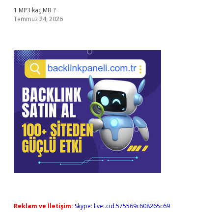
1 MP3 kaç MB ?
Temmuz 24, 2026
Reklam ve İletişim:
Skype: live:.cid.575569c608265c69