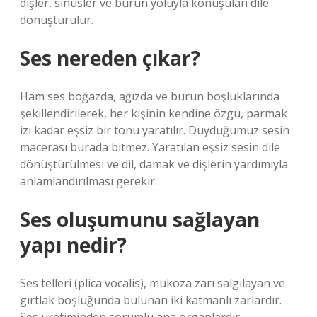
dişler, sinüsler ve burun yoluyla konuşulan dile
dönüştürülür.
Ses nereden çıkar?
Ham ses boğazda, ağızda ve burun boşluklarında
şekillendirilerek, her kişinin kendine özgü, parmak
izi kadar eşsiz bir tonu yaratılır. Duyduğumuz sesin
macerası burada bitmez. Yaratılan eşsiz sesin dile
dönüştürülmesi ve dil, damak ve dişlerin yardımıyla
anlamlandırılması gerekir.
Ses oluşumunu sağlayan
yapı nedir?
Ses telleri (plica vocalis), mukoza zarı salgılayan ve
gırtlak boşluğunda bulunan iki katmanlı zarlardır.