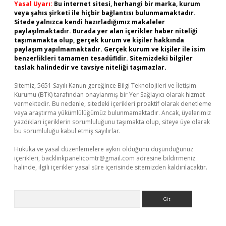
Yasal Uyarı:
Bu internet sitesi, herhangi bir marka, kurum
veya şahıs şirketi ile hiçbir bağlantısı bulunmamaktadır.
Sitede yalnızca kendi hazırladığımız makaleler
paylaşılmaktadır. Burada yer alan içerikler haber niteliği
taşımamakta olup, gerçek kurum ve kişiler hakkında
paylaşım yapılmamaktadır. Gerçek kurum ve kişiler ile isim
benzerlikleri tamamen tesadüfidir. Sitemizdeki bilgiler
taslak halindedir ve tavsiye niteliği taşımazlar.
Sitemiz, 5651 Sayılı Kanun gereğince Bilgi Teknolojileri ve İletişim
Kurumu (BTK) tarafından onaylanmış bir Yer Sağlayıcı olarak hizmet
vermektedir. Bu nedenle, sitedeki içerikleri proaktif olarak denetleme
veya araştırma yükümlülüğümüz bulunmamaktadır. Ancak, üyelerimiz
yazdıkları içeriklerin sorumluluğunu taşımakta olup, siteye üye olarak
bu sorumluluğu kabul etmiş sayılırlar.
Hukuka ve yasal düzenlemelere aykırı olduğunu düşündüğünüz
içerikleri,
backlinkpanelicomtr@gmail.com
adresine bildirmeniz
halinde, ilgili içerikler yasal süre içerisinde sitemizden kaldırılacaktır.
Arama