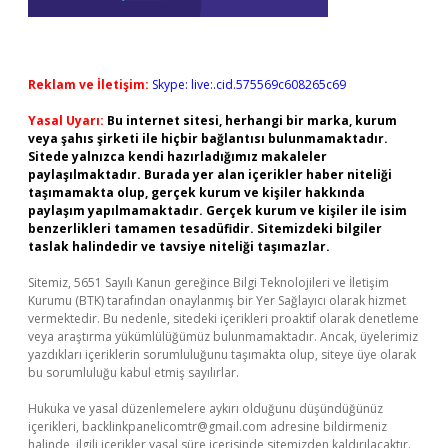
Reklam ve İletişim:
Skype: live:.cid.575569c608265c69
Yasal Uyarı:
Bu internet sitesi, herhangi bir marka, kurum
veya şahıs şirketi ile hiçbir bağlantısı bulunmamaktadır.
Sitede yalnızca kendi hazırladığımız makaleler
paylaşılmaktadır. Burada yer alan içerikler haber niteliği
taşımamakta olup, gerçek kurum ve kişiler hakkında
paylaşım yapılmamaktadır. Gerçek kurum ve kişiler ile isim
benzerlikleri tamamen tesadüfidir. Sitemizdeki bilgiler
taslak halindedir ve tavsiye niteliği taşımazlar.
Sitemiz, 5651 Sayılı Kanun gereğince Bilgi Teknolojileri ve İletişim
Kurumu (BTK) tarafından onaylanmış bir Yer Sağlayıcı olarak hizmet
vermektedir. Bu nedenle, sitedeki içerikleri proaktif olarak denetleme
veya araştırma yükümlülüğümüz bulunmamaktadır. Ancak, üyelerimiz
yazdıkları içeriklerin sorumluluğunu taşımakta olup, siteye üye olarak
bu sorumluluğu kabul etmiş sayılırlar.
Hukuka ve yasal düzenlemelere aykırı olduğunu düşündüğünüz
içerikleri,
backlinkpanelicomtr@gmail.com
adresine bildirmeniz
halinde, ilgili içerikler yasal süre içerisinde sitemizden kaldırılacaktır.