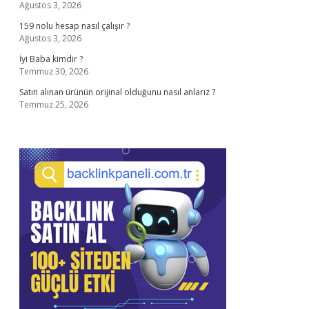
Ağustos 3, 2026
159 nolu hesap nasıl çalışır ?
Ağustos 3, 2026
İyi Baba kimdir ?
Temmuz 30, 2026
Satın alınan ürünün orijinal olduğunu nasıl anlarız ?
Temmuz 25, 2026