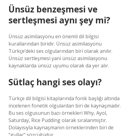
Ünsüz benzeşmesi ve
sertleşmesi aynı şey mi?
Ünsüz asimilasyonu en önemli dil bilgisi
kurallarından biridir. Ünsüz asimilasyonu
Türkçe’deki ses olgularından biri olarak anılır.
Ünsüz sertleşmesi yani ünsüz asimilasyonu
kaynaklarda ünsüz uyumu olarak da yer alır.
Sütlaç hangi ses olayı?
Türkçe dil bilgisi kitaplarında fonik başlığı altında
incelenen fonetik olgulardan biri de kaynaşmadır.
Bu ses olgusunun bazı örnekleri Why, Ayol,
Saturday, Rice Pudding olarak sıralanmıştır.
Dolayısıyla kaynaşmanın örneklerinden biri de
“gullaç” sözcüğüdür.