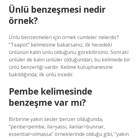
Ünlü benzeşmesi nedir
örnek?
Ünlü benzetmeleri için örnek cümleler nelerdir?
“Teapot” kelimesine bakarsanız, ilk hecedeki
ünlünün kalın ünlü olduğunu görebilirsiniz. Sonraki
ünlüler de kalın ünlüler olduğundan, bu kelimede bir
ünlü benzerliği vardır. Kelime kütüphanesine
bakıldığında, ilk ünlü incedir.
Pembe kelimesinde
benzeşme var mı?
Birbirine yakın sesler benzer olduğunda,
“penbe>pembe, ila>yassı, ilanlar>bunnar,
essential>olmassa” örneklerinde olduğu gibi, “yakın