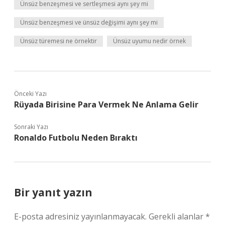
Ünsüz benzeşmesi ve sertleşmesi aynı şey mi
Ünsüz benzeşmesi ve ünsüz değişimi aynı şey mi
Ünsüz türemesi ne örnektir
Ünsüz uyumu nedir örnek
Önceki Yazı
Rüyada Birisine Para Vermek Ne Anlama Gelir
Sonraki Yazı
Ronaldo Futbolu Neden Bıraktı
Bir yanıt yazın
E-posta adresiniz yayınlanmayacak.
Gerekli alanlar
*