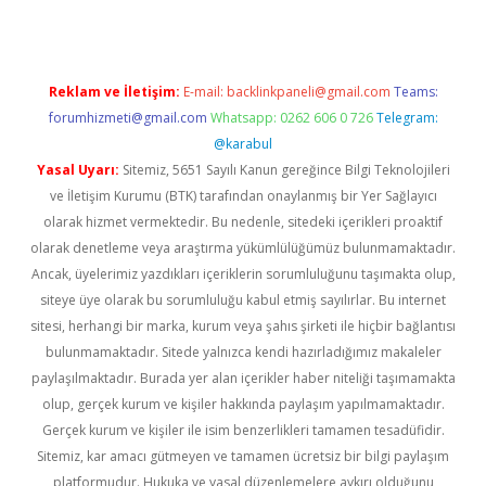
Reklam ve İletişim:
E-mail:
backlinkpaneli@gmail.com
Teams:
forumhizmeti@gmail.com
Whatsapp: 0262 606 0 726
Telegram:
@karabul
Yasal Uyarı:
Sitemiz, 5651 Sayılı Kanun gereğince Bilgi Teknolojileri
ve İletişim Kurumu (BTK) tarafından onaylanmış bir Yer Sağlayıcı
olarak hizmet vermektedir. Bu nedenle, sitedeki içerikleri proaktif
olarak denetleme veya araştırma yükümlülüğümüz bulunmamaktadır.
Ancak, üyelerimiz yazdıkları içeriklerin sorumluluğunu taşımakta olup,
siteye üye olarak bu sorumluluğu kabul etmiş sayılırlar. Bu internet
sitesi, herhangi bir marka, kurum veya şahıs şirketi ile hiçbir bağlantısı
bulunmamaktadır. Sitede yalnızca kendi hazırladığımız makaleler
paylaşılmaktadır. Burada yer alan içerikler haber niteliği taşımamakta
olup, gerçek kurum ve kişiler hakkında paylaşım yapılmamaktadır.
Gerçek kurum ve kişiler ile isim benzerlikleri tamamen tesadüfidir.
Sitemiz, kar amacı gütmeyen ve tamamen ücretsiz bir bilgi paylaşım
platformudur. Hukuka ve yasal düzenlemelere aykırı olduğunu