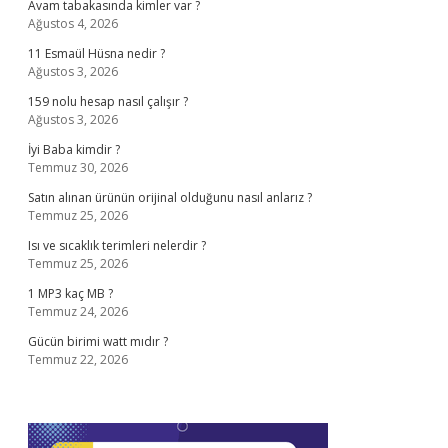
Avam tabakasında kimler var ?
Ağustos 4, 2026
11 Esmaül Hüsna nedir ?
Ağustos 3, 2026
159 nolu hesap nasıl çalışır ?
Ağustos 3, 2026
İyi Baba kimdir ?
Temmuz 30, 2026
Satın alınan ürünün orijinal olduğunu nasıl anlarız ?
Temmuz 25, 2026
Isı ve sıcaklık terimleri nelerdir ?
Temmuz 25, 2026
1 MP3 kaç MB ?
Temmuz 24, 2026
Gücün birimi watt mıdır ?
Temmuz 22, 2026