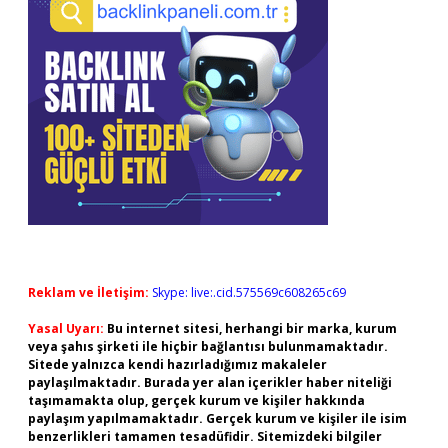
Reklam ve İletişim:
Skype: live:.cid.575569c608265c69
Yasal Uyarı:
Bu internet sitesi, herhangi bir marka, kurum
veya şahıs şirketi ile hiçbir bağlantısı bulunmamaktadır.
Sitede yalnızca kendi hazırladığımız makaleler
paylaşılmaktadır. Burada yer alan içerikler haber niteliği
taşımamakta olup, gerçek kurum ve kişiler hakkında
paylaşım yapılmamaktadır. Gerçek kurum ve kişiler ile isim
benzerlikleri tamamen tesadüfidir. Sitemizdeki bilgiler