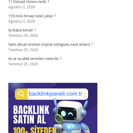
11 Esmaül Hüsna nedir ?
Ağustos 3, 2026
159 nolu hesap nasıl çalışır ?
Ağustos 3, 2026
İyi Baba kimdir ?
Temmuz 30, 2026
Satın alınan ürünün orijinal olduğunu nasıl anlarız ?
Temmuz 25, 2026
Isı ve sıcaklık terimleri nelerdir ?
Temmuz 25, 2026