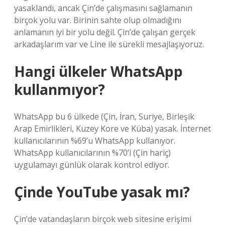
yasaklandı, ancak Çin’de çalışmasını sağlamanın
birçok yolu var. Birinin sahte olup olmadığını
anlamanın iyi bir yolu değil. Çin’de çalışan gerçek
arkadaşlarım var ve Line ile sürekli mesajlaşıyoruz.
Hangi ülkeler WhatsApp
kullanmıyor?
WhatsApp bu 6 ülkede (Çin, İran, Suriye, Birleşik
Arap Emirlikleri, Kuzey Kore ve Küba) yasak. İnternet
kullanıcılarının %69’u WhatsApp kullanıyor.
WhatsApp kullanıcılarının %70’i (Çin hariç)
uygulamayı günlük olarak kontrol ediyor.
Çinde YouTube yasak mı?
Çin’de vatandaşların birçok web sitesine erişimi