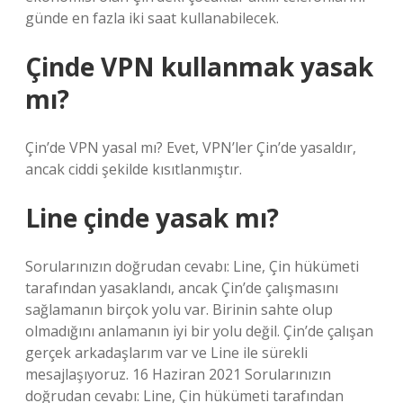
günde en fazla iki saat kullanabilecek.
Çinde VPN kullanmak yasak
mı?
Çin’de VPN yasal mı? Evet, VPN’ler Çin’de yasaldır,
ancak ciddi şekilde kısıtlanmıştır.
Line çinde yasak mı?
Sorularınızın doğrudan cevabı: Line, Çin hükümeti
tarafından yasaklandı, ancak Çin’de çalışmasını
sağlamanın birçok yolu var. Birinin sahte olup
olmadığını anlamanın iyi bir yolu değil. Çin’de çalışan
gerçek arkadaşlarım var ve Line ile sürekli
mesajlaşıyoruz. 16 Haziran 2021 Sorularınızın
doğrudan cevabı: Line, Çin hükümeti tarafından