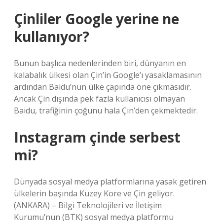
Çinliler Google yerine ne
kullanıyor?
Bunun başlıca nedenlerinden biri, dünyanın en
kalabalık ülkesi olan Çin’in Google’ı yasaklamasının
ardından Baidu’nun ülke çapında öne çıkmasıdır.
Ancak Çin dışında pek fazla kullanıcısı olmayan
Baidu, trafiğinin çoğunu hala Çin’den çekmektedir.
Instagram çinde serbest
mi?
Dünyada sosyal medya platformlarına yasak getiren
ülkelerin başında Kuzey Kore ve Çin geliyor.
(ANKARA) – Bilgi Teknolojileri ve İletişim
Kurumu’nun (BTK) sosyal medya platformu