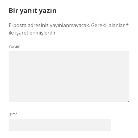
Bir yanıt yazın
E-posta adresiniz yayınlanmayacak.
Gerekli alanlar
*
ile işaretlenmişlerdir
Yorum
İsim*