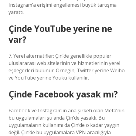
Instagram’a erişimi engellemesi büyük tartışma
yarattı.
Çinde YouTube yerine ne
var?
7. Yerel alternatifler: Çin’de genellikle popüler
uluslararası web sitelerinin ve hizmetlerinin yerel
eşdeğerleri bulunur. Örneğin, Twitter yerine Weibo
ve YouTube yerine Youku kullanılır.
Çinde Facebook yasak mı?
Facebook ve Instagram’ın ana şirketi olan Meta’nın
bu uygulamaları şu anda Çin’de yasaklı. Bu
uygulamaların kullanımı da Çin’de o kadar yaygın
değil. Çin’de bu uygulamalara VPN aracılığıyla