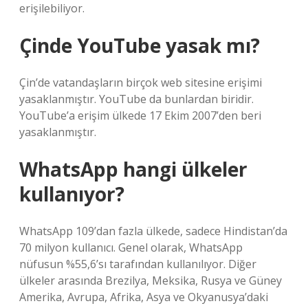
erişilebiliyor.
Çinde YouTube yasak mı?
Çin’de vatandaşların birçok web sitesine erişimi
yasaklanmıştır. YouTube da bunlardan biridir.
YouTube’a erişim ülkede 17 Ekim 2007’den beri
yasaklanmıştır.
WhatsApp hangi ülkeler
kullanıyor?
WhatsApp 109’dan fazla ülkede, sadece Hindistan’da
70 milyon kullanıcı. Genel olarak, WhatsApp
nüfusun %55,6’sı tarafından kullanılıyor. Diğer
ülkeler arasında Brezilya, Meksika, Rusya ve Güney
Amerika, Avrupa, Afrika, Asya ve Okyanusya’daki