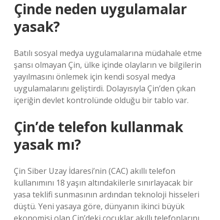
Çinde neden uygulamalar
yasak?
Batılı sosyal medya uygulamalarına müdahale etme
şansı olmayan Çin, ülke içinde olayların ve bilgilerin
yayılmasını önlemek için kendi sosyal medya
uygulamalarını geliştirdi. Dolayısıyla Çin’den çıkan
içeriğin devlet kontrolünde olduğu bir tablo var.
Çin’de telefon kullanmak
yasak mı?
Çin Siber Uzay İdaresi’nin (CAC) akıllı telefon
kullanımını 18 yaşın altındakilerle sınırlayacak bir
yasa teklifi sunmasının ardından teknoloji hisseleri
düştü. Yeni yasaya göre, dünyanın ikinci büyük
ekonomisi olan Çin’deki çocuklar akıllı telefonlarını