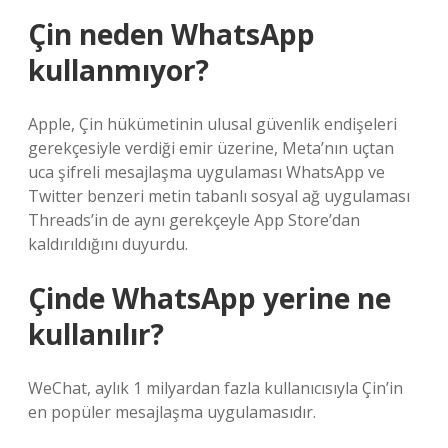
Çin neden WhatsApp
kullanmıyor?
Apple, Çin hükümetinin ulusal güvenlik endişeleri
gerekçesiyle verdiği emir üzerine, Meta’nın uçtan
uca şifreli mesajlaşma uygulaması WhatsApp ve
Twitter benzeri metin tabanlı sosyal ağ uygulaması
Threads’in de aynı gerekçeyle App Store’dan
kaldırıldığını duyurdu.
Çinde WhatsApp yerine ne
kullanılır?
WeChat, aylık 1 milyardan fazla kullanıcısıyla Çin’in
en popüler mesajlaşma uygulamasıdır.