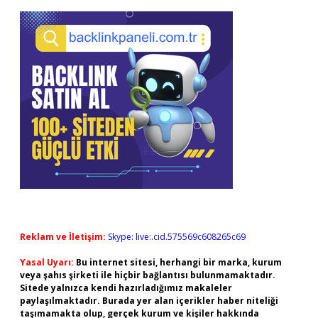
Reklam ve İletişim:
Skype: live:.cid.575569c608265c69
Yasal Uyarı:
Bu internet sitesi, herhangi bir marka, kurum
veya şahıs şirketi ile hiçbir bağlantısı bulunmamaktadır.
Sitede yalnızca kendi hazırladığımız makaleler
paylaşılmaktadır. Burada yer alan içerikler haber niteliği
taşımamakta olup, gerçek kurum ve kişiler hakkında