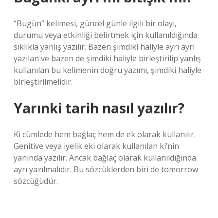
“Bugün” kelimesi, güncel günle ilgili bir olayı,
durumu veya etkinliği belirtmek için kullanıldığında
sıklıkla yanlış yazılır. Bazen şimdiki haliyle ayrı ayrı
yazılan ve bazen de şimdiki haliyle birleştirilip yanlış
kullanılan bu kelimenin doğru yazımı, şimdiki haliyle
birleştirilmelidir.
Yarınki tarih nasıl yazılır?
Ki cümlede hem bağlaç hem de ek olarak kullanılır.
Genitive veya iyelik eki olarak kullanılan ki’nin
yanında yazılır. Ancak bağlaç olarak kullanıldığında
ayrı yazılmalıdır. Bu sözcüklerden biri de tomorrow
sözcüğüdür.