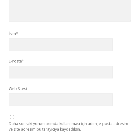
İsim*
E-Posta*
Web Sitesi
Daha sonraki yorumlarımda kullanılması için adım, e-posta adresim
ve site adresim bu tarayıcıya kaydedilsin.