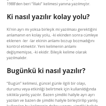
1988’den beri “İllaki” kelimesi yanına yazılmıştır.
Ki nasıl yazılır kolay yolu?
Ki’nin ayrı mı yoksa birleşik mi yazılması gerektiğini
anlamanın en kolay yolu, -ki ekinden sonra cümleye
eklenen -ler -lar ekinin anlamı bozup bozmadığını
kontrol etmektir. Yeni kelimenin anlamı
değişmemişse, -ki ekidir. Bileşik kelime olarak
yazılmalıdır.
Bugünkü ki nasıl yazılır?
“Bugün” kelimesi, güncel günle ilgili bir olayı,
durumu veya etkinliği belirtmek için kullanıldığında
sıklıkla yanlış yazılır. Bazen şimdiki haliyle ayrı ayrı
yazılan ve bazen de şimdiki haliyle birleştirilip yanlış