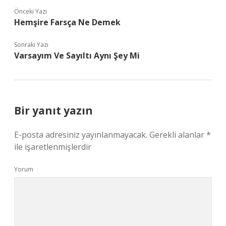
Önceki Yazı
Hemşire Farsça Ne Demek
Sonraki Yazı
Varsayım Ve Sayıltı Aynı Şey Mi
Bir yanıt yazın
E-posta adresiniz yayınlanmayacak.
Gerekli alanlar
*
ile işaretlenmişlerdir
Yorum