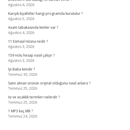
Ağustos 6, 2026
Karışık kıyafetler hangi programda kurutulur ?
Ağustos 5, 2026
Avam tabakasında kimler var ?
Ağustos 4, 2026
11 Esmaül Hüsna nedir ?
Ağustos 3, 2026
159 nolu hesap nasıl çalışır ?
Ağustos 3, 2026
İyi Baba kimdir ?
Temmuz 30, 2026
Satın alınan ürünün orijinal olduğunu nasıl anlarız ?
Temmuz 25, 2026
Isı ve sıcaklık terimleri nelerdir ?
Temmuz 25, 2026
1 MP3 kaç MB ?
Temmuz 24, 2026