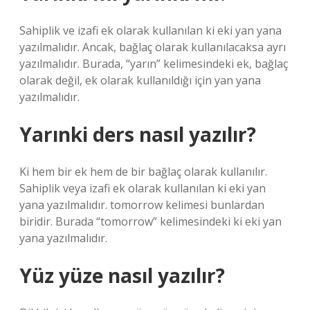
Sahiplik ve izafi ek olarak kullanılan ki eki yan yana
yazılmalıdır. Ancak, bağlaç olarak kullanılacaksa ayrı
yazılmalıdır. Burada, “yarın” kelimesindeki ek, bağlaç
olarak değil, ek olarak kullanıldığı için yan yana
yazılmalıdır.
Yarınki ders nasıl yazılır?
Ki hem bir ek hem de bir bağlaç olarak kullanılır.
Sahiplik veya izafi ek olarak kullanılan ki eki yan
yana yazılmalıdır. tomorrow kelimesi bunlardan
biridir. Burada “tomorrow” kelimesindeki ki eki yan
yana yazılmalıdır.
Yüz yüze nasıl yazılır?