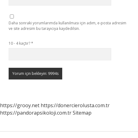
Daha sonraki yorumlarımda kullanılması için adım, e-posta adresim
ve site adresim bu tarayıcıya kaydedilsin.
10 - 4 kaçtır?
*
https://grooy.net
https://donercierolusta.com.tr
https://pandorapsikoloji.com.tr
Sitemap