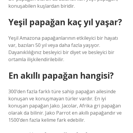
konuşabilen kuşlardan biridir.
Yeşil papağan kaç yıl yaşar?
Yeşil Amazona papağanlarının etkileyici bir hayatı
var, bazıları 50 yıl veya daha fazla yaşıyor.
Dayanıklılığınız besleyici bir diyet ve besleyici bir
ortamla ilişkilendirilebilir.
En akıllı papağan hangisi?
300’den fazla farklı türe sahip papağan ailesinde
konuşan ve konuşmayan türler vardır. En iyi
konuşan papağan Jako. Jacolar, Afrika gri papağan
olarak da bilinir. Jako Parrot en akıllı papağandır ve
1500’den fazla kelime fark edebilir.