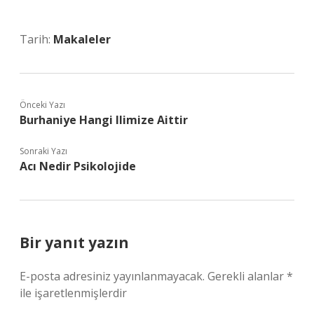
Tarih:
Makaleler
Önceki Yazı
Burhaniye Hangi Ilimize Aittir
Sonraki Yazı
Acı Nedir Psikolojide
Bir yanıt yazın
E-posta adresiniz yayınlanmayacak.
Gerekli alanlar
*
ile işaretlenmişlerdir