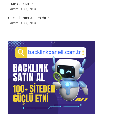
1 MP3 kaç MB ?
Temmuz 24, 2026
Gücün birimi watt mıdır ?
Temmuz 22, 2026