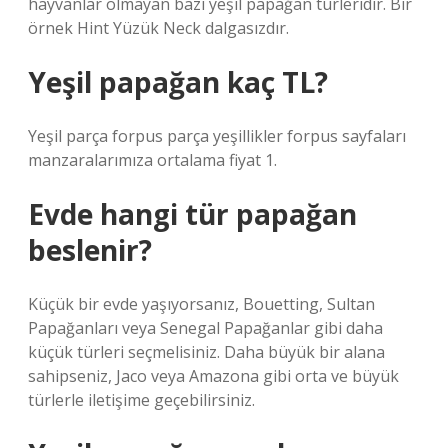
hayvanlar olmayan bazı yeşil papağan türleridir. Bir
örnek Hint Yüzük Neck dalgasızdır.
Yeşil papağan kaç TL?
Yeşil parça forpus parça yeşillikler forpus sayfaları
manzaralarımıza ortalama fiyat 1.
Evde hangi tür papağan
beslenir?
Küçük bir evde yaşıyorsanız, Bouetting, Sultan
Papağanları veya Senegal Papağanlar gibi daha
küçük türleri seçmelisiniz. Daha büyük bir alana
sahipseniz, Jaco veya Amazona gibi orta ve büyük
türlerle iletişime geçebilirsiniz.