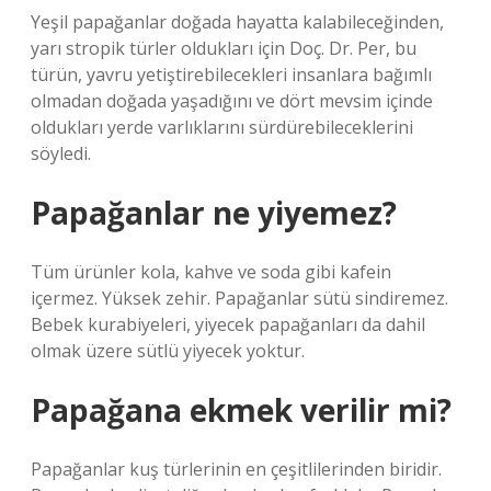
Yeşil papağanlar doğada hayatta kalabileceğinden,
yarı stropik türler oldukları için Doç. Dr. Per, bu
türün, yavru yetiştirebilecekleri insanlara bağımlı
olmadan doğada yaşadığını ve dört mevsim içinde
oldukları yerde varlıklarını sürdürebileceklerini
söyledi.
Papağanlar ne yiyemez?
Tüm ürünler kola, kahve ve soda gibi kafein
içermez. Yüksek zehir. Papağanlar sütü sindiremez.
Bebek kurabiyeleri, yiyecek papağanları da dahil
olmak üzere sütlü yiyecek yoktur.
Papağana ekmek verilir mi?
Papağanlar kuş türlerinin en çeşitlilerinden biridir.