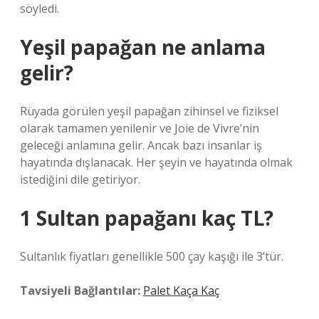
söyledi.
Yeşil papağan ne anlama
gelir?
Rüyada görülen yeşil papağan zihinsel ve fiziksel
olarak tamamen yenilenir ve Joie de Vivre’nin
geleceği anlamına gelir. Ancak bazı insanlar iş
hayatında dışlanacak. Her şeyin ve hayatında olmak
istediğini dile getiriyor.
1 Sultan papağanı kaç TL?
Sultanlık fiyatları genellikle 500 çay kaşığı ile 3’tür.
Tavsiyeli Bağlantılar:
Palet Kaça Kaç