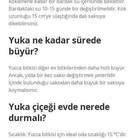
köklenene kadar bir bardak su içerisinde bekletilir.
Bardaktaki su 10-15 günde bir değiştirilmelidir. Kök
uzunluğu 15 cm’ye ulaştığında dalı saksıya
dikebilirsiniz.
Yuka ne kadar sürede
büyür?
Yucca bitkisi diğer ev bitkilerinden daha hızlı büyür.
Ancak, yılda bir kez saksı değiştirmek yeterlidir.
İçinde bulunduğu saksıdan daha büyük bir saksıya
koymalısınız.
Yuka çiçeği evde nerede
durmalı?
Sıcaklık: Yucca bitkisi için ideal oda sıcaklığı 15 °C’dir.