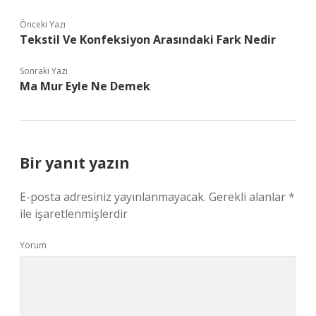
Önceki Yazı
Tekstil Ve Konfeksiyon Arasındaki Fark Nedir
Sonraki Yazı
Ma Mur Eyle Ne Demek
Bir yanıt yazın
E-posta adresiniz yayınlanmayacak.
Gerekli alanlar
*
ile işaretlenmişlerdir
Yorum