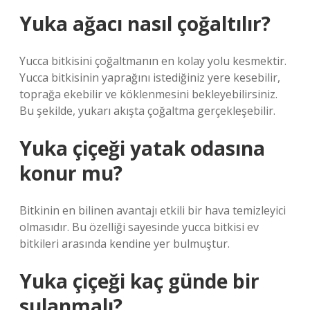
Yuka ağacı nasıl çoğaltılır?
Yucca bitkisini çoğaltmanın en kolay yolu kesmektir.
Yucca bitkisinin yaprağını istediğiniz yere kesebilir,
toprağa ekebilir ve köklenmesini bekleyebilirsiniz.
Bu şekilde, yukarı akışta çoğaltma gerçekleşebilir.
Yuka çiçeği yatak odasına
konur mu?
Bitkinin en bilinen avantajı etkili bir hava temizleyici
olmasıdır. Bu özelliği sayesinde yucca bitkisi ev
bitkileri arasında kendine yer bulmuştur.
Yuka çiçeği kaç günde bir
sulanmalı?