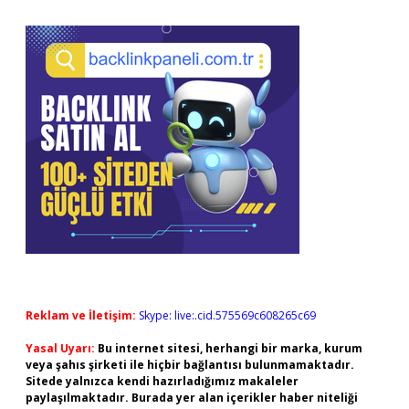
Reklam ve İletişim:
Skype: live:.cid.575569c608265c69
Yasal Uyarı:
Bu internet sitesi, herhangi bir marka, kurum
veya şahıs şirketi ile hiçbir bağlantısı bulunmamaktadır.
Sitede yalnızca kendi hazırladığımız makaleler
paylaşılmaktadır. Burada yer alan içerikler haber niteliği