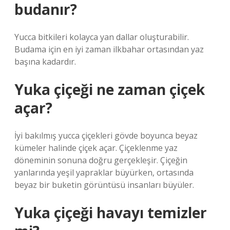
budanır?
Yucca bitkileri kolayca yan dallar oluşturabilir.
Budama için en iyi zaman ilkbahar ortasından yaz
başına kadardır.
Yuka çiçeği ne zaman çiçek
açar?
İyi bakılmış yucca çiçekleri gövde boyunca beyaz
kümeler halinde çiçek açar. Çiçeklenme yaz
döneminin sonuna doğru gerçekleşir. Çiçeğin
yanlarında yeşil yapraklar büyürken, ortasında
beyaz bir buketin görüntüsü insanları büyüler.
Yuka çiçeği havayı temizler