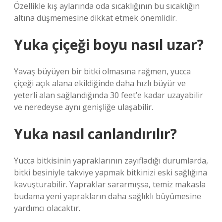
Özellikle kış aylarında oda sıcaklığının bu sıcaklığın
altına düşmemesine dikkat etmek önemlidir.
Yuka çiçeği boyu nasıl uzar?
Yavaş büyüyen bir bitki olmasına rağmen, yucca
çiçeği açık alana ekildiğinde daha hızlı büyür ve
yeterli alan sağlandığında 30 feet’e kadar uzayabilir
ve neredeyse aynı genişliğe ulaşabilir.
Yuka nasıl canlandırılır?
Yucca bitkisinin yapraklarının zayıfladığı durumlarda,
bitki besiniyle takviye yapmak bitkinizi eski sağlığına
kavuşturabilir. Yapraklar sararmışsa, temiz makasla
budama yeni yaprakların daha sağlıklı büyümesine
yardımcı olacaktır.