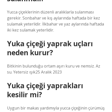
Yucca çiçeklerinin düzenli aralıklarla sulanması
gerekir. Sonbahar ve kış aylarında haftada bir kez
sulamak yeterlidir. İlkbahar ve yaz aylarında haftada
iki kez sulamak yeterlidir.
Yuka çiçeği yaprak uçları
neden kurur?
Bitkinin bulunduğu ortam aşırı kuru ve nemsiz. Az
su. Yetersiz ışık25 Aralık 2023
Yuka çiçeği yaprakları
kesilir mi?
Uygun bir makas yardımıyla yucca çiçeğinin çürümüş