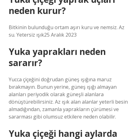
neden kurur?
Bitkinin bulunduğu ortam aşırı kuru ve nemsiz. Az
su. Yetersiz ışık25 Aralık 2023
Yuka yaprakları neden
sararır?
Yucca çiçeğini doğrudan güneş ışığına maruz
bırakmayın. Bunun yerine, güneş ışığı almayan
alanları periyodik olarak güneşli alanlara
dönüştürebilirsiniz. Az ışık alan alanlar yeterli besin
almadığından, zamanla yaprakların çürümesi ve
sararması gibi olumsuz etkilere neden olabilir.
Yuka çiçeği hangi aylarda