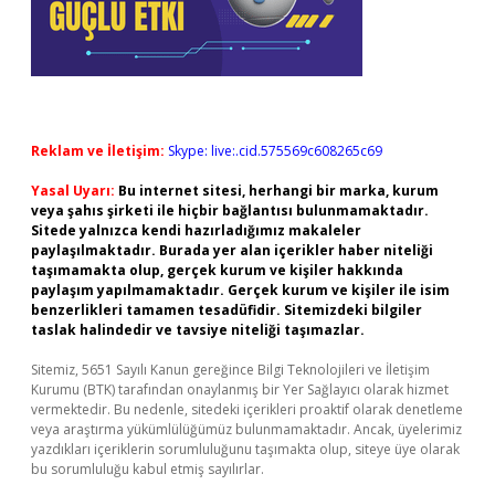
Reklam ve İletişim:
Skype: live:.cid.575569c608265c69
Yasal Uyarı:
Bu internet sitesi, herhangi bir marka, kurum
veya şahıs şirketi ile hiçbir bağlantısı bulunmamaktadır.
Sitede yalnızca kendi hazırladığımız makaleler
paylaşılmaktadır. Burada yer alan içerikler haber niteliği
taşımamakta olup, gerçek kurum ve kişiler hakkında
paylaşım yapılmamaktadır. Gerçek kurum ve kişiler ile isim
benzerlikleri tamamen tesadüfidir. Sitemizdeki bilgiler
taslak halindedir ve tavsiye niteliği taşımazlar.
Sitemiz, 5651 Sayılı Kanun gereğince Bilgi Teknolojileri ve İletişim
Kurumu (BTK) tarafından onaylanmış bir Yer Sağlayıcı olarak hizmet
vermektedir. Bu nedenle, sitedeki içerikleri proaktif olarak denetleme
veya araştırma yükümlülüğümüz bulunmamaktadır. Ancak, üyelerimiz
yazdıkları içeriklerin sorumluluğunu taşımakta olup, siteye üye olarak
bu sorumluluğu kabul etmiş sayılırlar.