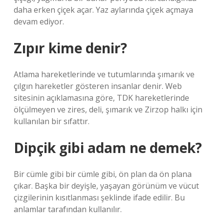
daha erken çiçek açar. Yaz aylarında çiçek açmaya
devam ediyor.
Zıpır kime denir?
Atlama hareketlerinde ve tutumlarında şımarık ve
çılgın hareketler gösteren insanlar denir. Web
sitesinin açıklamasına göre, TDK hareketlerinde
ölçülmeyen ve zires, deli, şımarık ve Zirzop halkı için
kullanılan bir sıfattır.
Dipçik gibi adam ne demek?
Bir cümle gibi bir cümle gibi, ön plan da ön plana
çıkar. Başka bir deyişle, yaşayan görünüm ve vücut
çizgilerinin kısıtlanması şeklinde ifade edilir. Bu
anlamlar tarafından kullanılır.