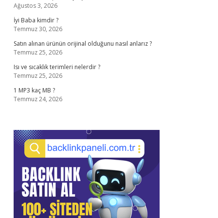
Ağustos 3, 2026
İyi Baba kimdir ?
Temmuz 30, 2026
Satın alınan ürünün orijinal olduğunu nasıl anlarız ?
Temmuz 25, 2026
Isı ve sıcaklık terimleri nelerdir ?
Temmuz 25, 2026
1 MP3 kaç MB ?
Temmuz 24, 2026