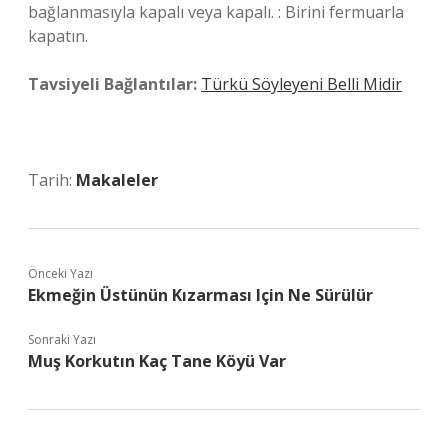
bağlanmasıyla kapalı veya kapalı. : Birini fermuarla
kapatın.
Tavsiyeli Bağlantılar:
Türkü Söyleyeni Belli Midir
Tarih:
Makaleler
Önceki Yazı
Ekmeğin Üstünün Kızarması Için Ne Sürülür
Sonraki Yazı
Muş Korkutın Kaç Tane Köyü Var