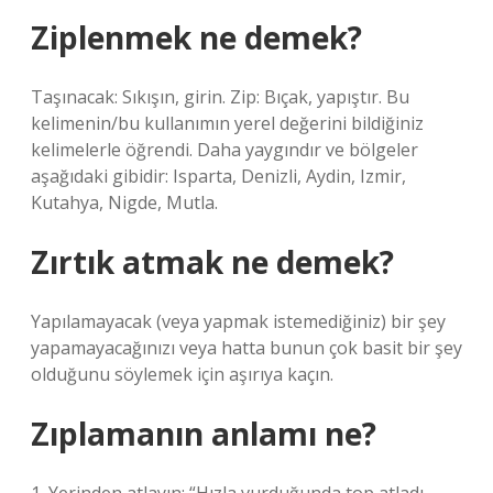
Ziplenmek ne demek?
Taşınacak: Sıkışın, girin. Zip: Bıçak, yapıştır. Bu
kelimenin/bu kullanımın yerel değerini bildiğiniz
kelimelerle öğrendi. Daha yaygındır ve bölgeler
aşağıdaki gibidir: Isparta, Denizli, Aydin, Izmir,
Kutahya, Nigde, Mutla.
Zırtık atmak ne demek?
Yapılamayacak (veya yapmak istemediğiniz) bir şey
yapamayacağınızı veya hatta bunun çok basit bir şey
olduğunu söylemek için aşırıya kaçın.
Zıplamanın anlamı ne?