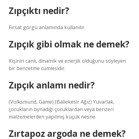
Zıpçıktı nedir?
Fırsat görgü anlamında kullanılır.
Zıpçık gibi olmak ne demek?
Kişinin canlı, dinamik ve enerjik olduğunu söyleyen
bir benzetme cümlesidir.
Zıpçık anlamı nedir?
(Volksmund, Game) (Baliekesir Ağız) Yuvarlak,
çocukların oynadığı çocuklardan veya benzeri
malzemelerden yapılmış küçük nesne.
Zırtapoz argoda ne demek?