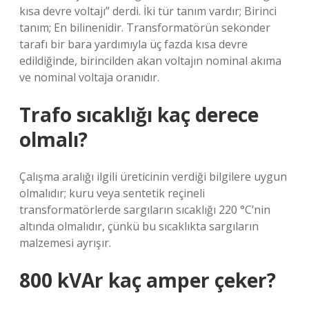
kısa devre voltajı” derdi. İki tür tanım vardır; Birinci
tanım; En bilinenidir. Transformatörün sekonder
tarafı bir bara yardımıyla üç fazda kısa devre
edildiğinde, birincilden akan voltajın nominal akıma
ve nominal voltaja oranıdır.
Trafo sıcaklığı kaç derece
olmalı?
Çalışma aralığı ilgili üreticinin verdiği bilgilere uygun
olmalıdır; kuru veya sentetik reçineli
transformatörlerde sargıların sıcaklığı 220 °C’nin
altında olmalıdır, çünkü bu sıcaklıkta sargıların
malzemesi ayrışır.
800 kVAr kaç amper çeker?