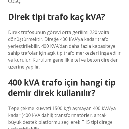
COSQ.
Direk tipi trafo kaç kVA?
Direk trafosunun görevi orta gerilimi 220 volta
dönüştürmektir. Direğe 400 kVA’ya kadar trafo
yerleştirilebilir. 400 KVA’dan daha fazla kapasiteye
sahip trafolar için açık tip trafo merkezleri inşa edilir
ve kurulur. Kurulum genellikle tel ve beton direkler
üzerine yapılır.
400 kVA trafo için hangi tip
demir direk kullanılır?
Tepe çekme kuvveti 1500 kg’ı aşmayan 400 kVA’ya
kadar (400 kVA dahil) transformatörler, ancak
büyük destek platformu seçilerek T15 tipi direğe