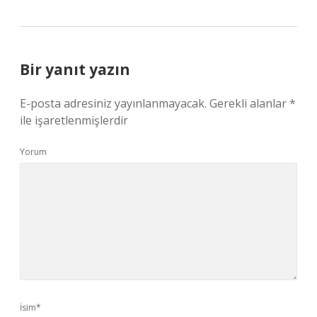
Bir yanıt yazın
E-posta adresiniz yayınlanmayacak.
Gerekli alanlar
*
ile işaretlenmişlerdir
Yorum
İsim*