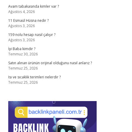
Avam tabakasında kimler var ?
Ağustos 4, 2026
11 Esmaül Hüsna nedir ?
Ağustos 3, 2026
159 nolu hesap nasıl çalışır ?
Ağustos 3, 2026
İyi Baba kimdir ?
Temmuz 30, 2026
Satın alınan ürünün orijinal olduğunu nasıl anlarız ?
Temmuz 25, 2026
Isı ve sıcaklık terimleri nelerdir ?
Temmuz 25, 2026